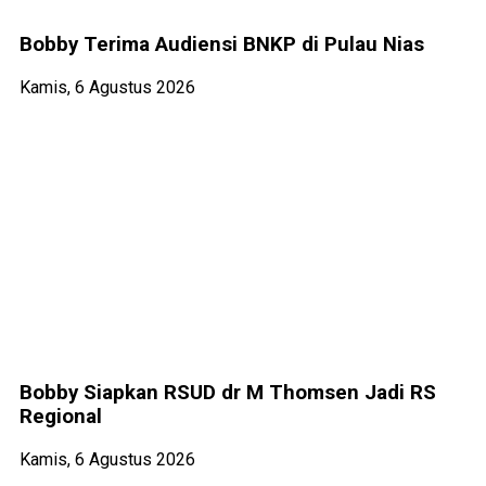
Bobby Terima Audiensi BNKP di Pulau Nias
Kamis, 6 Agustus 2026
Bobby Siapkan RSUD dr M Thomsen Jadi RS
Regional
Kamis, 6 Agustus 2026