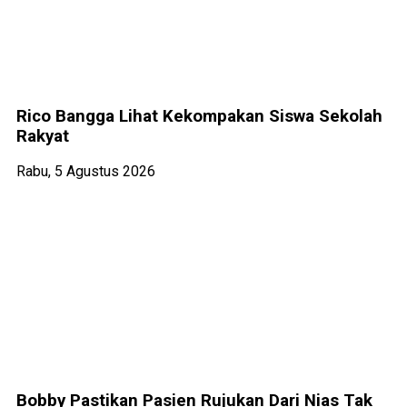
Rico Bangga Lihat Kekompakan Siswa Sekolah
Rakyat
Rabu, 5 Agustus 2026
Bobby Pastikan Pasien Rujukan Dari Nias Tak