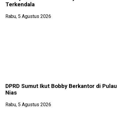
Terkendala
Rabu, 5 Agustus 2026
DPRD Sumut Ikut Bobby Berkantor di Pulau
Nias
Rabu, 5 Agustus 2026