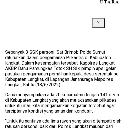
UTARA
X
Sebanyak 3 SSK personil Sat Brimob Polda Sumut
diturunkan dalam pengamanan Pilkades di Kabupaten
langkat. Dalam kesempatan tersebut, Kapolres Langkat
AKBP Danu Pamungkas Totok SH SIK pimpin apel gelar
pasukan pengamanan pemilihan kepala desa serentak se-
Kabupaten Langkat, di Lapangan Jananuraga Mapolres
Langkat, Sabtu (18/6/2022).
Danu menyampaikan ada 20 kecamatan dengan 141 desa
di Kabupaten Langkat yang akan melaksanakan pilkades,
untuk itu mari kita mengamankan kegiatan tersebut agar
terciptanya kondisi yang aman dan kondusif.
“Untuk itu nantinya ada lima rayon yang akan ditempati oleh
ratusan personel baik dari Polres Langkat maupun dari