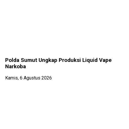
Polda Sumut Ungkap Produksi Liquid Vape
Narkoba
Kamis, 6 Agustus 2026