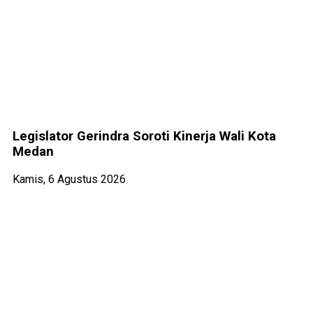
Legislator Gerindra Soroti Kinerja Wali Kota
Medan
Kamis, 6 Agustus 2026