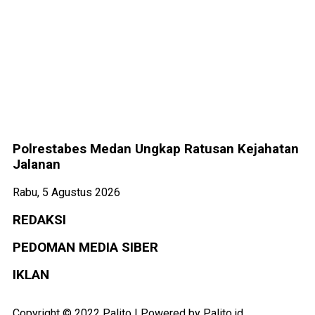
Polrestabes Medan Ungkap Ratusan Kejahatan
Jalanan
Rabu, 5 Agustus 2026
REDAKSI
PEDOMAN MEDIA SIBER
IKLAN
Copyright © 2022 Palito | Powered by Palito.id