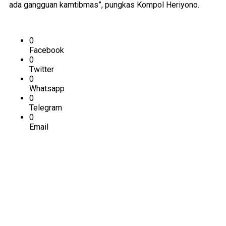
ada gangguan kamtibmas”, pungkas Kompol Heriyono.
0
Facebook
0
Twitter
0
Whatsapp
0
Telegram
0
Email