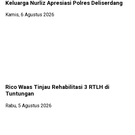
Keluarga Nurliz Apresiasi Polres Deliserdang
Kamis, 6 Agustus 2026
Rico Waas Tinjau Rehabilitasi 3 RTLH di
Tuntungan
Rabu, 5 Agustus 2026