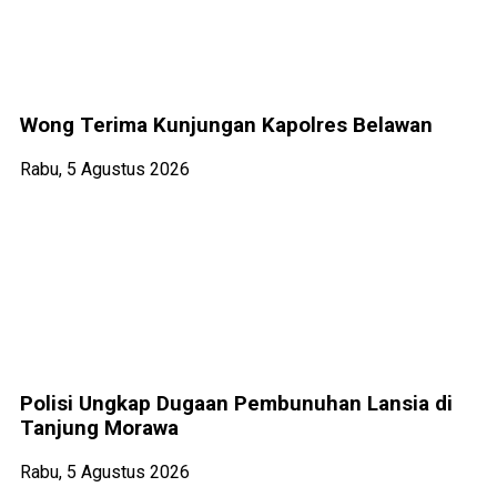
Wong Terima Kunjungan Kapolres Belawan
Rabu, 5 Agustus 2026
Polisi Ungkap Dugaan Pembunuhan Lansia di
Tanjung Morawa
Rabu, 5 Agustus 2026