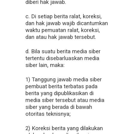
diberi hak jawab.
c. Di setiap berita ralat, koreksi,
dan hak jawab wajib dicantumkan
waktu pemuatan ralat, koreksi,
dan atau hak jawab tersebut.
d. Bila suatu berita media siber
tertentu disebarluaskan media
siber lain, maka:
1) Tanggung jawab media siber
pembuat berita terbatas pada
berita yang dipublikasikan di
media siber tersebut atau media
siber yang berada di bawah
otoritas teknisnya;
2) Koreksi berita yang dilakukan