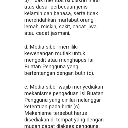
3) Tidak memuat isi diskriminatif
atas dasar perbedaan jenis
kelamin dan bahasa, serta tidak
merendahkan martabat orang
lemah, miskin, sakit, cacat jiwa,
atau cacat jasmani.
d. Media siber memiliki
kewenangan mutlak untuk
mengedit atau menghapus Isi
Buatan Pengguna yang
bertentangan dengan butir (c).
e. Media siber wajib menyediakan
mekanisme pengaduan Isi Buatan
Pengguna yang dinilai melanggar
ketentuan pada butir (c).
Mekanisme tersebut harus
disediakan di tempat yang dengan
mudah dapat diakses pengguna.