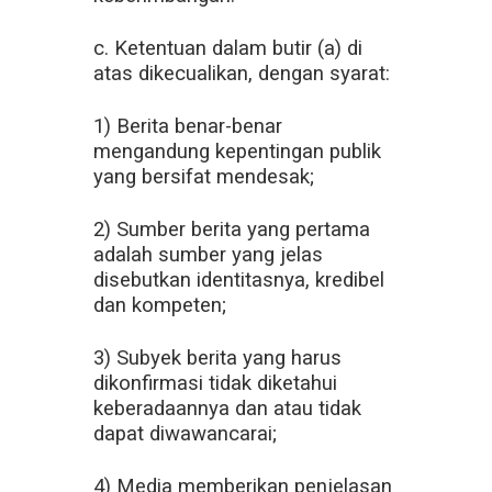
c. Ketentuan dalam butir (a) di
atas dikecualikan, dengan syarat:
1) Berita benar-benar
mengandung kepentingan publik
yang bersifat mendesak;
2) Sumber berita yang pertama
adalah sumber yang jelas
disebutkan identitasnya, kredibel
dan kompeten;
3) Subyek berita yang harus
dikonfirmasi tidak diketahui
keberadaannya dan atau tidak
dapat diwawancarai;
4) Media memberikan penjelasan