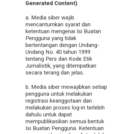
Generated Content)
a. Media siber wajib
mencantumkan syarat dan
ketentuan mengenai Isi Buatan
Pengguna yang tidak
bertentangan dengan Undang-
Undang No. 40 tahun 1999
tentang Pers dan Kode Etik
Jurnalistik, yang ditempatkan
secara terang dan jelas.
b. Media siber mewajibkan setiap
pengguna untuk melakukan
registrasi keanggotaan dan
melakukan proses log-in terlebih
dahulu untuk dapat
mempublikasikan semua bentuk
Isi Buatan Pengguna. Ketentuan