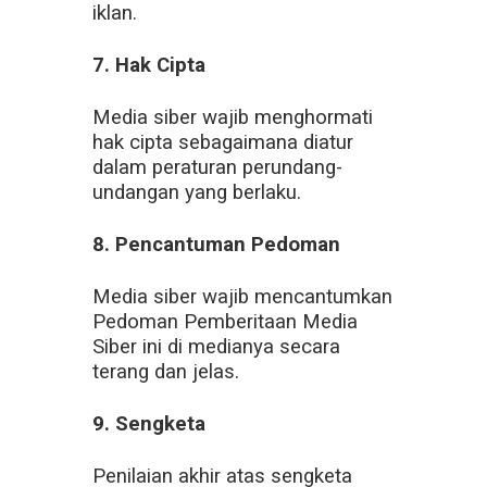
iklan.
7. Hak Cipta
Media siber wajib menghormati
hak cipta sebagaimana diatur
dalam peraturan perundang-
undangan yang berlaku.
8. Pencantuman Pedoman
Media siber wajib mencantumkan
Pedoman Pemberitaan Media
Siber ini di medianya secara
terang dan jelas.
9. Sengketa
Penilaian akhir atas sengketa