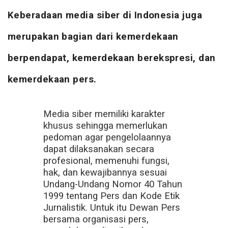
Keberadaan media siber di Indonesia juga
merupakan bagian dari kemerdekaan
berpendapat, kemerdekaan berekspresi, dan
kemerdekaan pers.
Media siber memiliki karakter
khusus sehingga memerlukan
pedoman agar pengelolaannya
dapat dilaksanakan secara
profesional, memenuhi fungsi,
hak, dan kewajibannya sesuai
Undang-Undang Nomor 40 Tahun
1999 tentang Pers dan Kode Etik
Jurnalistik. Untuk itu Dewan Pers
bersama organisasi pers,