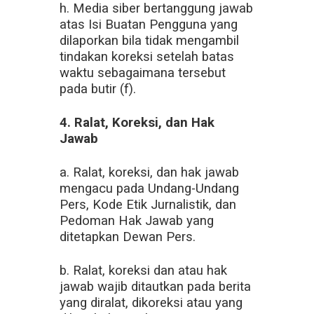
h. Media siber bertanggung jawab
atas Isi Buatan Pengguna yang
dilaporkan bila tidak mengambil
tindakan koreksi setelah batas
waktu sebagaimana tersebut
pada butir (f).
4. Ralat, Koreksi, dan Hak
Jawab
a. Ralat, koreksi, dan hak jawab
mengacu pada Undang-Undang
Pers, Kode Etik Jurnalistik, dan
Pedoman Hak Jawab yang
ditetapkan Dewan Pers.
b. Ralat, koreksi dan atau hak
jawab wajib ditautkan pada berita
yang diralat, dikoreksi atau yang