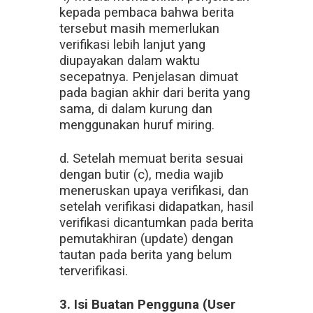
kepada pembaca bahwa berita
tersebut masih memerlukan
verifikasi lebih lanjut yang
diupayakan dalam waktu
secepatnya. Penjelasan dimuat
pada bagian akhir dari berita yang
sama, di dalam kurung dan
menggunakan huruf miring.
d. Setelah memuat berita sesuai
dengan butir (c), media wajib
meneruskan upaya verifikasi, dan
setelah verifikasi didapatkan, hasil
verifikasi dicantumkan pada berita
pemutakhiran (update) dengan
tautan pada berita yang belum
terverifikasi.
3. Isi Buatan Pengguna (User