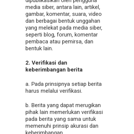
dipublikasikan oleh pengguna
media siber, antara lain, artikel,
gambar, komentar, suara, video
dan berbagai bentuk unggahan
yang melekat pada media siber,
seperti blog, forum, komentar
pembaca atau pemirsa, dan
bentuk lain.
2. Verifikasi dan
keberimbangan berita
a. Pada prinsipnya setiap berita
harus melalui verifikasi.
b. Berita yang dapat merugikan
pihak lain memerlukan verifikasi
pada berita yang sama untuk
memenuhi prinsip akurasi dan
keberimbangan.