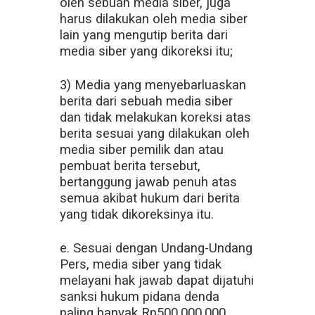
oleh sebuah media siber, juga
harus dilakukan oleh media siber
lain yang mengutip berita dari
media siber yang dikoreksi itu;
3) Media yang menyebarluaskan
berita dari sebuah media siber
dan tidak melakukan koreksi atas
berita sesuai yang dilakukan oleh
media siber pemilik dan atau
pembuat berita tersebut,
bertanggung jawab penuh atas
semua akibat hukum dari berita
yang tidak dikoreksinya itu.
e. Sesuai dengan Undang-Undang
Pers, media siber yang tidak
melayani hak jawab dapat dijatuhi
sanksi hukum pidana denda
paling banyak Rp500.000.000