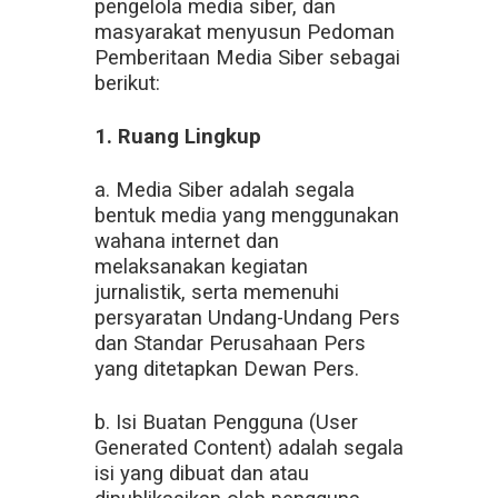
pengelola media siber, dan
masyarakat menyusun Pedoman
Pemberitaan Media Siber sebagai
berikut:
1. Ruang Lingkup
a. Media Siber adalah segala
bentuk media yang menggunakan
wahana internet dan
melaksanakan kegiatan
jurnalistik, serta memenuhi
persyaratan Undang-Undang Pers
dan Standar Perusahaan Pers
yang ditetapkan Dewan Pers.
b. Isi Buatan Pengguna (User
Generated Content) adalah segala
isi yang dibuat dan atau