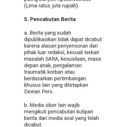
(Lima ratus juta rupiah).
5. Pencabutan Berita
a. Berita yang sudah
dipublikasikan tidak dapat dicabut
karena alasan penyensoran dari
pihak luar redaksi, kecuali terkait
masalah SARA, kesusilaan, masa
depan anak, pengalaman
traumatik korban atau
berdasarkan pertimbangan
khusus lain yang ditetapkan
Dewan Pers.
b. Media siber lain wajib
mengikuti pencabutan kutipan
berita dari media asal yang telah
dicabut.