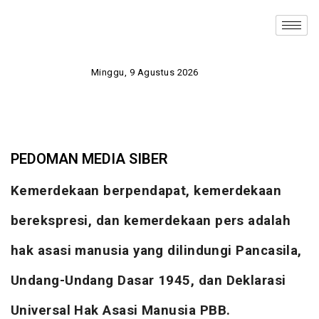
Minggu, 9 Agustus 2026
PEDOMAN MEDIA SIBER
Kemerdekaan berpendapat, kemerdekaan
berekspresi, dan kemerdekaan pers adalah
hak asasi manusia yang dilindungi Pancasila,
Undang-Undang Dasar 1945, dan Deklarasi
Universal Hak Asasi Manusia PBB.