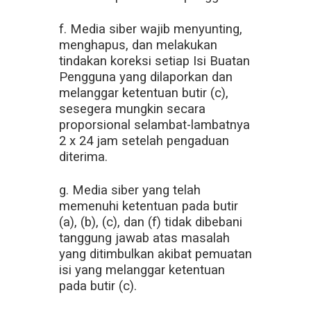
f. Media siber wajib menyunting,
menghapus, dan melakukan
tindakan koreksi setiap Isi Buatan
Pengguna yang dilaporkan dan
melanggar ketentuan butir (c),
sesegera mungkin secara
proporsional selambat-lambatnya
2 x 24 jam setelah pengaduan
diterima.
g. Media siber yang telah
memenuhi ketentuan pada butir
(a), (b), (c), dan (f) tidak dibebani
tanggung jawab atas masalah
yang ditimbulkan akibat pemuatan
isi yang melanggar ketentuan
pada butir (c).