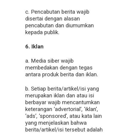
c. Pencabutan berita wajib
disertai dengan alasan
pencabutan dan diumumkan
kepada publik.
6. Iklan
a. Media siber wajib
membedakan dengan tegas
antara produk berita dan iklan.
b. Setiap berita/artikel/isi yang
merupakan iklan dan atau isi
berbayar wajib mencantumkan
keterangan ‘advertorial’, ‘iklan’,
‘ads’, ‘sponsored’, atau kata lain
yang menjelaskan bahwa
berita/artikel/isi tersebut adalah