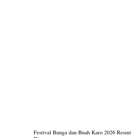
Festival Bunga dan Buah Karo 2026 Resmi