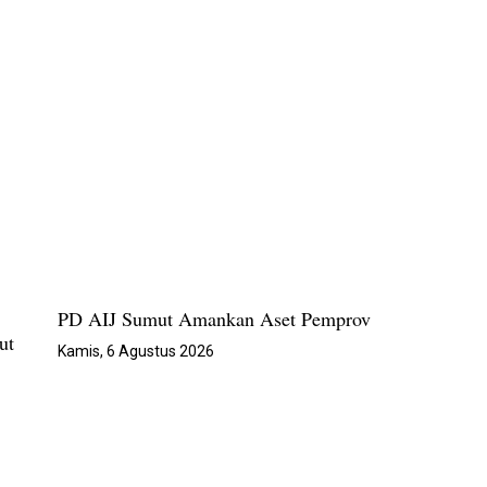
PD AIJ Sumut Amankan Aset Pemprov
ut
Kamis, 6 Agustus 2026