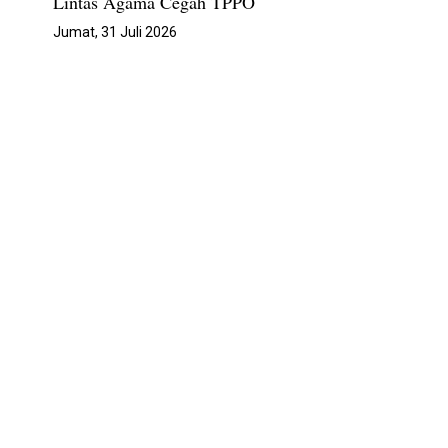
Lintas Agama Cegah TPPO
Jumat, 31 Juli 2026