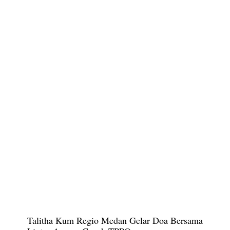
Talitha Kum Regio Medan Gelar Doa Bersama