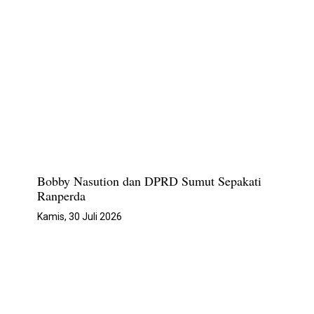
Bobby Nasution dan DPRD Sumut Sepakati
Ranperda
Kamis, 30 Juli 2026