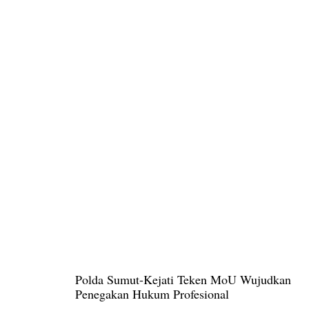
Polda Sumut-Kejati Teken MoU Wujudkan
Penegakan Hukum Profesional