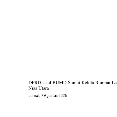
DPRD Usul BUMD Sumut Kelola Rumput La
Nias Utara
Jumat, 7 Agustus 2026