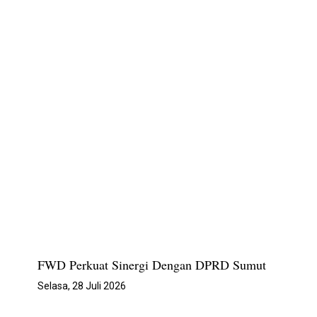
FWD Perkuat Sinergi Dengan DPRD Sumut
Selasa, 28 Juli 2026