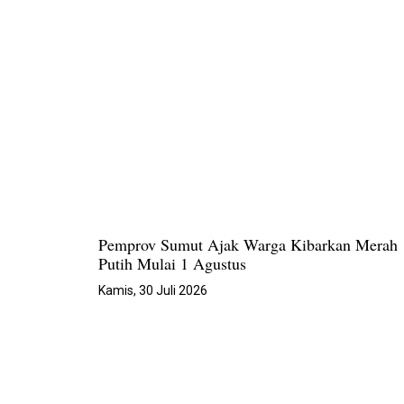
Pemprov Sumut Ajak Warga Kibarkan Merah
Putih Mulai 1 Agustus
Kamis, 30 Juli 2026