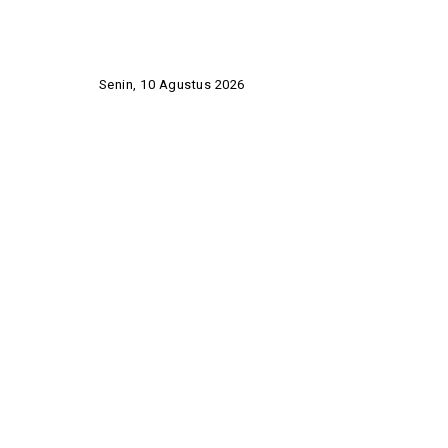
Senin, 10 Agustus 2026