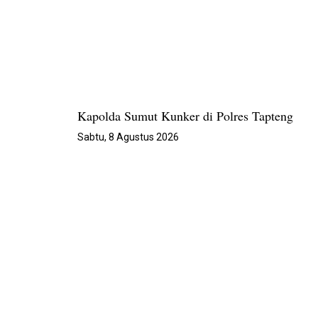
Kapolda Sumut Kunker di Polres Tapteng
Sabtu, 8 Agustus 2026