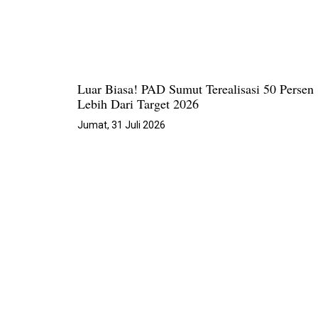
Luar Biasa! PAD Sumut Terealisasi 50 Persen
Lebih Dari Target 2026
Jumat, 31 Juli 2026