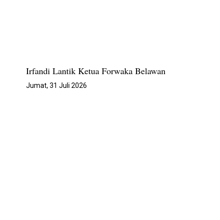
Irfandi Lantik Ketua Forwaka Belawan
Jumat, 31 Juli 2026