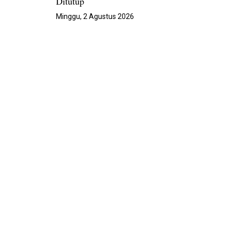
Ditutup
Minggu, 2 Agustus 2026