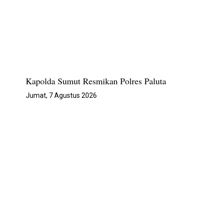
Kapolda Sumut Resmikan Polres Paluta
Jumat, 7 Agustus 2026