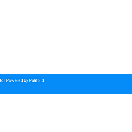
o | Powered by Palito.id