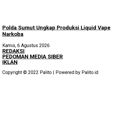
Polda Sumut Ungkap Produksi Liquid Vape
Narkoba
Kamis, 6 Agustus 2026
REDAKSI
PEDOMAN MEDIA SIBER
IKLAN
Copyright © 2022 Palito | Powered by Palito.id