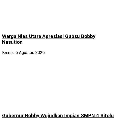
Warga Nias Utara Apresiasi Gubsu Bobby
Nasution
Kamis, 6 Agustus 2026
Gubernur Bobby Wujudkan Impian SMPN 4 Sitolu