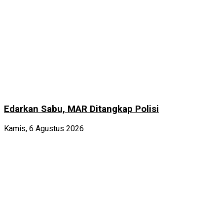
Edarkan Sabu, MAR Ditangkap Polisi
Kamis, 6 Agustus 2026