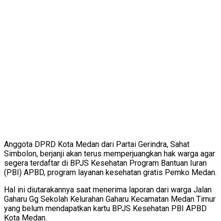
Anggota DPRD Kota Medan dari Partai Gerindra, Sahat
Simbolon, berjanji akan terus memperjuangkan hak warga agar
segera terdaftar di BPJS Kesehatan Program Bantuan Iuran
(PBI) APBD, program layanan kesehatan gratis Pemko Medan.
Hal ini diutarakannya saat menerima laporan dari warga Jalan
Gaharu Gg Sekolah Kelurahan Gaharu Kecamatan Medan Timur
yang belum mendapatkan kartu BPJS Kesehatan PBI APBD
Kota Medan.