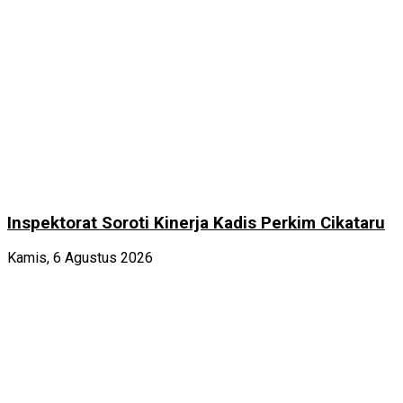
Inspektorat Soroti Kinerja Kadis Perkim Cikataru
Kamis, 6 Agustus 2026