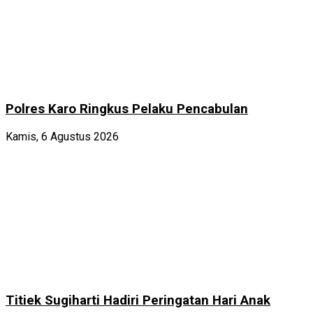
Polres Karo Ringkus Pelaku Pencabulan
Kamis, 6 Agustus 2026
Titiek Sugiharti Hadiri Peringatan Hari Anak