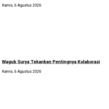
Kamis, 6 Agustus 2026
Wagub Surya Tekankan Pentingnya Kolaborasi
Kamis, 6 Agustus 2026