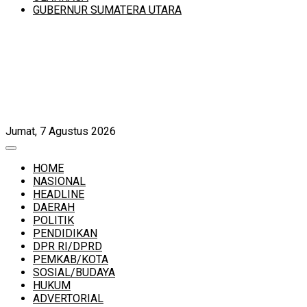
GUBERNUR SUMATERA UTARA
Jumat, 7 Agustus 2026
HOME
NASIONAL
HEADLINE
DAERAH
POLITIK
PENDIDIKAN
DPR RI/DPRD
PEMKAB/KOTA
SOSIAL/BUDAYA
HUKUM
ADVERTORIAL