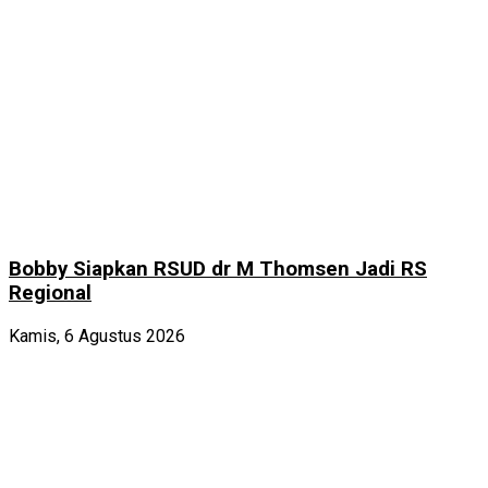
Bobby Siapkan RSUD dr M Thomsen Jadi RS
Regional
Kamis, 6 Agustus 2026