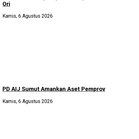
Ori
Kamis, 6 Agustus 2026
PD AIJ Sumut Amankan Aset Pemprov
Kamis, 6 Agustus 2026