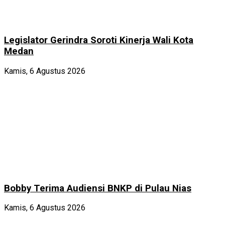
Legislator Gerindra Soroti Kinerja Wali Kota
Medan
Kamis, 6 Agustus 2026
Bobby Terima Audiensi BNKP di Pulau Nias
Kamis, 6 Agustus 2026