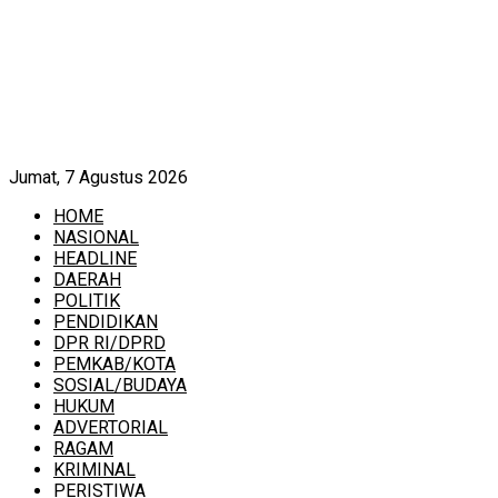
Jumat, 7 Agustus 2026
HOME
NASIONAL
HEADLINE
DAERAH
POLITIK
PENDIDIKAN
DPR RI/DPRD
PEMKAB/KOTA
SOSIAL/BUDAYA
HUKUM
ADVERTORIAL
RAGAM
KRIMINAL
PERISTIWA