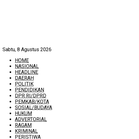
Sabtu, 8 Agustus 2026
HOME
NASIONAL
HEADLINE
DAERAH
POLITIK
PENDIDIKAN
DPR RI/DPRD
PEMKAB/KOTA
SOSIAL/BUDAYA
HUKUM
ADVERTORIAL
RAGAM
KRIMINAL
PERISTIWA