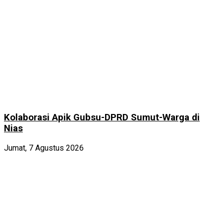
Kolaborasi Apik Gubsu-DPRD Sumut-Warga di
Nias
Jumat, 7 Agustus 2026