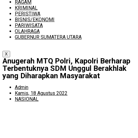
RAGAM
KRIMINAL
PERISTIWA
BISNIS/EKONOMI
PARIWISATA
OLAHRAGA
GUBERNUR SUMATERA UTARA
X
Anugerah MTQ Polri, Kapolri Berharap
Terbentuknya SDM Unggul Berakhlak
yang Diharapkan Masyarakat
Admin
Kamis, 18 Agustus 2022
NASIONAL