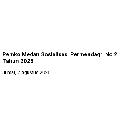
Pemko Medan Sosialisasi Permendagri No 2
Tahun 2026
Jumat, 7 Agustus 2026