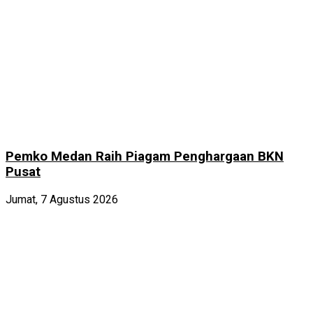
Pemko Medan Raih Piagam Penghargaan BKN
Pusat
Jumat, 7 Agustus 2026