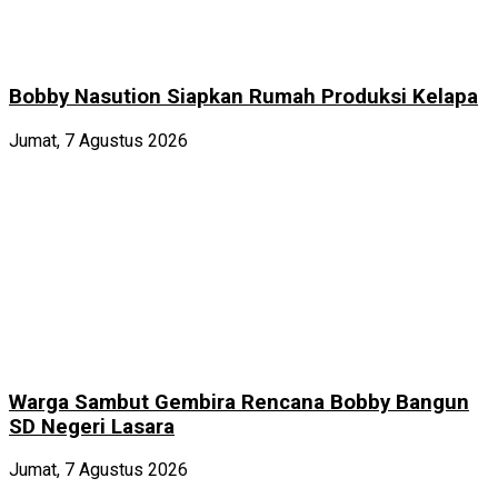
Bobby Nasution Siapkan Rumah Produksi Kelapa
Jumat, 7 Agustus 2026
Warga Sambut Gembira Rencana Bobby Bangun
SD Negeri Lasara
Jumat, 7 Agustus 2026