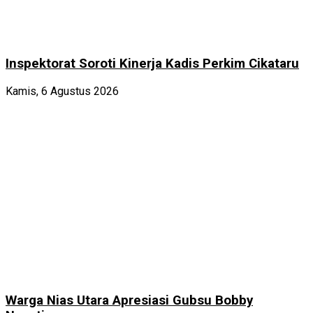
Inspektorat Soroti Kinerja Kadis Perkim Cikataru
Kamis, 6 Agustus 2026
Warga Nias Utara Apresiasi Gubsu Bobby