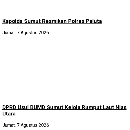
Kapolda Sumut Resmikan Polres Paluta
Jumat, 7 Agustus 2026
DPRD Usul BUMD Sumut Kelola Rumput Laut Nias
Utara
Jumat, 7 Agustus 2026