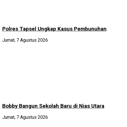
Polres Tapsel Ungkap Kasus Pembunuhan
Jumat, 7 Agustus 2026
Bobby Bangun Sekolah Baru di Nias Utara
Jumat, 7 Agustus 2026