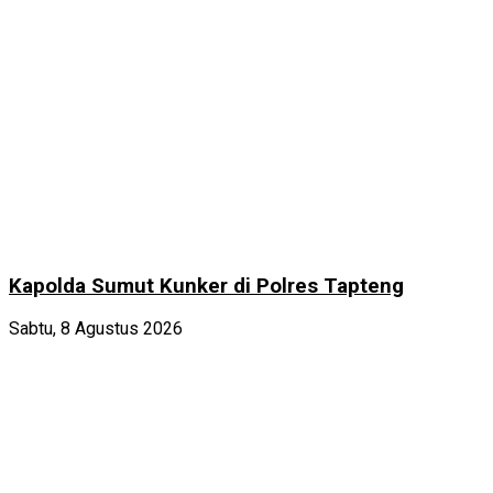
Kapolda Sumut Kunker di Polres Tapteng
Sabtu, 8 Agustus 2026