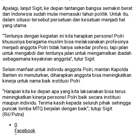
Apalagi, lanjut Sigit, ke depan tantangan bangsa semakin berat
dan Indonesia sudah mulai memasuki tahun politik. Untuk itu,
dalam situasi tersebut persatuan dan kesatuan menjadi hal
yang utama.
“Tentunya dengan kegiatan ini kita harapkan personel Polri
khususnya beragama muslim bisa melaksanakan profesinya
menjadi anggota Polri tidak hanya sekedar profesi, tapi jalan
untuk mengabdi dan tentunya jalan untuk mengamalkan ibadah
sebagaimana keyakinan anggota”, tutur Sigit.
Selain manfaat untuk individu anggota Polri, mantan Kapolda
Banten ini menuturkan, diharapkan anggota bisa meningkatkan
kinerja untuk nama baik institusi Polri.
“Harapan kita ke depan apa yang kita laksanakan bisa terus
meningkatkan kinerja personel Polri baik secara institusi
maupun individu. Terima kasih kepada seluruh pihak sehingga
puncak lomba MTQ berjalan dengan baik”, tutup Sigit.
(Ril/Putra)
0
Facebook