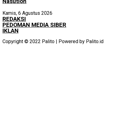
Nasution
Kamis, 6 Agustus 2026
REDAKSI
PEDOMAN MEDIA SIBER
IKLAN
Copyright © 2022 Palito | Powered by Palito.id