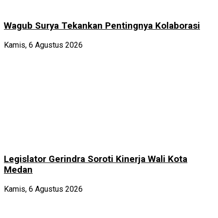
Wagub Surya Tekankan Pentingnya Kolaborasi
Kamis, 6 Agustus 2026
Legislator Gerindra Soroti Kinerja Wali Kota
Medan
Kamis, 6 Agustus 2026