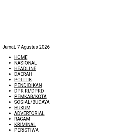
Jumat, 7 Agustus 2026
HOME
NASIONAL
HEADLINE
DAERAH
POLITIK
PENDIDIKAN
DPR RI/DPRD
PEMKAB/KOTA
SOSIAL/BUDAYA
HUKUM
ADVERTORIAL
RAGAM
KRIMINAL
PERISTIWA