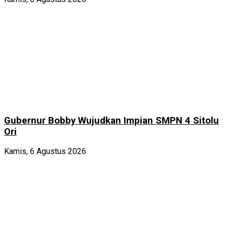
Gubernur Bobby Wujudkan Impian SMPN 4 Sitolu
Ori
Kamis, 6 Agustus 2026