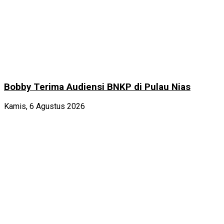
Bobby Terima Audiensi BNKP di Pulau Nias
Kamis, 6 Agustus 2026