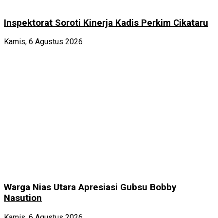
Inspektorat Soroti Kinerja Kadis Perkim Cikataru
Kamis, 6 Agustus 2026
Warga Nias Utara Apresiasi Gubsu Bobby
Nasution
Kamis, 6 Agustus 2026