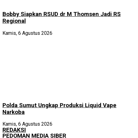
Bobby Siapkan RSUD dr M Thomsen Jadi RS
Regional
Kamis, 6 Agustus 2026
Polda Sumut Ungkap Produksi Liquid Vape
Narkoba
Kamis, 6 Agustus 2026
REDAKSI
PEDOMAN MEDIA SIBER