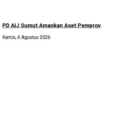
PD AIJ Sumut Amankan Aset Pemprov
Kamis, 6 Agustus 2026