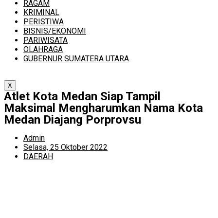
RAGAM
KRIMINAL
PERISTIWA
BISNIS/EKONOMI
PARIWISATA
OLAHRAGA
GUBERNUR SUMATERA UTARA
X
Atlet Kota Medan Siap Tampil
Maksimal Mengharumkan Nama Kota
Medan Diajang Porprovsu
Admin
Selasa, 25 Oktober 2022
DAERAH