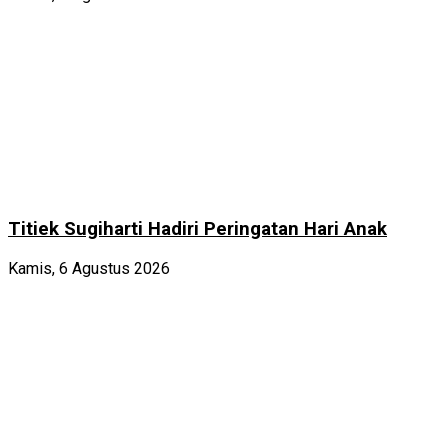
Titiek Sugiharti Hadiri Peringatan Hari Anak
Kamis, 6 Agustus 2026