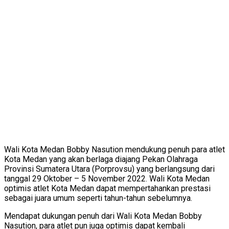
Wali Kota Medan Bobby Nasution mendukung penuh para atlet
Kota Medan yang akan berlaga diajang Pekan Olahraga
Provinsi Sumatera Utara (Porprovsu) yang berlangsung dari
tanggal 29 Oktober – 5 November 2022. Wali Kota Medan
optimis atlet Kota Medan dapat mempertahankan prestasi
sebagai juara umum seperti tahun-tahun sebelumnya.
Mendapat dukungan penuh dari Wali Kota Medan Bobby
Nasution, para atlet pun juga optimis dapat kembali