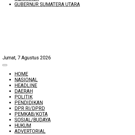
GUBERNUR SUMATERA UTARA
Jumat, 7 Agustus 2026
HOME
NASIONAL
HEADLINE
DAERAH
POLITIK
PENDIDIKAN
DPR RI/DPRD
PEMKAB/KOTA
SOSIAL/BUDAYA
HUKUM
ADVERTORIAL