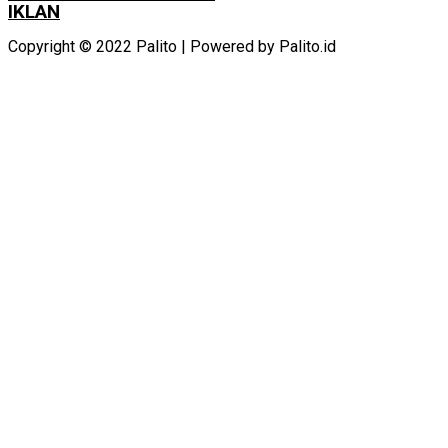
IKLAN
Copyright © 2022 Palito | Powered by Palito.id