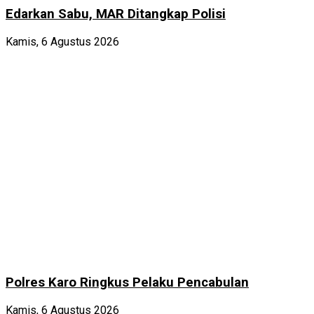
Edarkan Sabu, MAR Ditangkap Polisi
Kamis, 6 Agustus 2026
Polres Karo Ringkus Pelaku Pencabulan
Kamis, 6 Agustus 2026