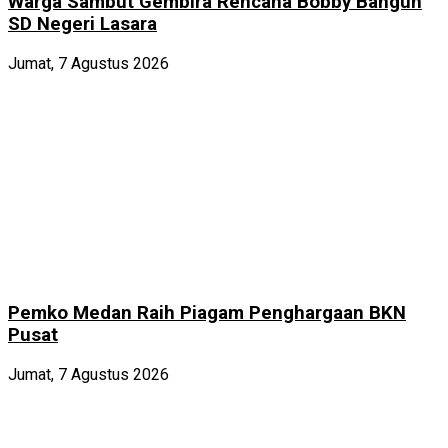
Warga Sambut Gembira Rencana Bobby Bangun
SD Negeri Lasara
Jumat, 7 Agustus 2026
Pemko Medan Raih Piagam Penghargaan BKN
Pusat
Jumat, 7 Agustus 2026