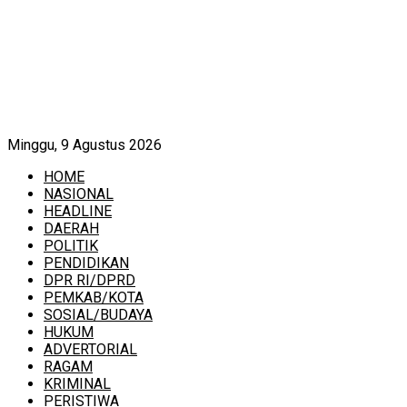
Minggu, 9 Agustus 2026
HOME
NASIONAL
HEADLINE
DAERAH
POLITIK
PENDIDIKAN
DPR RI/DPRD
PEMKAB/KOTA
SOSIAL/BUDAYA
HUKUM
ADVERTORIAL
RAGAM
KRIMINAL
PERISTIWA