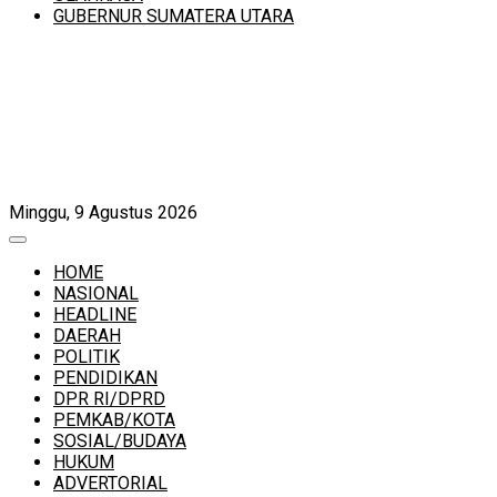
GUBERNUR SUMATERA UTARA
Minggu, 9 Agustus 2026
HOME
NASIONAL
HEADLINE
DAERAH
POLITIK
PENDIDIKAN
DPR RI/DPRD
PEMKAB/KOTA
SOSIAL/BUDAYA
HUKUM
ADVERTORIAL