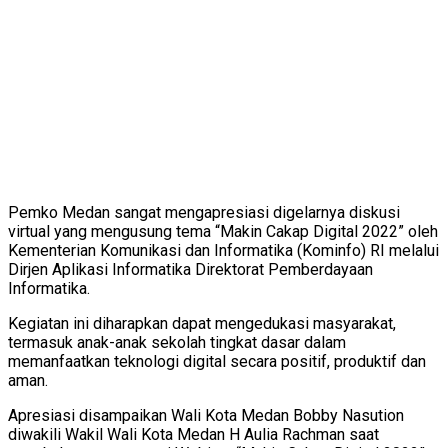
Pemko Medan sangat mengapresiasi digelarnya diskusi
virtual yang mengusung tema “Makin Cakap Digital 2022” oleh
Kementerian Komunikasi dan Informatika (Kominfo) RI melalui
Dirjen Aplikasi Informatika Direktorat Pemberdayaan
Informatika.
Kegiatan ini diharapkan dapat mengedukasi masyarakat,
termasuk anak-anak sekolah tingkat dasar dalam
memanfaatkan teknologi digital secara positif, produktif dan
aman.
Apresiasi disampaikan Wali Kota Medan Bobby Nasution
diwakili Wakil Wali Kota Medan H Aulia Rachman saat