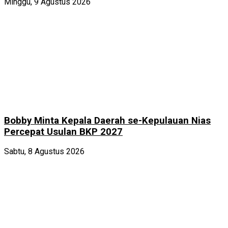
Minggu, 9 Agustus 2026
Bobby Minta Kepala Daerah se-Kepulauan Nias
Percepat Usulan BKP 2027
Sabtu, 8 Agustus 2026