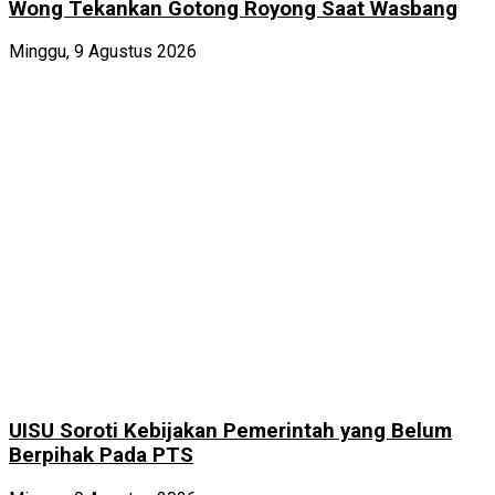
Wong Tekankan Gotong Royong Saat Wasbang
Minggu, 9 Agustus 2026
UISU Soroti Kebijakan Pemerintah yang Belum
Berpihak Pada PTS