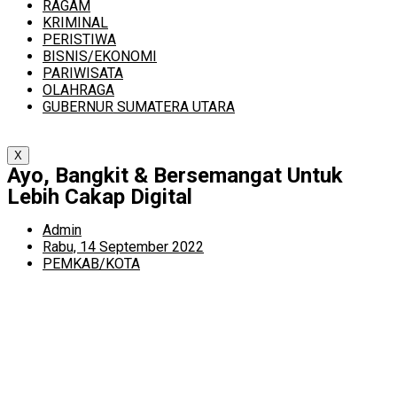
RAGAM
KRIMINAL
PERISTIWA
BISNIS/EKONOMI
PARIWISATA
OLAHRAGA
GUBERNUR SUMATERA UTARA
X
Ayo, Bangkit & Bersemangat Untuk
Lebih Cakap Digital
Admin
Rabu, 14 September 2022
PEMKAB/KOTA