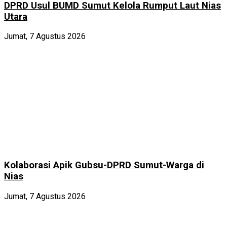
DPRD Usul BUMD Sumut Kelola Rumput Laut Nias
Utara
Jumat, 7 Agustus 2026
Kolaborasi Apik Gubsu-DPRD Sumut-Warga di
Nias
Jumat, 7 Agustus 2026