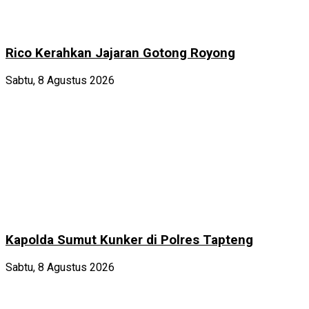
Rico Kerahkan Jajaran Gotong Royong
Sabtu, 8 Agustus 2026
Kapolda Sumut Kunker di Polres Tapteng
Sabtu, 8 Agustus 2026