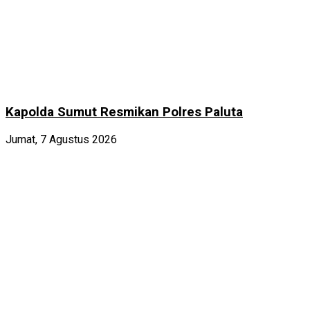
Kapolda Sumut Resmikan Polres Paluta
Jumat, 7 Agustus 2026