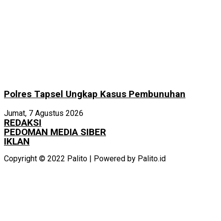
Polres Tapsel Ungkap Kasus Pembunuhan
Jumat, 7 Agustus 2026
REDAKSI
PEDOMAN MEDIA SIBER
IKLAN
Copyright © 2022 Palito | Powered by Palito.id