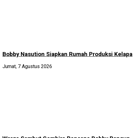
Bobby Nasution Siapkan Rumah Produksi Kelapa
Jumat, 7 Agustus 2026