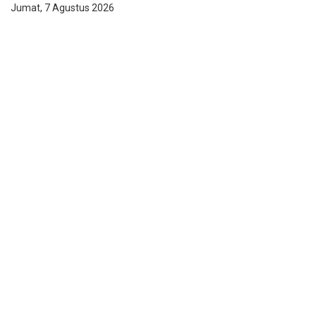
Jumat, 7 Agustus 2026