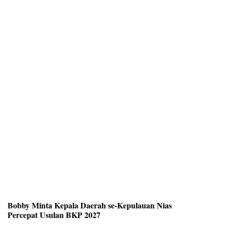
Bobby Minta Kepala Daerah se-Kepulauan Nias
Percepat Usulan BKP 2027