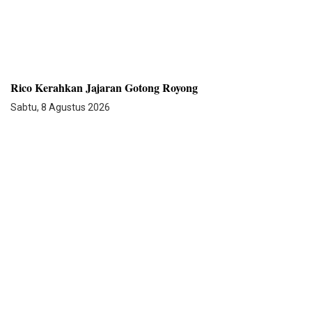
Rico Kerahkan Jajaran Gotong Royong
Sabtu, 8 Agustus 2026