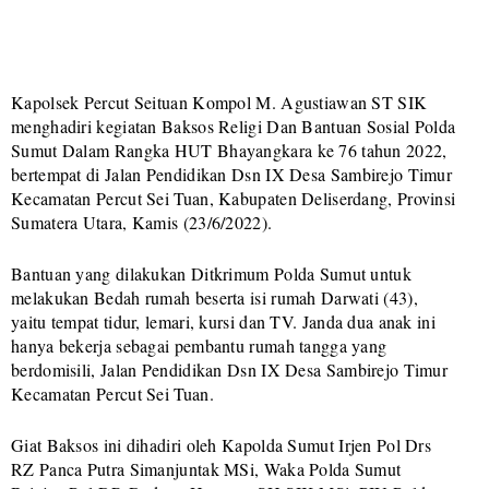
Kapolsek Percut Seituan Kompol M. Agustiawan ST SIK
menghadiri kegiatan Baksos Religi Dan Bantuan Sosial Polda
Sumut Dalam Rangka HUT Bhayangkara ke 76 tahun 2022,
bertempat di Jalan Pendidikan Dsn IX Desa Sambirejo Timur
Kecamatan Percut Sei Tuan, Kabupaten Deliserdang, Provinsi
Sumatera Utara, Kamis (23/6/2022).
Bantuan yang dilakukan Ditkrimum Polda Sumut untuk
melakukan Bedah rumah beserta isi rumah Darwati (43),
yaitu tempat tidur, lemari, kursi dan TV. Janda dua anak ini
hanya bekerja sebagai pembantu rumah tangga yang
berdomisili, Jalan Pendidikan Dsn IX Desa Sambirejo Timur
Kecamatan Percut Sei Tuan.
Giat Baksos ini dihadiri oleh Kapolda Sumut Irjen Pol Drs
RZ Panca Putra Simanjuntak MSi, Waka Polda Sumut