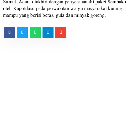
Sumut. Acara diakhiri dengan penyerahan 40 paket Sembako
oleh Kapoldasu pada perwakilan warga masyarakat kurang
mampu yang berisi beras, gula dan minyak goreng.