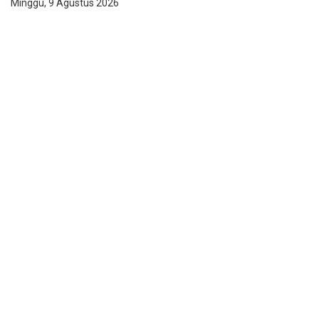
Minggu, 9 Agustus 2026