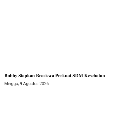
Bobby Siapkan Beasiswa Perkuat SDM Kesehatan
Minggu, 9 Agustus 2026