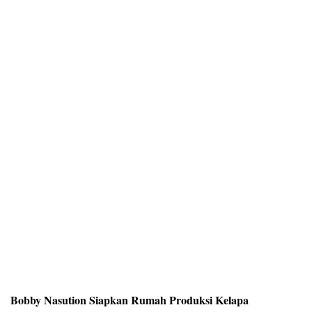
Bobby Nasution Siapkan Rumah Produksi Kelapa