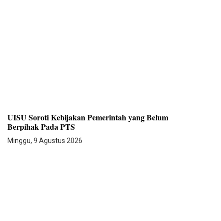
UISU Soroti Kebijakan Pemerintah yang Belum
Berpihak Pada PTS
Minggu, 9 Agustus 2026