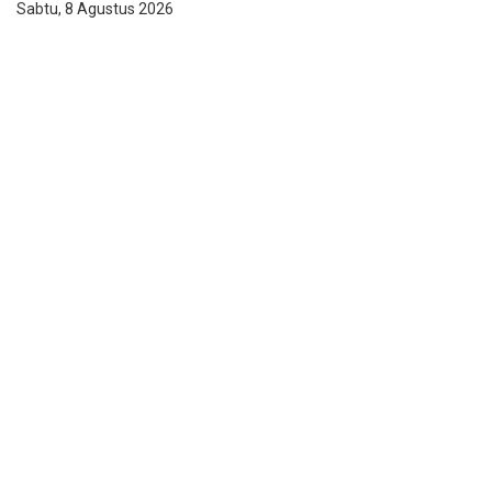
Sabtu, 8 Agustus 2026