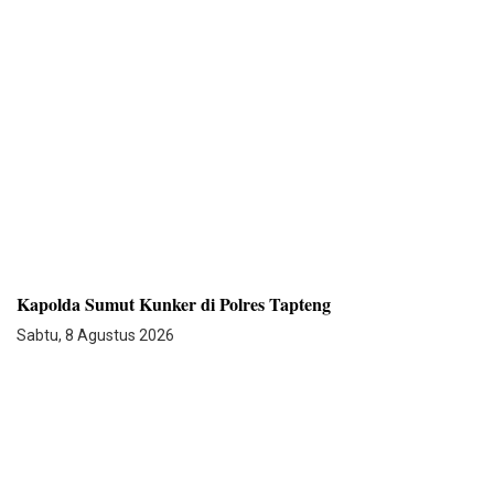
Kapolda Sumut Kunker di Polres Tapteng
Sabtu, 8 Agustus 2026