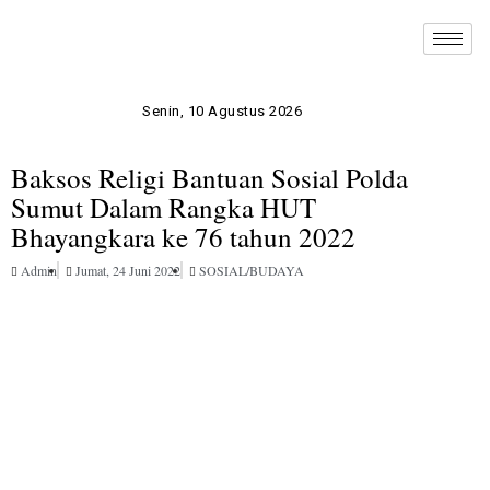
Senin, 10 Agustus 2026
Baksos Religi Bantuan Sosial Polda
Sumut Dalam Rangka HUT
Bhayangkara ke 76 tahun 2022
Admin
Jumat, 24 Juni 2022
SOSIAL/BUDAYA