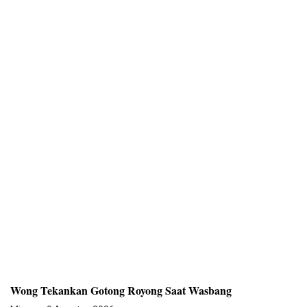
Wong Tekankan Gotong Royong Saat Wasbang