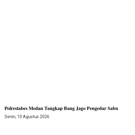
Polrestabes Medan Tangkap Bang Jago Pengedar Sabu
Senin, 10 Agustus 2026