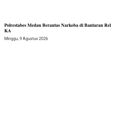
Polrestabes Medan Berantas Narkoba di Bantaran Rel
KA
Minggu, 9 Agustus 2026