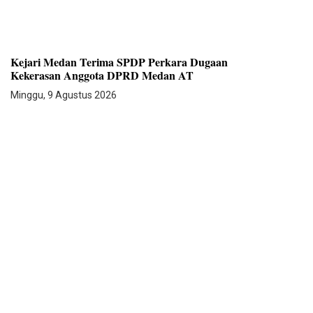
Kejari Medan Terima SPDP Perkara Dugaan
Kekerasan Anggota DPRD Medan AT
Minggu, 9 Agustus 2026