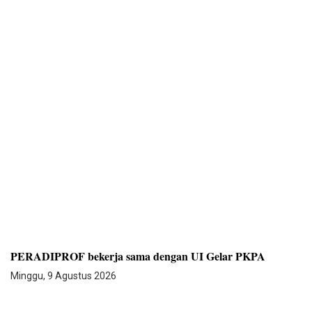
PERADIPROF bekerja sama dengan UI Gelar PKPA
Minggu, 9 Agustus 2026