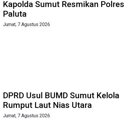
Kapolda Sumut Resmikan Polres
Paluta
Jumat, 7 Agustus 2026
DPRD Usul BUMD Sumut Kelola
Rumput Laut Nias Utara
Jumat, 7 Agustus 2026