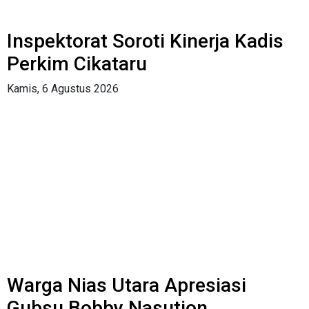
Inspektorat Soroti Kinerja Kadis
Perkim Cikataru
Kamis, 6 Agustus 2026
Warga Nias Utara Apresiasi
Gubsu Bobby Nasution