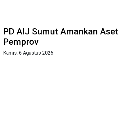
PD AIJ Sumut Amankan Aset
Pemprov
Kamis, 6 Agustus 2026