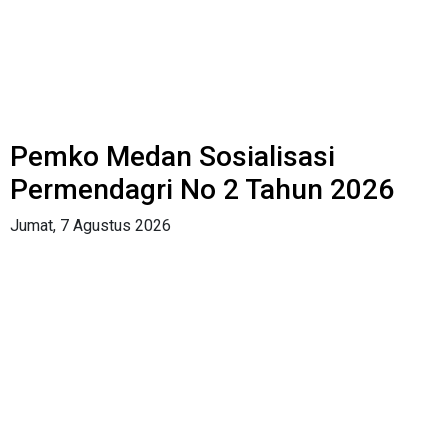
Pemko Medan Sosialisasi
Permendagri No 2 Tahun 2026
Jumat, 7 Agustus 2026