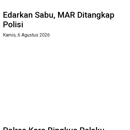
Edarkan Sabu, MAR Ditangkap
Polisi
Kamis, 6 Agustus 2026