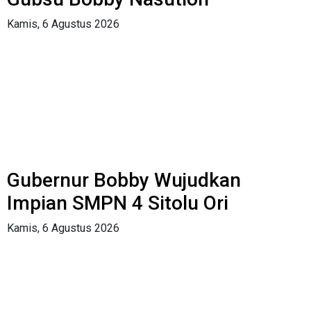
Kamis, 6 Agustus 2026
Gubernur Bobby Wujudkan
Impian SMPN 4 Sitolu Ori
Kamis, 6 Agustus 2026