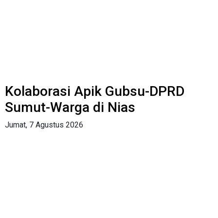
Kolaborasi Apik Gubsu-DPRD
Sumut-Warga di Nias
Jumat, 7 Agustus 2026