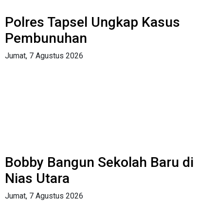
Polres Tapsel Ungkap Kasus
Pembunuhan
Jumat, 7 Agustus 2026
Bobby Bangun Sekolah Baru di
Nias Utara
Jumat, 7 Agustus 2026