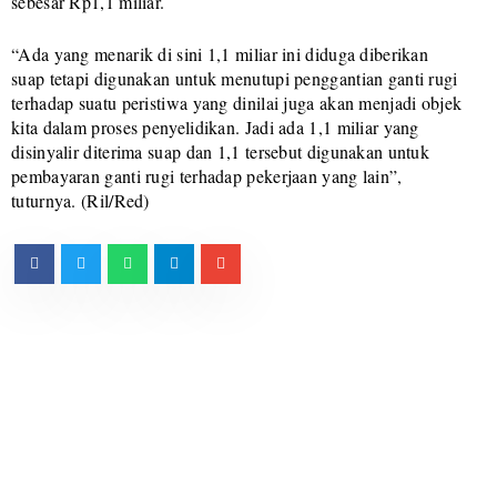
sebesar Rp1,1 miliar.
“Ada yang menarik di sini 1,1 miliar ini diduga diberikan
suap tetapi digunakan untuk menutupi penggantian ganti rugi
terhadap suatu peristiwa yang dinilai juga akan menjadi objek
kita dalam proses penyelidikan. Jadi ada 1,1 miliar yang
disinyalir diterima suap dan 1,1 tersebut digunakan untuk
pembayaran ganti rugi terhadap pekerjaan yang lain”,
tuturnya. (Ril/Red)