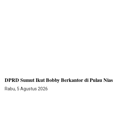
DPRD Sumut Ikut Bobby Berkantor di Pulau Nias
Rabu, 5 Agustus 2026