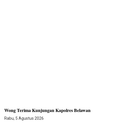
Wong Terima Kunjungan Kapolres Belawan
Rabu, 5 Agustus 2026