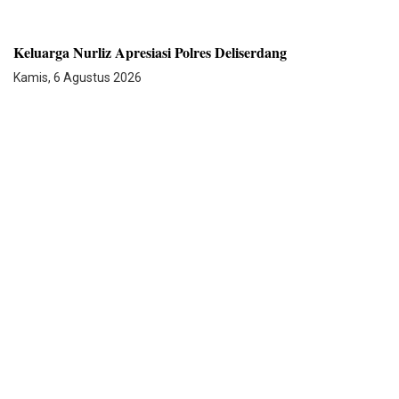
Keluarga Nurliz Apresiasi Polres Deliserdang
Kamis, 6 Agustus 2026