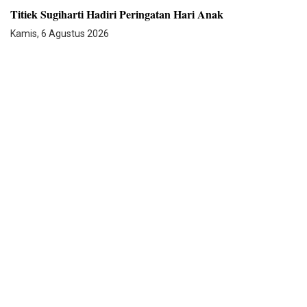
Titiek Sugiharti Hadiri Peringatan Hari Anak
Kamis, 6 Agustus 2026