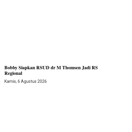
Bobby Siapkan RSUD dr M Thomsen Jadi RS
Regional
Kamis, 6 Agustus 2026