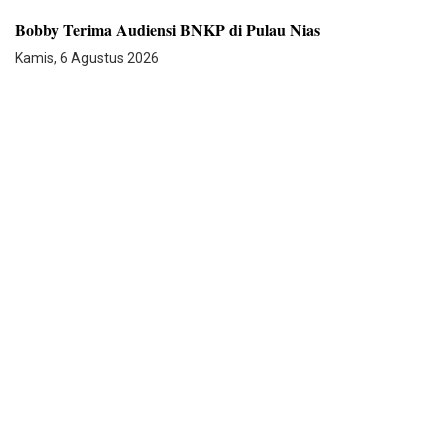
Bobby Terima Audiensi BNKP di Pulau Nias
Kamis, 6 Agustus 2026