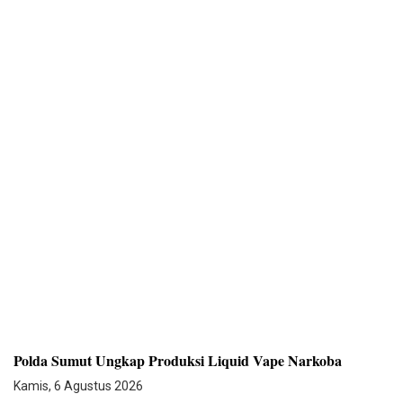
Polda Sumut Ungkap Produksi Liquid Vape Narkoba
Kamis, 6 Agustus 2026