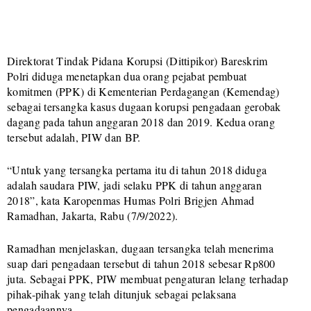
Direktorat Tindak Pidana Korupsi (Dittipikor) Bareskrim
Polri diduga menetapkan dua orang pejabat pembuat
komitmen (PPK) di Kementerian Perdagangan (Kemendag)
sebagai tersangka kasus dugaan korupsi pengadaan gerobak
dagang pada tahun anggaran 2018 dan 2019. Kedua orang
tersebut adalah, PIW dan BP.
“Untuk yang tersangka pertama itu di tahun 2018 diduga
adalah saudara PIW, jadi selaku PPK di tahun anggaran
2018”, kata Karopenmas Humas Polri Brigjen Ahmad
Ramadhan, Jakarta, Rabu (7/9/2022).
Ramadhan menjelaskan, dugaan tersangka telah menerima
suap dari pengadaan tersebut di tahun 2018 sebesar Rp800
juta. Sebagai PPK, PIW membuat pengaturan lelang terhadap
pihak-pihak yang telah ditunjuk sebagai pelaksana
pengadaannya.