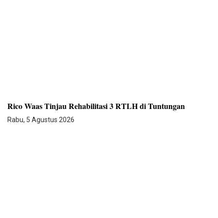
Rico Waas Tinjau Rehabilitasi 3 RTLH di Tuntungan
Rabu, 5 Agustus 2026