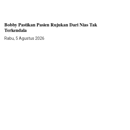
Bobby Pastikan Pasien Rujukan Dari Nias Tak
Terkendala
Rabu, 5 Agustus 2026