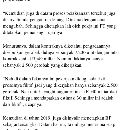
“Kemudian juga di dalam proses pelaksanaan tersebut juga
disinyalir ada pengaturan lelang. Dimana dengan cara
mengubah. Sehingga ditetapkan lah oleh pokja ini PT yang
ditetapkan pemenang”, ujarnya.
Menurutnya, dalam kontraknya diketahui pengadaannya
disebutkan gerobak diduga sebanyak 7.200 unit dengan nilai
kontrak senilai Rp49 miliar. Namun, faktanya hanya
sebanyak 2.500 gerobak yang dikerjakan.
“Nah di dalam faktanya ini pekerjaan diduga ada fiktif
prosesnya fiktif, jadi yang dikerjakan hanya sebanyak 2.500
gerobak. Nah untuk penghitungan estimasi Rp30 miliar dari
fiktif. Sehingga mendapatkan estimasi 30 miliar ini adalah
dari fiktif”, ucapnya.
Kemudian di tahun 2019, juga disinyalir menetapkan BP
sebagai tersangka. Dalam hal ini, Ia diduga menerima suap