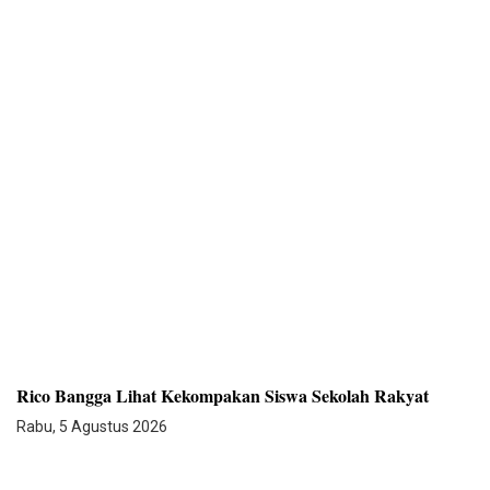
Rico Bangga Lihat Kekompakan Siswa Sekolah Rakyat
Rabu, 5 Agustus 2026