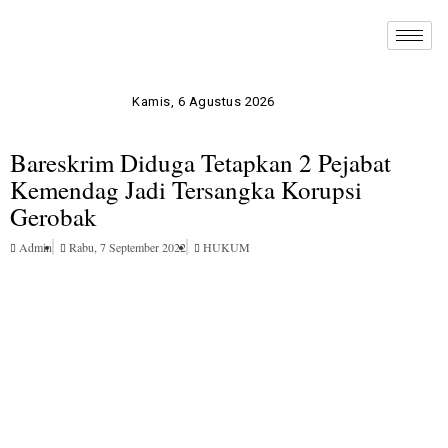
Kamis, 6 Agustus 2026
Bareskrim Diduga Tetapkan 2 Pejabat
Kemendag Jadi Tersangka Korupsi
Gerobak
Admin
Rabu, 7 September 2022
HUKUM