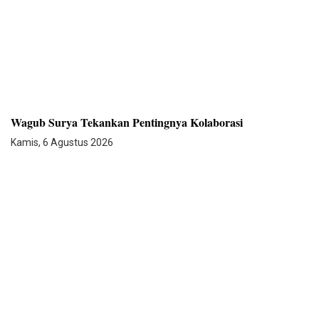
Wagub Surya Tekankan Pentingnya Kolaborasi
Kamis, 6 Agustus 2026