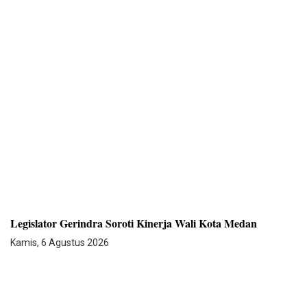
Legislator Gerindra Soroti Kinerja Wali Kota Medan
Kamis, 6 Agustus 2026