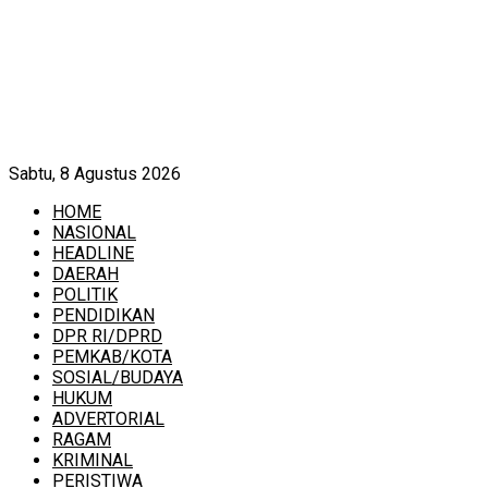
Sabtu, 8 Agustus 2026
HOME
NASIONAL
HEADLINE
DAERAH
POLITIK
PENDIDIKAN
DPR RI/DPRD
PEMKAB/KOTA
SOSIAL/BUDAYA
HUKUM
ADVERTORIAL
RAGAM
KRIMINAL
PERISTIWA