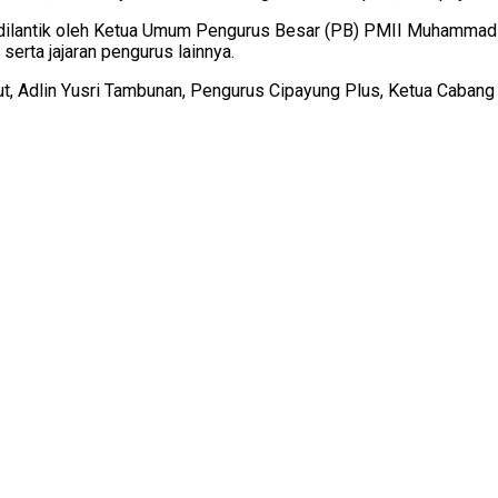
ilantik oleh Ketua Umum Pengurus Besar (PB) PMII Muhammad 
serta jajaran pengurus lainnya.
t, Adlin Yusri Tambunan, Pengurus Cipayung Plus, Ketua Caban