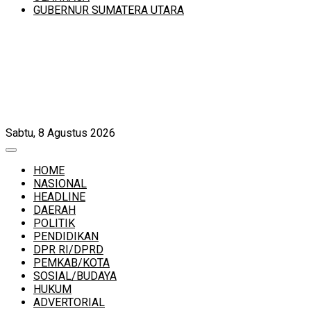
GUBERNUR SUMATERA UTARA
Sabtu, 8 Agustus 2026
HOME
NASIONAL
HEADLINE
DAERAH
POLITIK
PENDIDIKAN
DPR RI/DPRD
PEMKAB/KOTA
SOSIAL/BUDAYA
HUKUM
ADVERTORIAL