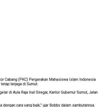
ator Cabang (PKC) Pergerakan Mahasiswa Islam Indonesia
tetap terjaga di Sumut.
r di Aula Raja Inal Siregar, Kantor Gubernur Sumut, Jalan
 dengan cara yang baik,” ujar Bobby dalam sambutannya.