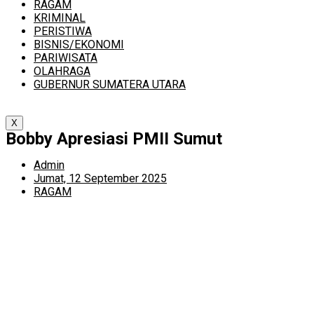
RAGAM
KRIMINAL
PERISTIWA
BISNIS/EKONOMI
PARIWISATA
OLAHRAGA
GUBERNUR SUMATERA UTARA
X
Bobby Apresiasi PMII Sumut
Admin
Jumat, 12 September 2025
RAGAM