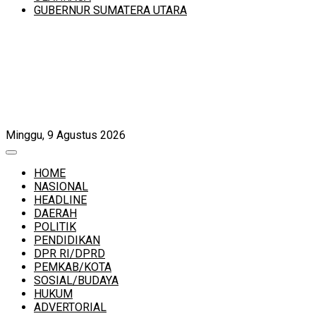
GUBERNUR SUMATERA UTARA
Minggu, 9 Agustus 2026
HOME
NASIONAL
HEADLINE
DAERAH
POLITIK
PENDIDIKAN
DPR RI/DPRD
PEMKAB/KOTA
SOSIAL/BUDAYA
HUKUM
ADVERTORIAL