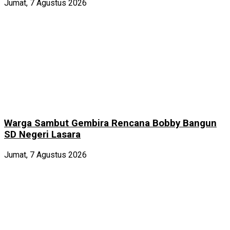
Jumat, 7 Agustus 2026
Warga Sambut Gembira Rencana Bobby Bangun
SD Negeri Lasara
Jumat, 7 Agustus 2026