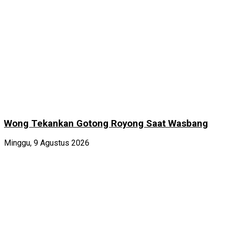
Wong Tekankan Gotong Royong Saat Wasbang
Minggu, 9 Agustus 2026