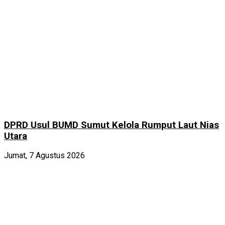
DPRD Usul BUMD Sumut Kelola Rumput Laut Nias
Utara
Jumat, 7 Agustus 2026