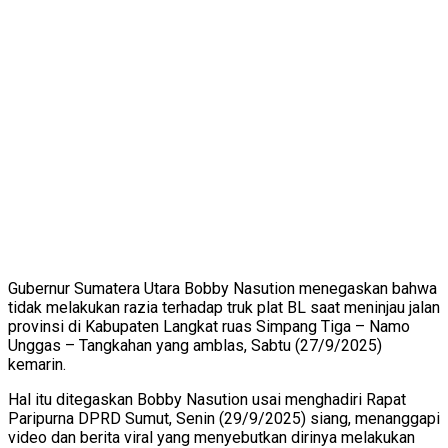
Gubernur Sumatera Utara Bobby Nasution menegaskan bahwa
tidak melakukan razia terhadap truk plat BL saat meninjau jalan
provinsi di Kabupaten Langkat ruas Simpang Tiga – Namo
Unggas – Tangkahan yang amblas, Sabtu (27/9/2025)
kemarin.
Hal itu ditegaskan Bobby Nasution usai menghadiri Rapat
Paripurna DPRD Sumut, Senin (29/9/2025) siang, menanggapi
video dan berita viral yang menyebutkan dirinya melakukan