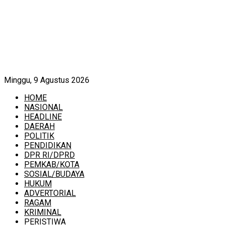
Minggu, 9 Agustus 2026
HOME
NASIONAL
HEADLINE
DAERAH
POLITIK
PENDIDIKAN
DPR RI/DPRD
PEMKAB/KOTA
SOSIAL/BUDAYA
HUKUM
ADVERTORIAL
RAGAM
KRIMINAL
PERISTIWA