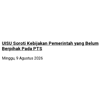
UISU Soroti Kebijakan Pemerintah yang Belum
Berpihak Pada PTS
Minggu, 9 Agustus 2026