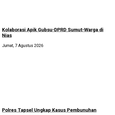
Kolaborasi Apik Gubsu-DPRD Sumut-Warga di
Nias
Jumat, 7 Agustus 2026
Polres Tapsel Ungkap Kasus Pembunuhan