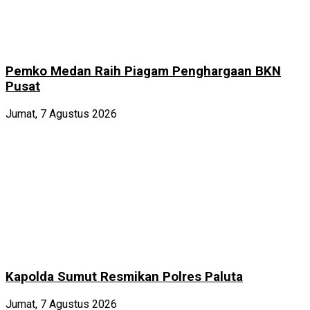
Pemko Medan Raih Piagam Penghargaan BKN
Pusat
Jumat, 7 Agustus 2026
Kapolda Sumut Resmikan Polres Paluta
Jumat, 7 Agustus 2026