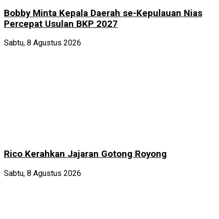
Bobby Minta Kepala Daerah se-Kepulauan Nias
Percepat Usulan BKP 2027
Sabtu, 8 Agustus 2026
Rico Kerahkan Jajaran Gotong Royong
Sabtu, 8 Agustus 2026