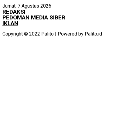
Jumat, 7 Agustus 2026
REDAKSI
PEDOMAN MEDIA SIBER
IKLAN
Copyright © 2022 Palito | Powered by Palito.id