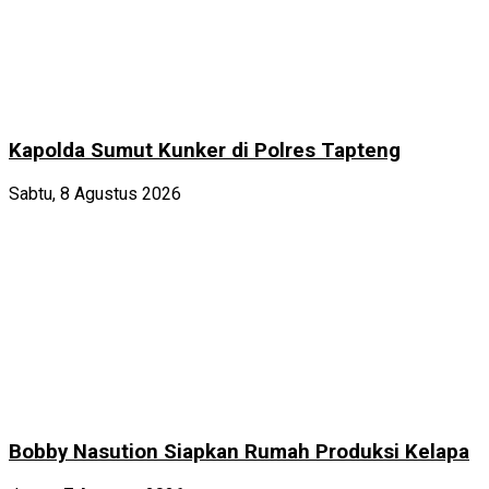
Kapolda Sumut Kunker di Polres Tapteng
Sabtu, 8 Agustus 2026
Bobby Nasution Siapkan Rumah Produksi Kelapa