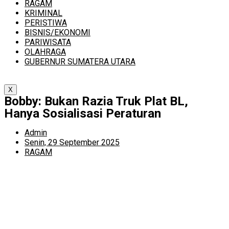
RAGAM
KRIMINAL
PERISTIWA
BISNIS/EKONOMI
PARIWISATA
OLAHRAGA
GUBERNUR SUMATERA UTARA
X
Bobby: Bukan Razia Truk Plat BL,
Hanya Sosialisasi Peraturan
Admin
Senin, 29 September 2025
RAGAM