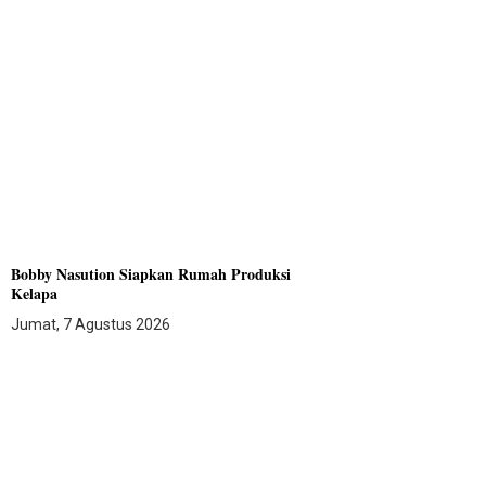
Bobby Nasution Siapkan Rumah Produksi
Kelapa
Jumat, 7 Agustus 2026