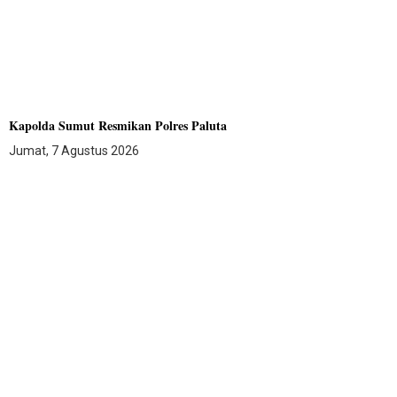
Kapolda Sumut Resmikan Polres Paluta
Jumat, 7 Agustus 2026