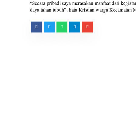
“Secara pribadi saya merasakan manfaat dari kegiat
daya tahan tubuh”, kata Kristian warga Kecamatan 