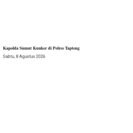
Kapolda Sumut Kunker di Polres Tapteng
Sabtu, 8 Agustus 2026