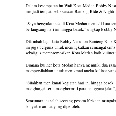
Dalam kesempatan itu Wali Kota Medan Bobby Nasut
menjadi tempat pelaksanaan Banteng Ride & Nightr
“Saya bersyukur sekali Kota Medan menjadi kota t
berlangsung hari ini hingga besok,” ungkap Bobby N
Ditambah lagi, kata Bobby Nasution Banteng Ride 
ini juga berguna untuk meningkatkan semangat cinta
sekaligus mempromosikan Kota Medan baik kuliner
Dimana kuliner kota Medan hanya memiliki dua rasa
mempersilahkan untuk menikmati aneka kuliner yan
“Silahkan menikmati kegiatan hari ini hingga besok.
menghargai serta menghormati para pengguna jalan”
Sementara itu salah seorang peserta Kristian mengak
banyak manfaat yang diperoleh.