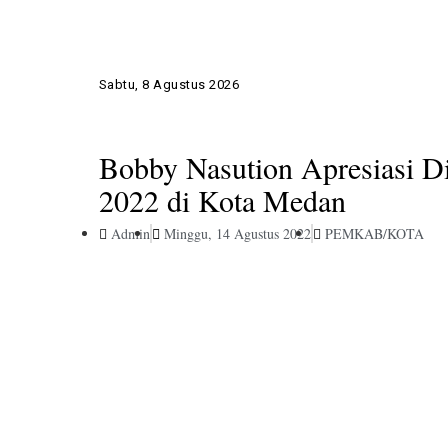
Sabtu, 8 Agustus 2026
Bobby Nasution Apresiasi D
2022 di Kota Medan
Admin
Minggu, 14 Agustus 2022
PEMKAB/KOTA