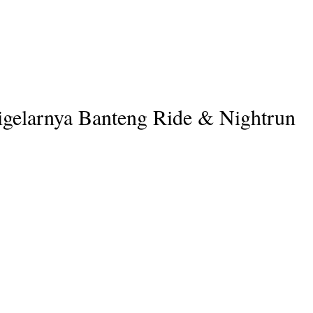
igelarnya Banteng Ride & Nightrun