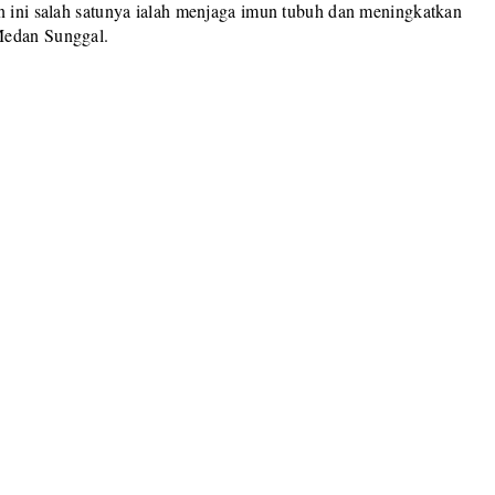
an ini salah satunya ialah menjaga imun tubuh dan meningkatkan
Medan Sunggal.