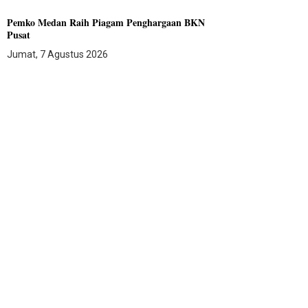
Pemko Medan Raih Piagam Penghargaan BKN
Pusat
Jumat, 7 Agustus 2026