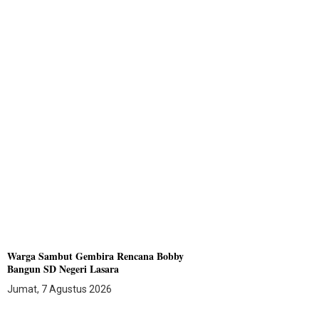
Warga Sambut Gembira Rencana Bobby
Bangun SD Negeri Lasara
Jumat, 7 Agustus 2026