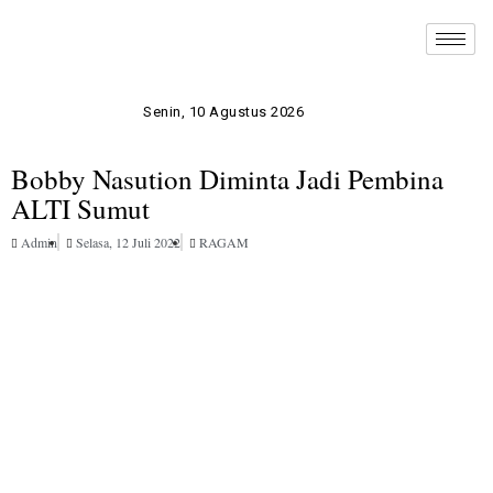
Senin, 10 Agustus 2026
Bobby Nasution Diminta Jadi Pembina
ALTI Sumut
Admin
Selasa, 12 Juli 2022
RAGAM