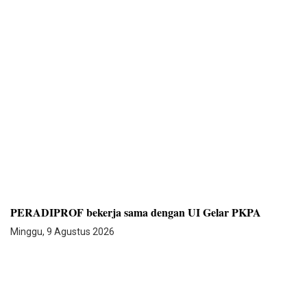
PERADIPROF bekerja sama dengan UI Gelar PKPA
Minggu, 9 Agustus 2026