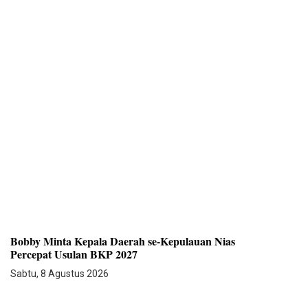
Bobby Minta Kepala Daerah se-Kepulauan Nias
Percepat Usulan BKP 2027
Sabtu, 8 Agustus 2026