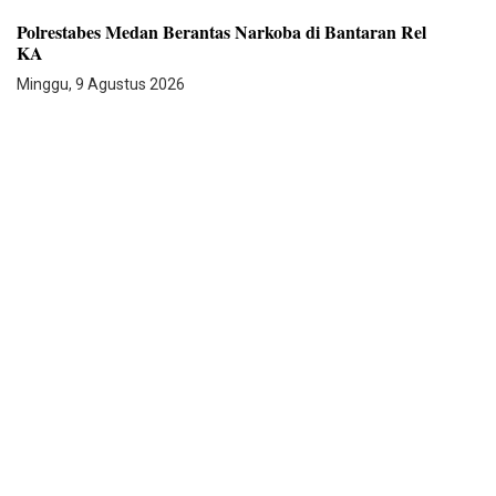
Polrestabes Medan Berantas Narkoba di Bantaran Rel
KA
Minggu, 9 Agustus 2026