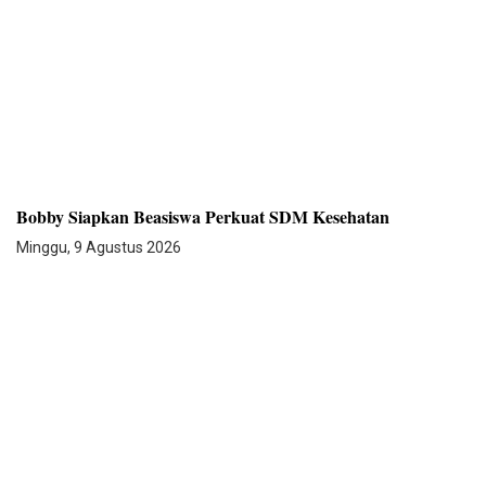
Bobby Siapkan Beasiswa Perkuat SDM Kesehatan
Minggu, 9 Agustus 2026