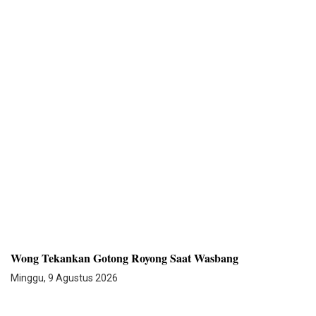
Wong Tekankan Gotong Royong Saat Wasbang
Minggu, 9 Agustus 2026