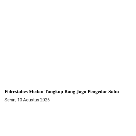
Polrestabes Medan Tangkap Bang Jago Pengedar Sabu
Senin, 10 Agustus 2026