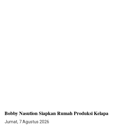
Bobby Nasution Siapkan Rumah Produksi Kelapa
Jumat, 7 Agustus 2026