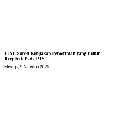
UISU Soroti Kebijakan Pemerintah yang Belum
Berpihak Pada PTS
Minggu, 9 Agustus 2026