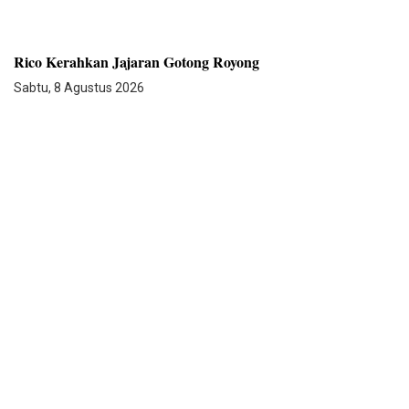
Rico Kerahkan Jajaran Gotong Royong
Sabtu, 8 Agustus 2026