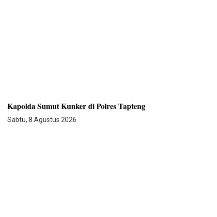
Kapolda Sumut Kunker di Polres Tapteng
Sabtu, 8 Agustus 2026