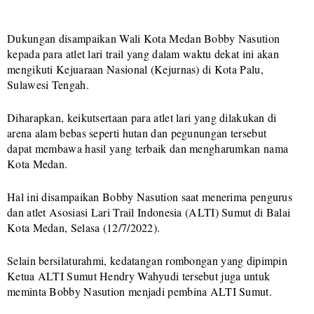
Dukungan disampaikan Wali Kota Medan Bobby Nasution
kepada para atlet lari trail yang dalam waktu dekat ini akan
mengikuti Kejuaraan Nasional (Kejurnas) di Kota Palu,
Sulawesi Tengah.
Diharapkan, keikutsertaan para atlet lari yang dilakukan di
arena alam bebas seperti hutan dan pegunungan tersebut
dapat membawa hasil yang terbaik dan mengharumkan nama
Kota Medan.
Hal ini disampaikan Bobby Nasution saat menerima pengurus
dan atlet Asosiasi Lari Trail Indonesia (ALTI) Sumut di Balai
Kota Medan, Selasa (12/7/2022).
Selain bersilaturahmi, kedatangan rombongan yang dipimpin
Ketua ALTI Sumut Hendry Wahyudi tersebut juga untuk
meminta Bobby Nasution menjadi pembina ALTI Sumut.