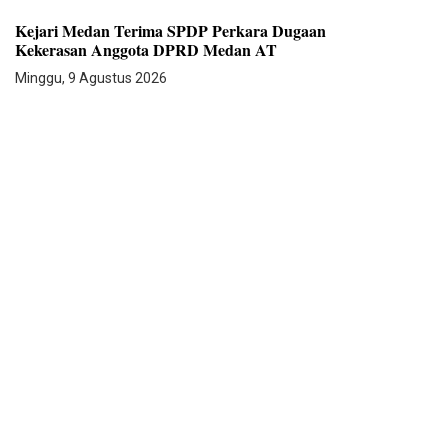
Kejari Medan Terima SPDP Perkara Dugaan
Kekerasan Anggota DPRD Medan AT
Minggu, 9 Agustus 2026