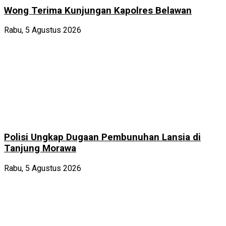
Wong Terima Kunjungan Kapolres Belawan
Rabu, 5 Agustus 2026
Polisi Ungkap Dugaan Pembunuhan Lansia di
Tanjung Morawa
Rabu, 5 Agustus 2026