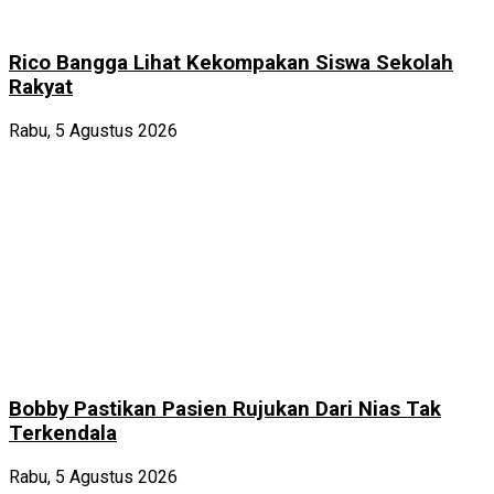
Rico Bangga Lihat Kekompakan Siswa Sekolah
Rakyat
Rabu, 5 Agustus 2026
Bobby Pastikan Pasien Rujukan Dari Nias Tak
Terkendala
Rabu, 5 Agustus 2026