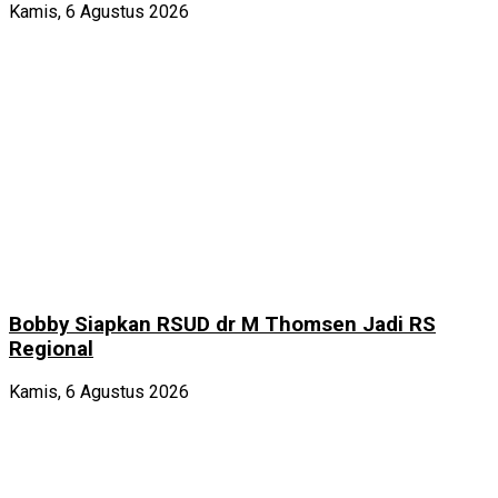
Kamis, 6 Agustus 2026
Bobby Siapkan RSUD dr M Thomsen Jadi RS
Regional
Kamis, 6 Agustus 2026