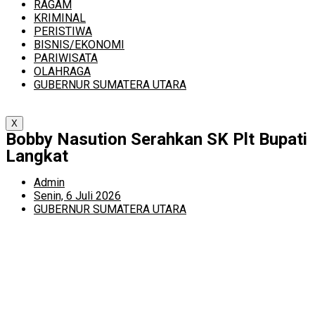
RAGAM
KRIMINAL
PERISTIWA
BISNIS/EKONOMI
PARIWISATA
OLAHRAGA
GUBERNUR SUMATERA UTARA
X
Bobby Nasution Serahkan SK Plt Bupati
Langkat
Admin
Senin, 6 Juli 2026
GUBERNUR SUMATERA UTARA