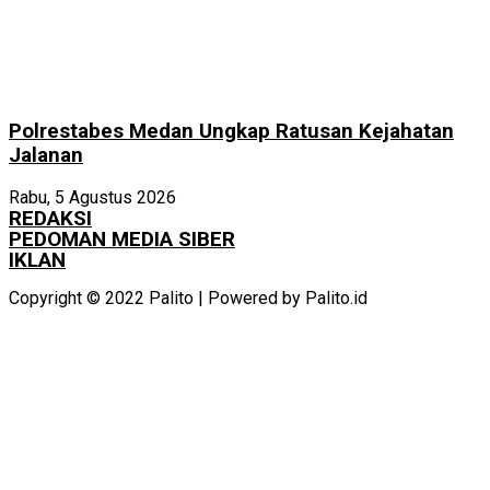
Polrestabes Medan Ungkap Ratusan Kejahatan
Jalanan
Rabu, 5 Agustus 2026
REDAKSI
PEDOMAN MEDIA SIBER
IKLAN
Copyright © 2022 Palito | Powered by Palito.id