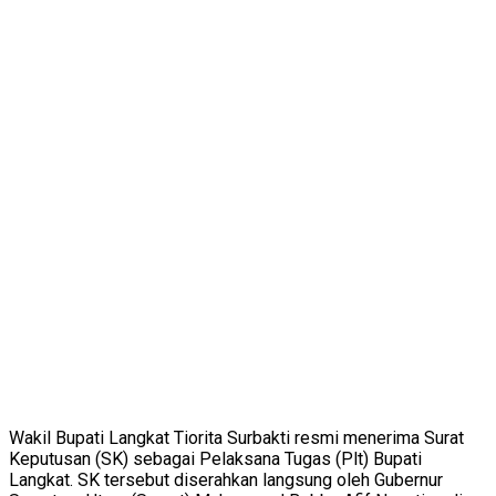
Wakil Bupati Langkat Tiorita Surbakti resmi menerima Surat
Keputusan (SK) sebagai Pelaksana Tugas (Plt) Bupati
Langkat. SK tersebut diserahkan langsung oleh Gubernur