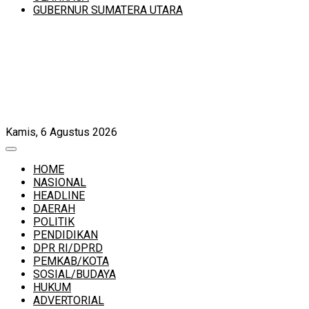
GUBERNUR SUMATERA UTARA
Kamis, 6 Agustus 2026
HOME
NASIONAL
HEADLINE
DAERAH
POLITIK
PENDIDIKAN
DPR RI/DPRD
PEMKAB/KOTA
SOSIAL/BUDAYA
HUKUM
ADVERTORIAL