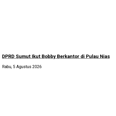
DPRD Sumut Ikut Bobby Berkantor di Pulau Nias
Rabu, 5 Agustus 2026