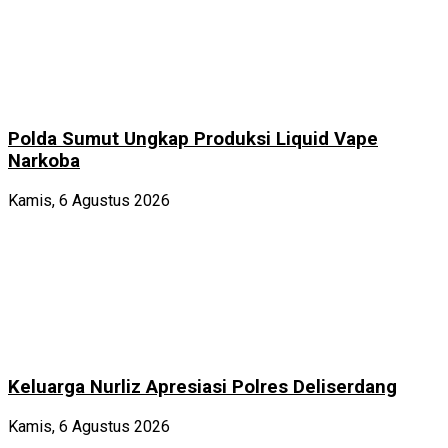
Polda Sumut Ungkap Produksi Liquid Vape
Narkoba
Kamis, 6 Agustus 2026
Keluarga Nurliz Apresiasi Polres Deliserdang
Kamis, 6 Agustus 2026