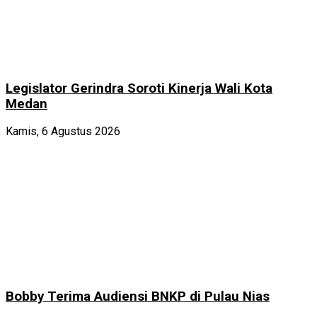
Legislator Gerindra Soroti Kinerja Wali Kota
Medan
Kamis, 6 Agustus 2026
Bobby Terima Audiensi BNKP di Pulau Nias