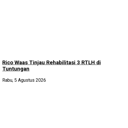
Rico Waas Tinjau Rehabilitasi 3 RTLH di
Tuntungan
Rabu, 5 Agustus 2026