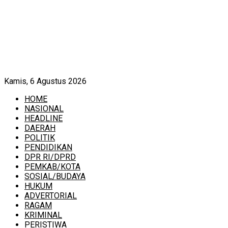
Kamis, 6 Agustus 2026
HOME
NASIONAL
HEADLINE
DAERAH
POLITIK
PENDIDIKAN
DPR RI/DPRD
PEMKAB/KOTA
SOSIAL/BUDAYA
HUKUM
ADVERTORIAL
RAGAM
KRIMINAL
PERISTIWA