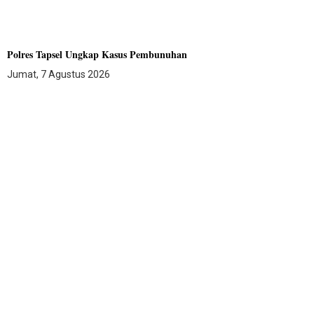
Polres Tapsel Ungkap Kasus Pembunuhan
Jumat, 7 Agustus 2026