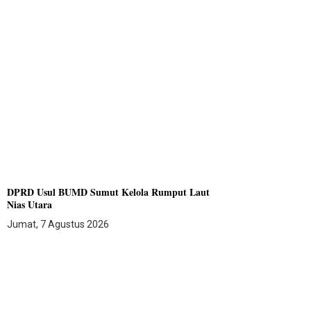
DPRD Usul BUMD Sumut Kelola Rumput Laut
Nias Utara
Jumat, 7 Agustus 2026