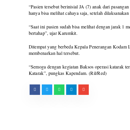
“Pasien tersebut berinisial JA (7) anak dari pasang
hanya bisa melihat cahaya saja, setelah dilaksanakan
“Saat ini pasien sudah bisa melihat dengan jarak 1 m
bertahap”, ujar Karumkit.
Ditempat yang berbeda Kepala Penerangan Kodam I
membenarkan hal tersebut.
“Semoga dengan kegiatan Baksos operasi katarak ter
Katarak”, pungkas Kapendam. (Ril/Red)