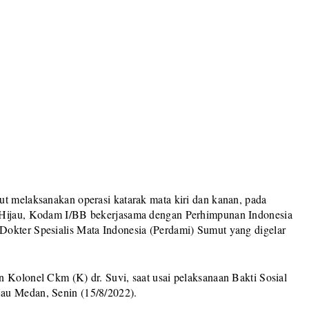
ut melaksanakan operasi katarak mata kiri dan kanan, pada
i Hijau, Kodam I/BB bekerjasama dengan Perhimpunan Indonesia
Dokter Spesialis Mata Indonesia (Perdami) Sumut yang digelar
 Kolonel Ckm (K) dr. Suvi, saat usai pelaksanaan Bakti Sosial
au Medan, Senin (15/8/2022).