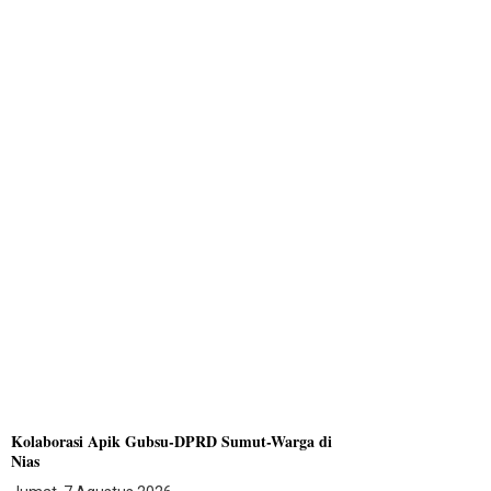
Kolaborasi Apik Gubsu-DPRD Sumut-Warga di
Nias