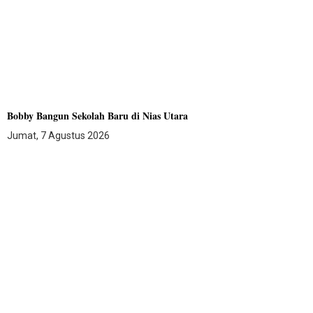
Bobby Bangun Sekolah Baru di Nias Utara
Jumat, 7 Agustus 2026