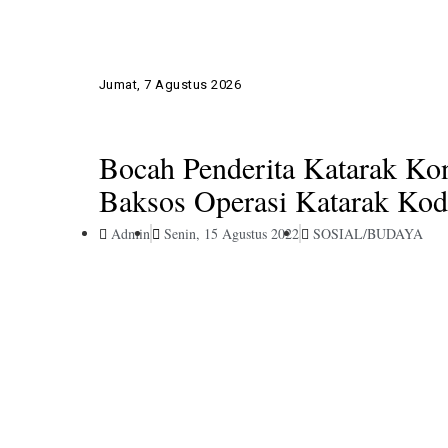
Jumat, 7 Agustus 2026
Bocah Penderita Katarak Ko
Baksos Operasi Katarak Ko
Admin
Senin, 15 Agustus 2022
SOSIAL/BUDAYA