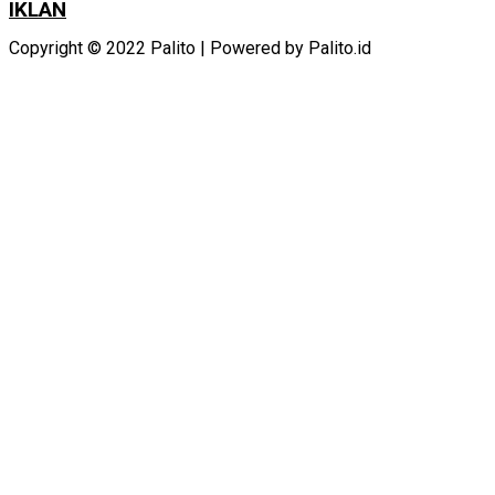
IKLAN
Copyright © 2022 Palito | Powered by Palito.id