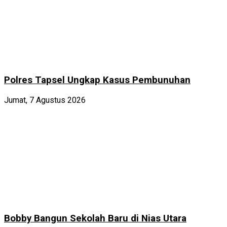
Polres Tapsel Ungkap Kasus Pembunuhan
Jumat, 7 Agustus 2026
Bobby Bangun Sekolah Baru di Nias Utara