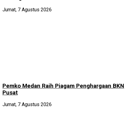
Jumat, 7 Agustus 2026
Pemko Medan Raih Piagam Penghargaan BKN
Pusat
Jumat, 7 Agustus 2026