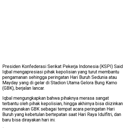
Presiden Konfederasi Serikat Pekerja Indonesia (KSPI) Said
Iqbal mengapresiasi pihak kepolisian yang turut membantu
pengamanan sehingga peringatan Hari Buruh Sedunia atau
Mayday yang di gelar di Stadion Utama Gelora Bung Karno
(GBK), berjalan lancar.
Iqbal mengungkapkan bahwa pihaknya merasa sangat
terbantu oleh pihak kepolisian, hingga akhirnya bisa diizinkan
menggunakan GBK sebagai tempat acara peringatan Hari
Buruh yang kebetulan bertepatan saat Hari Raya Idulfitri, dan
baru bisa dirayakan hari ini.