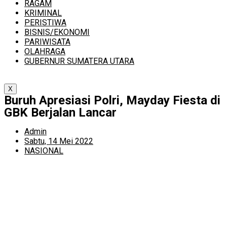
RAGAM
KRIMINAL
PERISTIWA
BISNIS/EKONOMI
PARIWISATA
OLAHRAGA
GUBERNUR SUMATERA UTARA
X
Buruh Apresiasi Polri, Mayday Fiesta di
GBK Berjalan Lancar
Admin
Sabtu, 14 Mei 2022
NASIONAL