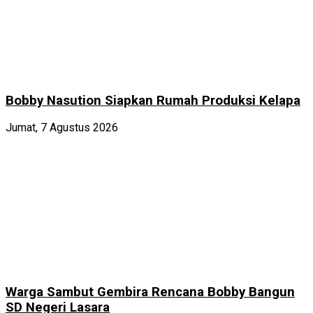
Bobby Nasution Siapkan Rumah Produksi Kelapa
Jumat, 7 Agustus 2026
Warga Sambut Gembira Rencana Bobby Bangun
SD Negeri Lasara