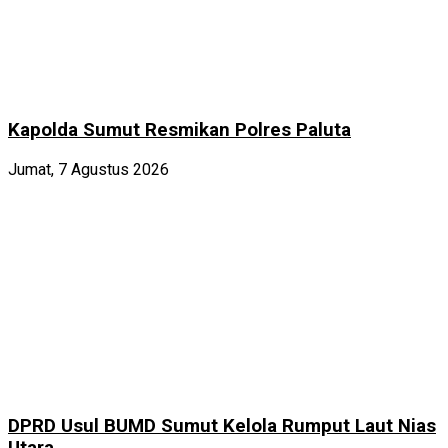
Kapolda Sumut Resmikan Polres Paluta
Jumat, 7 Agustus 2026
DPRD Usul BUMD Sumut Kelola Rumput Laut Nias