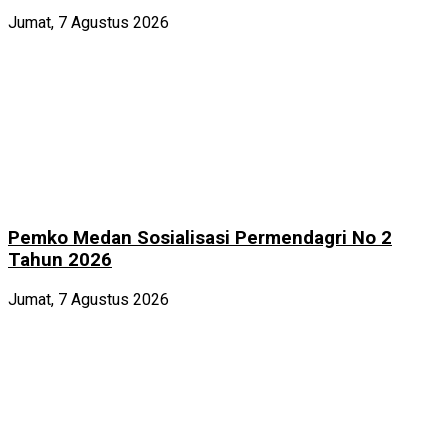
Jumat, 7 Agustus 2026
Pemko Medan Sosialisasi Permendagri No 2
Tahun 2026
Jumat, 7 Agustus 2026