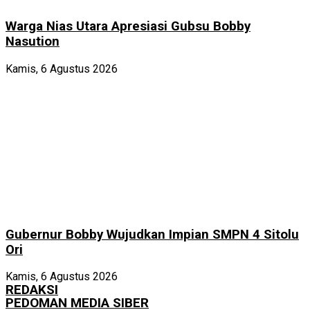
Warga Nias Utara Apresiasi Gubsu Bobby
Nasution
Kamis, 6 Agustus 2026
Gubernur Bobby Wujudkan Impian SMPN 4 Sitolu
Ori
Kamis, 6 Agustus 2026
REDAKSI
PEDOMAN MEDIA SIBER