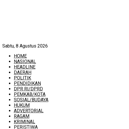
Sabtu, 8 Agustus 2026
HOME
NASIONAL
HEADLINE
DAERAH
POLITIK
PENDIDIKAN
DPR RI/DPRD
PEMKAB/KOTA
SOSIAL/BUDAYA
HUKUM
ADVERTORIAL
RAGAM
KRIMINAL
PERISTIWA