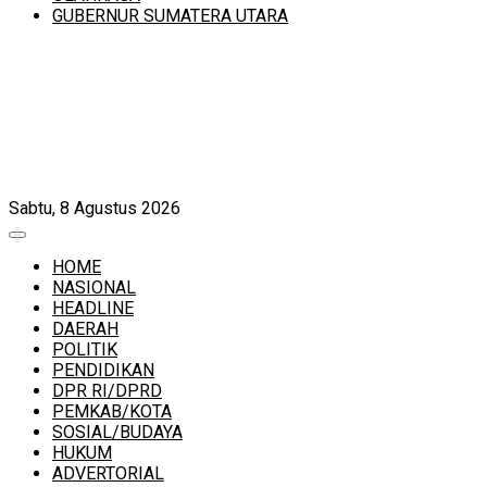
GUBERNUR SUMATERA UTARA
Sabtu, 8 Agustus 2026
HOME
NASIONAL
HEADLINE
DAERAH
POLITIK
PENDIDIKAN
DPR RI/DPRD
PEMKAB/KOTA
SOSIAL/BUDAYA
HUKUM
ADVERTORIAL