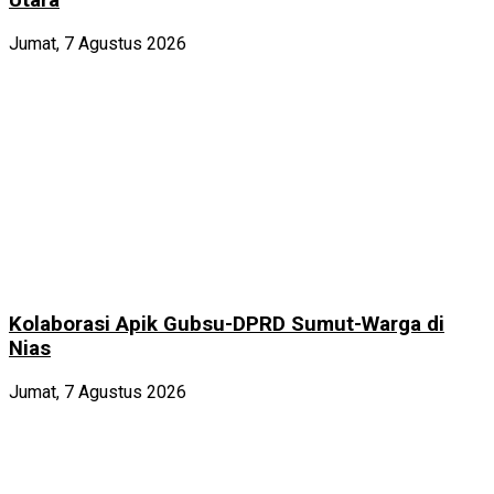
Utara
Jumat, 7 Agustus 2026
Kolaborasi Apik Gubsu-DPRD Sumut-Warga di
Nias
Jumat, 7 Agustus 2026