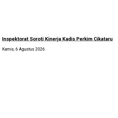
Inspektorat Soroti Kinerja Kadis Perkim Cikataru
Kamis, 6 Agustus 2026