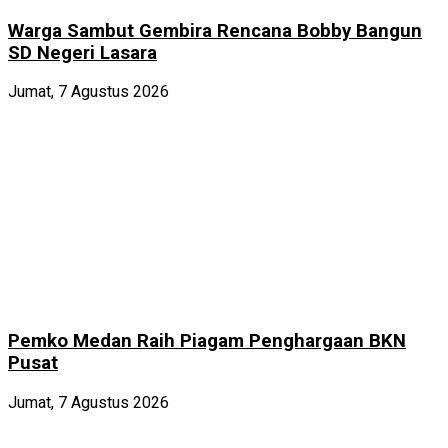
Warga Sambut Gembira Rencana Bobby Bangun
SD Negeri Lasara
Jumat, 7 Agustus 2026
Pemko Medan Raih Piagam Penghargaan BKN
Pusat
Jumat, 7 Agustus 2026