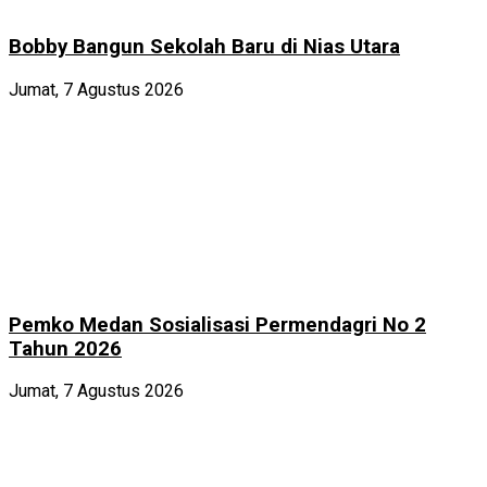
Bobby Bangun Sekolah Baru di Nias Utara
Jumat, 7 Agustus 2026
Pemko Medan Sosialisasi Permendagri No 2
Tahun 2026
Jumat, 7 Agustus 2026