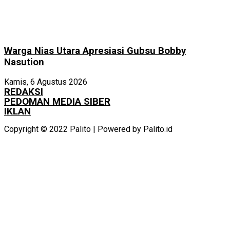
Warga Nias Utara Apresiasi Gubsu Bobby
Nasution
Kamis, 6 Agustus 2026
REDAKSI
PEDOMAN MEDIA SIBER
IKLAN
Copyright © 2022 Palito | Powered by Palito.id