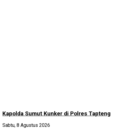
Kapolda Sumut Kunker di Polres Tapteng
Sabtu, 8 Agustus 2026