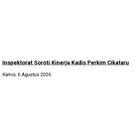
Inspektorat Soroti Kinerja Kadis Perkim Cikataru
Kamis, 6 Agustus 2026