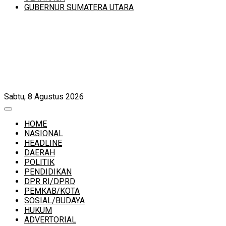
GUBERNUR SUMATERA UTARA
Sabtu, 8 Agustus 2026
HOME
NASIONAL
HEADLINE
DAERAH
POLITIK
PENDIDIKAN
DPR RI/DPRD
PEMKAB/KOTA
SOSIAL/BUDAYA
HUKUM
ADVERTORIAL