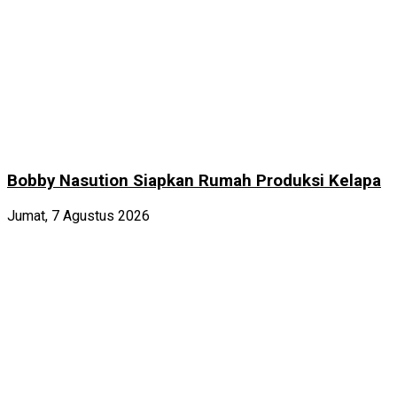
Bobby Nasution Siapkan Rumah Produksi Kelapa
Jumat, 7 Agustus 2026