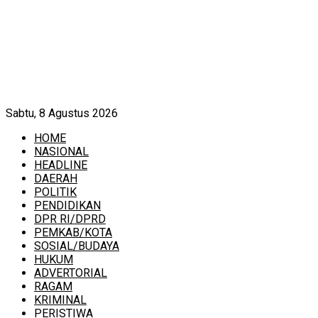
Sabtu, 8 Agustus 2026
HOME
NASIONAL
HEADLINE
DAERAH
POLITIK
PENDIDIKAN
DPR RI/DPRD
PEMKAB/KOTA
SOSIAL/BUDAYA
HUKUM
ADVERTORIAL
RAGAM
KRIMINAL
PERISTIWA