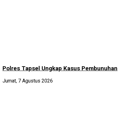
Polres Tapsel Ungkap Kasus Pembunuhan
Jumat, 7 Agustus 2026