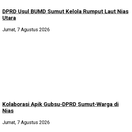
DPRD Usul BUMD Sumut Kelola Rumput Laut Nias
Utara
Jumat, 7 Agustus 2026
Kolaborasi Apik Gubsu-DPRD Sumut-Warga di
Nias
Jumat, 7 Agustus 2026