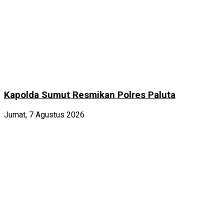
Kapolda Sumut Resmikan Polres Paluta
Jumat, 7 Agustus 2026