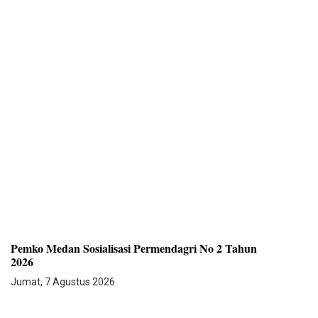
Pemko Medan Sosialisasi Permendagri No 2 Tahun
2026
Jumat, 7 Agustus 2026