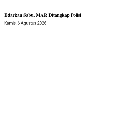
Edarkan Sabu, MAR Ditangkap Polisi
Kamis, 6 Agustus 2026