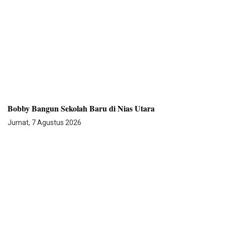
Bobby Bangun Sekolah Baru di Nias Utara
Jumat, 7 Agustus 2026