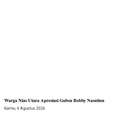
Warga Nias Utara Apresiasi Gubsu Bobby Nasution
Kamis, 6 Agustus 2026