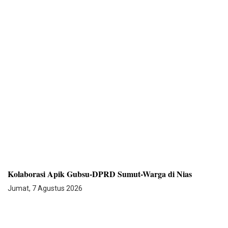
Kolaborasi Apik Gubsu-DPRD Sumut-Warga di Nias
Jumat, 7 Agustus 2026