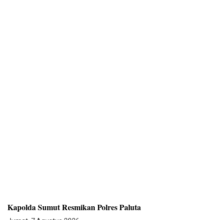
Kapolda Sumut Resmikan Polres Paluta