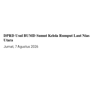
DPRD Usul BUMD Sumut Kelola Rumput Laut Nias
Utara
Jumat, 7 Agustus 2026