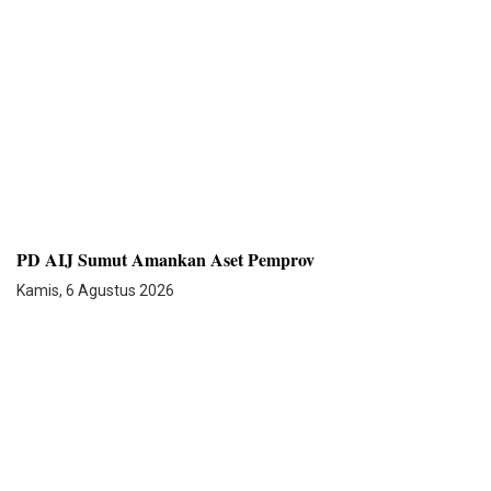
PD AIJ Sumut Amankan Aset Pemprov
Kamis, 6 Agustus 2026