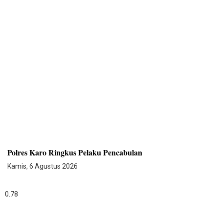
Polres Karo Ringkus Pelaku Pencabulan
Kamis, 6 Agustus 2026