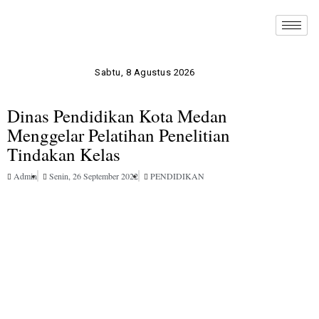
Sabtu, 8 Agustus 2026
Dinas Pendidikan Kota Medan
Menggelar Pelatihan Penelitian
Tindakan Kelas
Admin
Senin, 26 September 2022
PENDIDIKAN