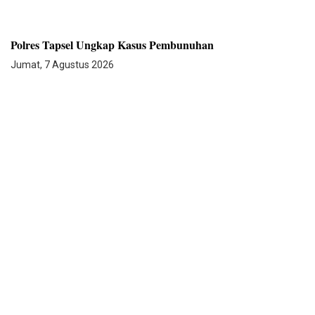
Polres Tapsel Ungkap Kasus Pembunuhan
Jumat, 7 Agustus 2026