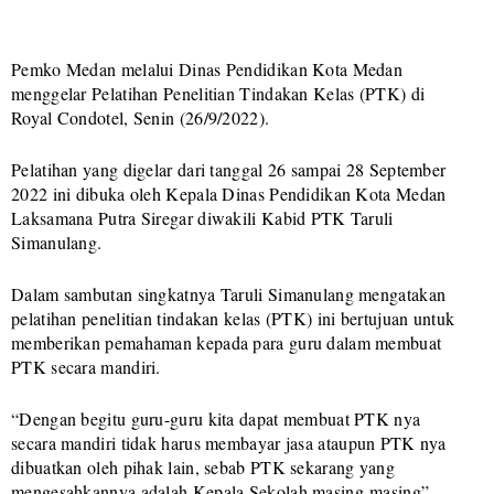
Pemko Medan melalui Dinas Pendidikan Kota Medan
menggelar Pelatihan Penelitian Tindakan Kelas (PTK) di
Royal Condotel, Senin (26/9/2022).
Pelatihan yang digelar dari tanggal 26 sampai 28 September
2022 ini dibuka oleh Kepala Dinas Pendidikan Kota Medan
Laksamana Putra Siregar diwakili Kabid PTK Taruli
Simanulang.
Dalam sambutan singkatnya Taruli Simanulang mengatakan
pelatihan penelitian tindakan kelas (PTK) ini bertujuan untuk
memberikan pemahaman kepada para guru dalam membuat
PTK secara mandiri.
“Dengan begitu guru-guru kita dapat membuat PTK nya
secara mandiri tidak harus membayar jasa ataupun PTK nya
dibuatkan oleh pihak lain, sebab PTK sekarang yang
mengesahkannya adalah Kepala Sekolah masing-masing”,