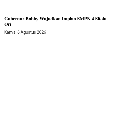
Gubernur Bobby Wujudkan Impian SMPN 4 Sitolu
Ori
Kamis, 6 Agustus 2026