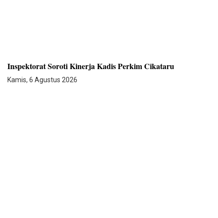
Inspektorat Soroti Kinerja Kadis Perkim Cikataru
Kamis, 6 Agustus 2026