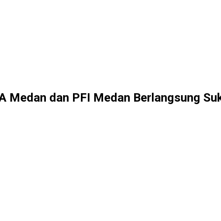
UDA Medan dan PFI Medan Berlangsung Su