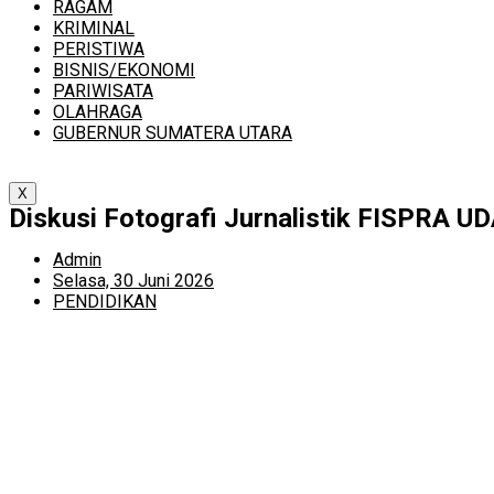
RAGAM
KRIMINAL
PERISTIWA
BISNIS/EKONOMI
PARIWISATA
OLAHRAGA
GUBERNUR SUMATERA UTARA
X
Diskusi Fotografi Jurnalistik FISPRA 
Admin
Selasa, 30 Juni 2026
PENDIDIKAN