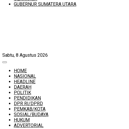
GUBERNUR SUMATERA UTARA
Sabtu, 8 Agustus 2026
HOME
NASIONAL
HEADLINE
DAERAH
POLITIK
PENDIDIKAN
DPR RI/DPRD
PEMKAB/KOTA
SOSIAL/BUDAYA
HUKUM
ADVERTORIAL