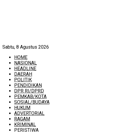
Sabtu, 8 Agustus 2026
HOME
NASIONAL
HEADLINE
DAERAH
POLITIK
PENDIDIKAN
DPR RI/DPRD
PEMKAB/KOTA
SOSIAL/BUDAYA
HUKUM
ADVERTORIAL
RAGAM
KRIMINAL
PERISTIWA