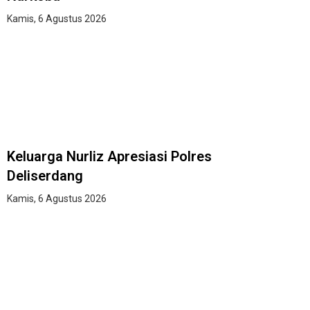
Kamis, 6 Agustus 2026
Keluarga Nurliz Apresiasi Polres
Deliserdang
Kamis, 6 Agustus 2026