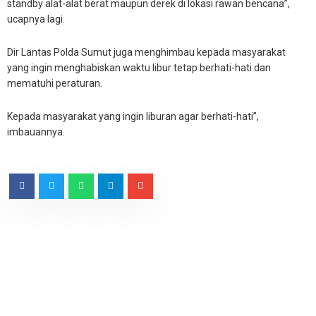
standby alat-alat berat maupun derek di lokasi rawan bencana”,
ucapnya lagi.
Dir Lantas Polda Sumut juga menghimbau kepada masyarakat
yang ingin menghabiskan waktu libur tetap berhati-hati dan
mematuhi peraturan.
Kepada masyarakat yang ingin liburan agar berhati-hati”,
imbauannya.