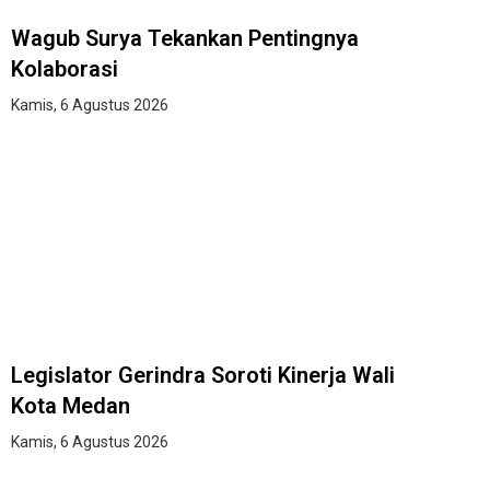
Wagub Surya Tekankan Pentingnya
Kolaborasi
Kamis, 6 Agustus 2026
Legislator Gerindra Soroti Kinerja Wali
Kota Medan
Kamis, 6 Agustus 2026