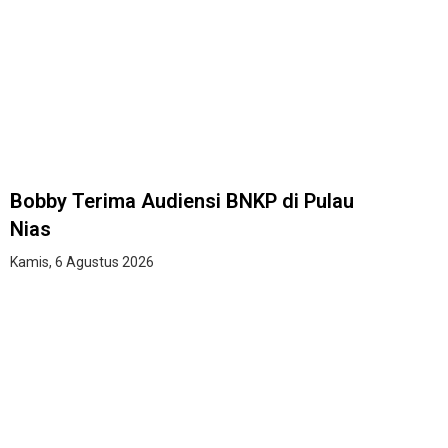
Bobby Terima Audiensi BNKP di Pulau
Nias
Kamis, 6 Agustus 2026