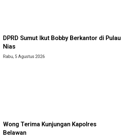
DPRD Sumut Ikut Bobby Berkantor di Pulau
Nias
Rabu, 5 Agustus 2026
Wong Terima Kunjungan Kapolres
Belawan