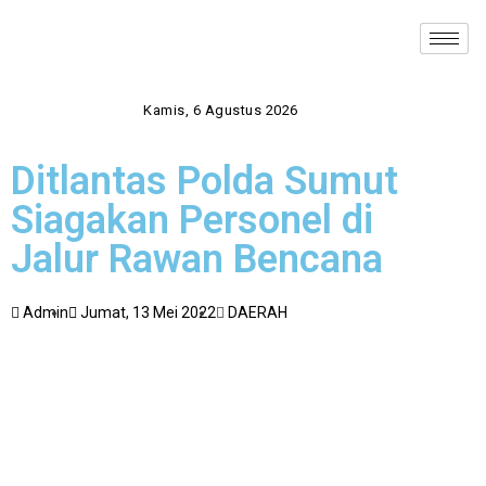
Kamis, 6 Agustus 2026
Ditlantas Polda Sumut
Siagakan Personel di
Jalur Rawan Bencana
Admin
Jumat, 13 Mei 2022
DAERAH