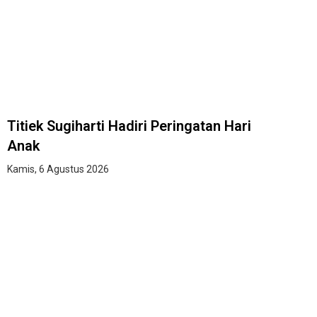
Titiek Sugiharti Hadiri Peringatan Hari
Anak
Kamis, 6 Agustus 2026