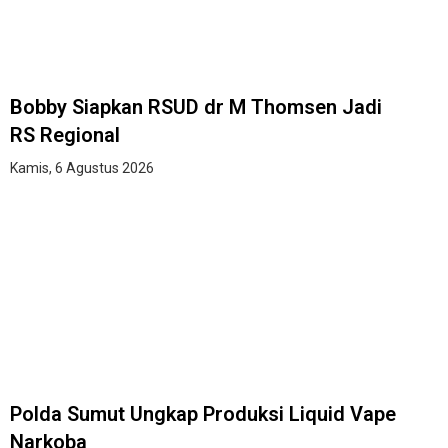
Bobby Siapkan RSUD dr M Thomsen Jadi
RS Regional
Kamis, 6 Agustus 2026
Polda Sumut Ungkap Produksi Liquid Vape
Narkoba