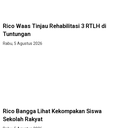
Rico Waas Tinjau Rehabilitasi 3 RTLH di
Tuntungan
Rabu, 5 Agustus 2026
Rico Bangga Lihat Kekompakan Siswa
Sekolah Rakyat