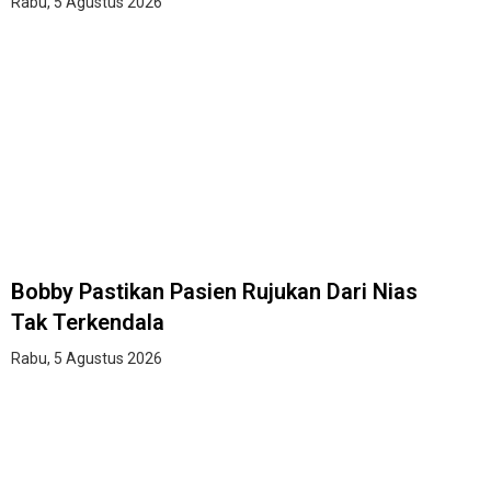
Rabu, 5 Agustus 2026
Bobby Pastikan Pasien Rujukan Dari Nias
Tak Terkendala
Rabu, 5 Agustus 2026