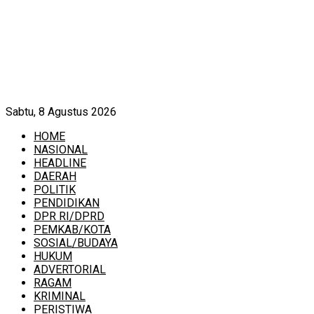
Sabtu, 8 Agustus 2026
HOME
NASIONAL
HEADLINE
DAERAH
POLITIK
PENDIDIKAN
DPR RI/DPRD
PEMKAB/KOTA
SOSIAL/BUDAYA
HUKUM
ADVERTORIAL
RAGAM
KRIMINAL
PERISTIWA