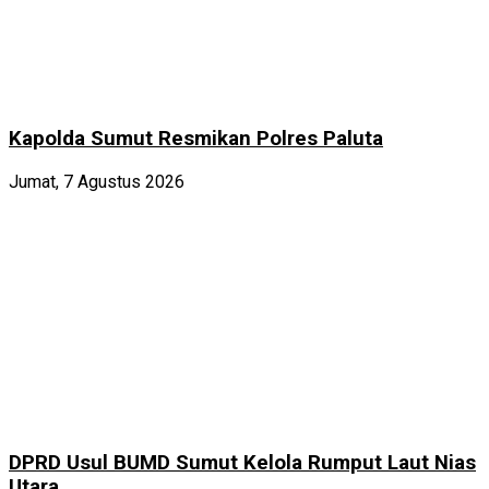
Kapolda Sumut Resmikan Polres Paluta
Jumat, 7 Agustus 2026
DPRD Usul BUMD Sumut Kelola Rumput Laut Nias
Utara