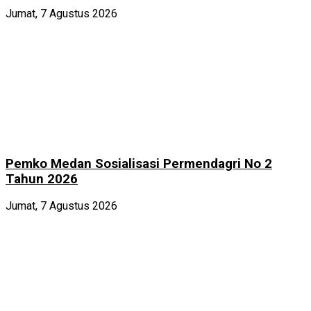
Jumat, 7 Agustus 2026
Pemko Medan Sosialisasi Permendagri No 2
Tahun 2026
Jumat, 7 Agustus 2026