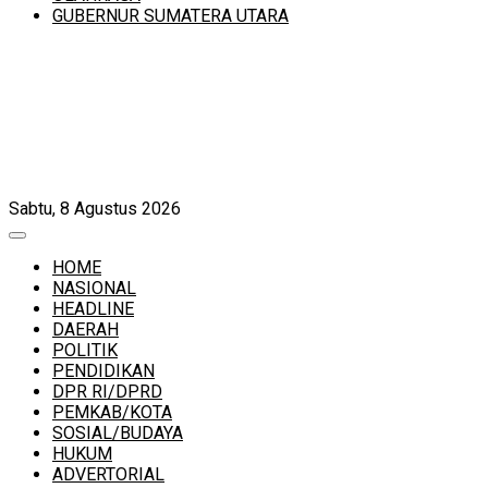
GUBERNUR SUMATERA UTARA
Sabtu, 8 Agustus 2026
HOME
NASIONAL
HEADLINE
DAERAH
POLITIK
PENDIDIKAN
DPR RI/DPRD
PEMKAB/KOTA
SOSIAL/BUDAYA
HUKUM
ADVERTORIAL