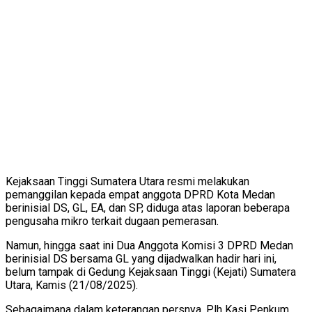
Kejaksaan Tinggi Sumatera Utara resmi melakukan
pemanggilan kepada empat anggota DPRD Kota Medan
berinisial DS, GL, EA, dan SP, diduga atas laporan beberapa
pengusaha mikro terkait dugaan pemerasan.
Namun, hingga saat ini Dua Anggota Komisi 3 DPRD Medan
berinisial DS bersama GL yang dijadwalkan hadir hari ini,
belum tampak di Gedung Kejaksaan Tinggi (Kejati) Sumatera
Utara, Kamis (21/08/2025).
Sebagaimana dalam keterangan persnya, Plh Kasi Penkum