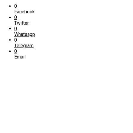
0
Facebook
0
Twitter
0
Whatsapp
0
Telegram
0
Email