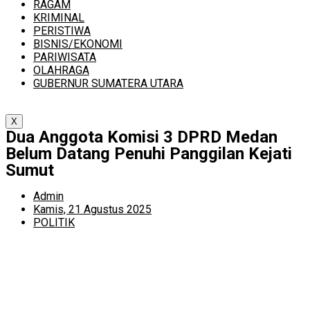
RAGAM
KRIMINAL
PERISTIWA
BISNIS/EKONOMI
PARIWISATA
OLAHRAGA
GUBERNUR SUMATERA UTARA
X
Dua Anggota Komisi 3 DPRD Medan
Belum Datang Penuhi Panggilan Kejati
Sumut
Admin
Kamis, 21 Agustus 2025
POLITIK