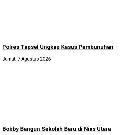
Polres Tapsel Ungkap Kasus Pembunuhan
Jumat, 7 Agustus 2026
Bobby Bangun Sekolah Baru di Nias Utara