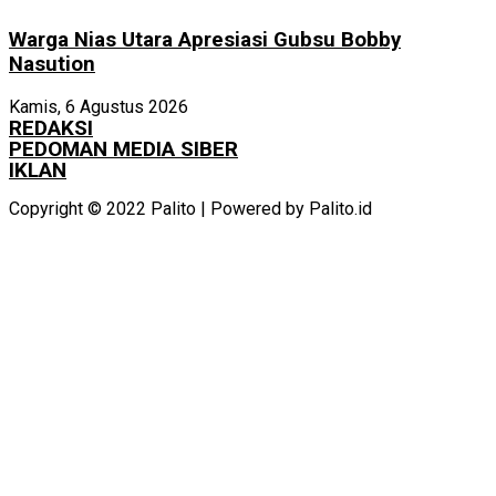
Warga Nias Utara Apresiasi Gubsu Bobby
Nasution
Kamis, 6 Agustus 2026
REDAKSI
PEDOMAN MEDIA SIBER
IKLAN
Copyright © 2022 Palito | Powered by Palito.id