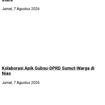
Jumat, 7 Agustus 2026
Kolaborasi Apik Gubsu-DPRD Sumut-Warga di
Nias
Jumat, 7 Agustus 2026