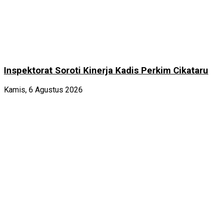
Inspektorat Soroti Kinerja Kadis Perkim Cikataru
Kamis, 6 Agustus 2026