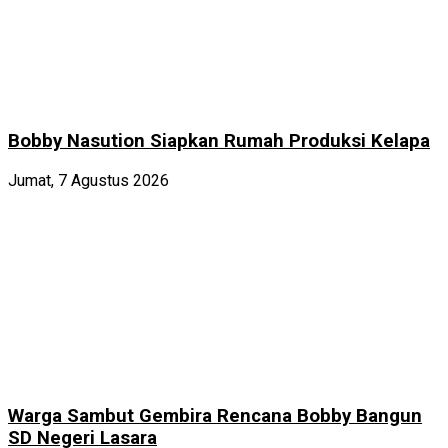
Bobby Nasution Siapkan Rumah Produksi Kelapa
Jumat, 7 Agustus 2026
Warga Sambut Gembira Rencana Bobby Bangun
SD Negeri Lasara