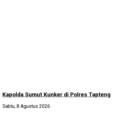
Kapolda Sumut Kunker di Polres Tapteng
Sabtu, 8 Agustus 2026