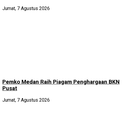
Jumat, 7 Agustus 2026
Pemko Medan Raih Piagam Penghargaan BKN
Pusat
Jumat, 7 Agustus 2026