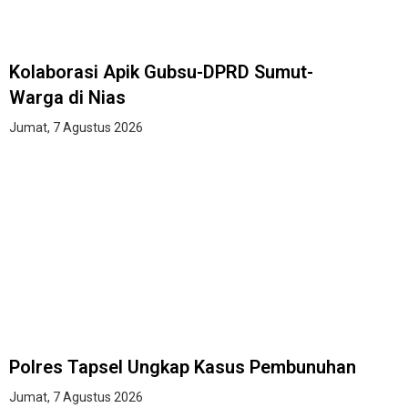
Kolaborasi Apik Gubsu-DPRD Sumut-
Warga di Nias
Jumat, 7 Agustus 2026
Polres Tapsel Ungkap Kasus Pembunuhan
Jumat, 7 Agustus 2026