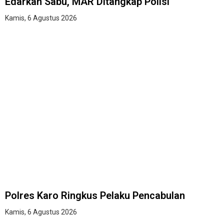
Edarkan Sabu, MAR Ditangkap Polisi
Kamis, 6 Agustus 2026
Polres Karo Ringkus Pelaku Pencabulan
Kamis, 6 Agustus 2026