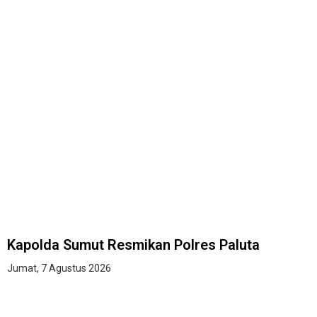
Kapolda Sumut Resmikan Polres Paluta
Jumat, 7 Agustus 2026