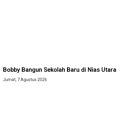
Bobby Bangun Sekolah Baru di Nias Utara
Jumat, 7 Agustus 2026