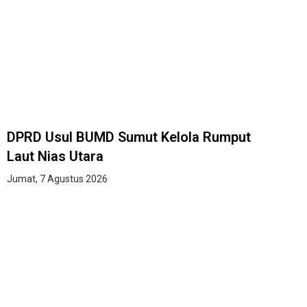
DPRD Usul BUMD Sumut Kelola Rumput
Laut Nias Utara
Jumat, 7 Agustus 2026