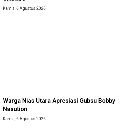
Kamis, 6 Agustus 2026
Warga Nias Utara Apresiasi Gubsu Bobby
Nasution
Kamis, 6 Agustus 2026