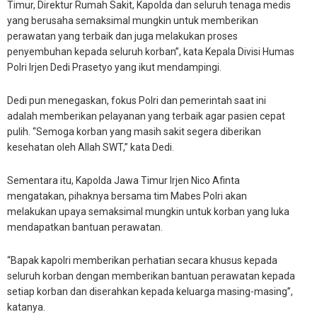
Timur, Direktur Rumah Sakit, Kapolda dan seluruh tenaga medis
yang berusaha semaksimal mungkin untuk memberikan
perawatan yang terbaik dan juga melakukan proses
penyembuhan kepada seluruh korban”, kata Kepala Divisi Humas
Polri Irjen Dedi Prasetyo yang ikut mendampingi.
Dedi pun menegaskan, fokus Polri dan pemerintah saat ini
adalah memberikan pelayanan yang terbaik agar pasien cepat
pulih. “Semoga korban yang masih sakit segera diberikan
kesehatan oleh Allah SWT,” kata Dedi.
Sementara itu, Kapolda Jawa Timur Irjen Nico Afinta
mengatakan, pihaknya bersama tim Mabes Polri akan
melakukan upaya semaksimal mungkin untuk korban yang luka
mendapatkan bantuan perawatan.
“Bapak kapolri memberikan perhatian secara khusus kepada
seluruh korban dengan memberikan bantuan perawatan kepada
setiap korban dan diserahkan kepada keluarga masing-masing”,
katanya.