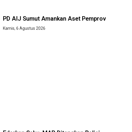
PD AIJ Sumut Amankan Aset Pemprov
Kamis, 6 Agustus 2026