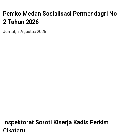
Pemko Medan Sosialisasi Permendagri No
2 Tahun 2026
Jumat, 7 Agustus 2026
Inspektorat Soroti Kinerja Kadis Perkim
Cikataru