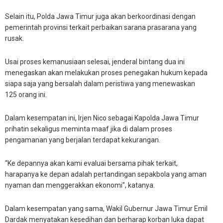
Selain itu, Polda Jawa Timur juga akan berkoordinasi dengan
pemerintah provinsi terkait perbaikan sarana prasarana yang
rusak.
Usai proses kemanusiaan selesai, jenderal bintang dua ini
menegaskan akan melakukan proses penegakan hukum kepada
siapa saja yang bersalah dalam peristiwa yang menewaskan
125 orang ini.
Dalam kesempatan ini, Irjen Nico sebagai Kapolda Jawa Timur
prihatin sekaligus meminta maaf jika di dalam proses
pengamanan yang berjalan terdapat kekurangan.
“Ke depannya akan kami evaluai bersama pihak terkait,
harapanya ke depan adalah pertandingan sepakbola yang aman
nyaman dan menggerakkan ekonomi”, katanya.
Dalam kesempatan yang sama, Wakil Gubernur Jawa Timur Emil
Dardak menyatakan kesedihan dan berharap korban luka dapat