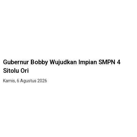
Gubernur Bobby Wujudkan Impian SMPN 4
Sitolu Ori
Kamis, 6 Agustus 2026