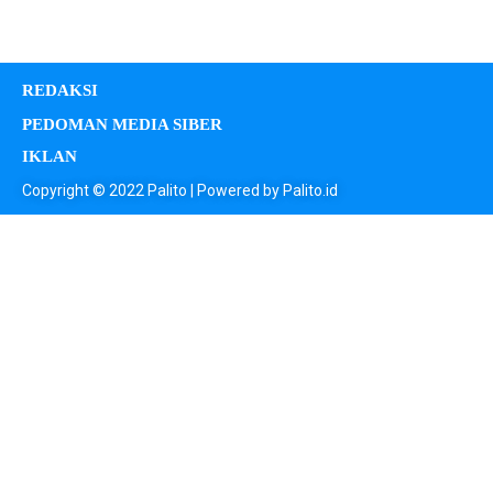
REDAKSI
PEDOMAN MEDIA SIBER
IKLAN
Copyright © 2022 Palito | Powered by Palito.id