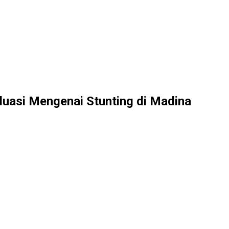
uasi Mengenai Stunting di Madina