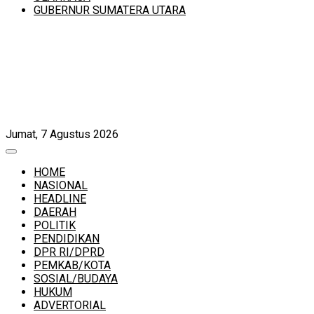
GUBERNUR SUMATERA UTARA
Jumat, 7 Agustus 2026
HOME
NASIONAL
HEADLINE
DAERAH
POLITIK
PENDIDIKAN
DPR RI/DPRD
PEMKAB/KOTA
SOSIAL/BUDAYA
HUKUM
ADVERTORIAL