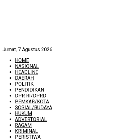
Jumat, 7 Agustus 2026
HOME
NASIONAL
HEADLINE
DAERAH
POLITIK
PENDIDIKAN
DPR RI/DPRD
PEMKAB/KOTA
SOSIAL/BUDAYA
HUKUM
ADVERTORIAL
RAGAM
KRIMINAL
PERISTIWA