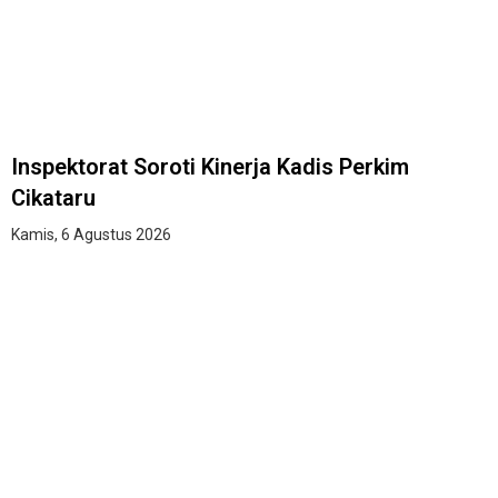
Inspektorat Soroti Kinerja Kadis Perkim
Cikataru
Kamis, 6 Agustus 2026