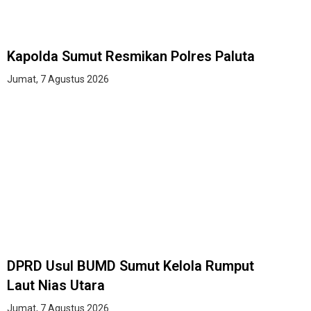
Kapolda Sumut Resmikan Polres Paluta
Jumat, 7 Agustus 2026
DPRD Usul BUMD Sumut Kelola Rumput
Laut Nias Utara
Jumat, 7 Agustus 2026