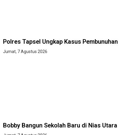
Polres Tapsel Ungkap Kasus Pembunuhan
Jumat, 7 Agustus 2026
Bobby Bangun Sekolah Baru di Nias Utara