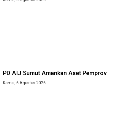
PD AIJ Sumut Amankan Aset Pemprov
Kamis, 6 Agustus 2026