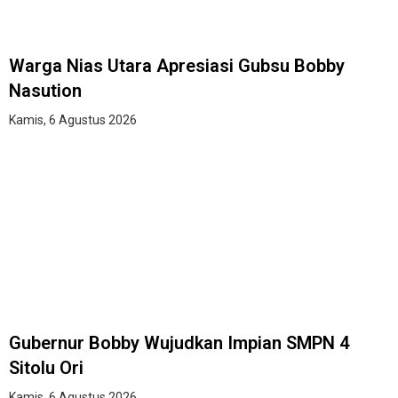
Warga Nias Utara Apresiasi Gubsu Bobby
Nasution
Kamis, 6 Agustus 2026
Gubernur Bobby Wujudkan Impian SMPN 4
Sitolu Ori
Kamis, 6 Agustus 2026