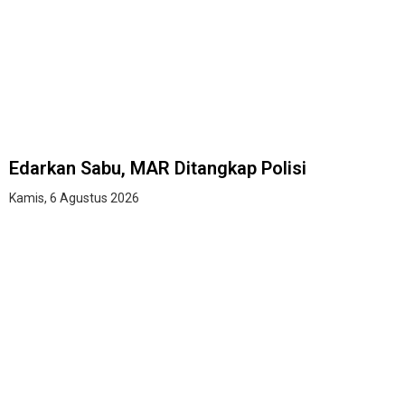
Edarkan Sabu, MAR Ditangkap Polisi
Kamis, 6 Agustus 2026