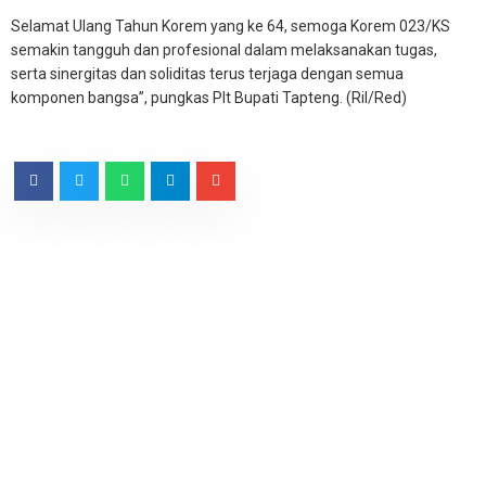
Selamat Ulang Tahun Korem yang ke 64, semoga Korem 023/KS
semakin tangguh dan profesional dalam melaksanakan tugas,
serta sinergitas dan soliditas terus terjaga dengan semua
komponen bangsa”, pungkas Plt Bupati Tapteng. (Ril/Red)