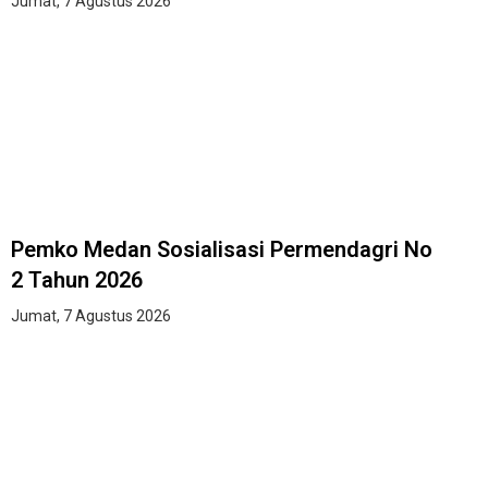
Jumat, 7 Agustus 2026
Pemko Medan Sosialisasi Permendagri No
2 Tahun 2026
Jumat, 7 Agustus 2026