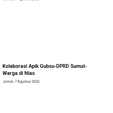
Kolaborasi Apik Gubsu-DPRD Sumut-
Warga di Nias
Jumat, 7 Agustus 2026