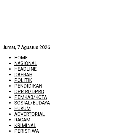
Jumat, 7 Agustus 2026
HOME
NASIONAL
HEADLINE
DAERAH
POLITIK
PENDIDIKAN
DPR RI/DPRD
PEMKAB/KOTA
SOSIAL/BUDAYA
HUKUM
ADVERTORIAL
RAGAM
KRIMINAL
PERISTIWA