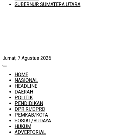
GUBERNUR SUMATERA UTARA
Jumat, 7 Agustus 2026
HOME
NASIONAL
HEADLINE
DAERAH
POLITIK
PENDIDIKAN
DPR RI/DPRD
PEMKAB/KOTA
SOSIAL/BUDAYA
HUKUM
ADVERTORIAL