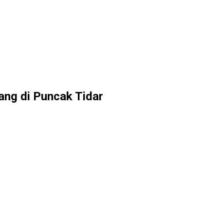
ng di Puncak Tidar