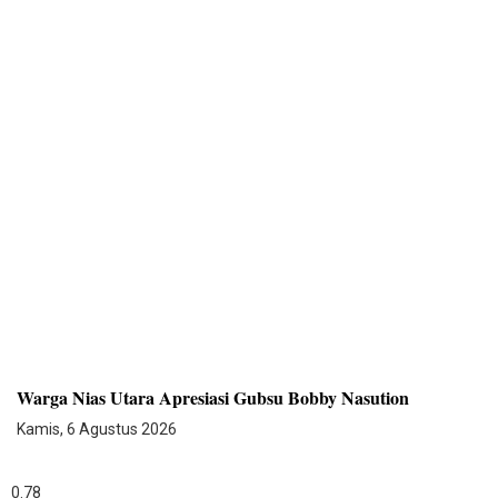
Warga Nias Utara Apresiasi Gubsu Bobby Nasution
Kamis, 6 Agustus 2026