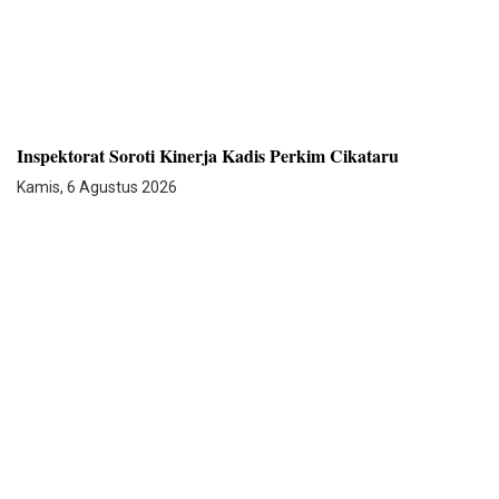
Inspektorat Soroti Kinerja Kadis Perkim Cikataru
Kamis, 6 Agustus 2026