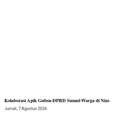
Kolaborasi Apik Gubsu-DPRD Sumut-Warga di Nias
Jumat, 7 Agustus 2026