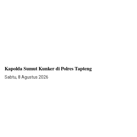
Kapolda Sumut Kunker di Polres Tapteng
Sabtu, 8 Agustus 2026