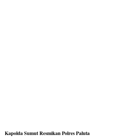
Kapolda Sumut Resmikan Polres Paluta