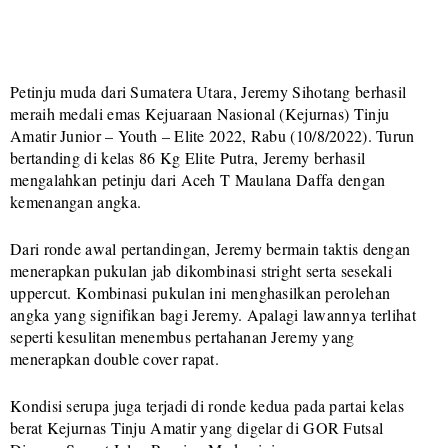
Petinju muda dari Sumatera Utara, Jeremy Sihotang berhasil
meraih medali emas Kejuaraan Nasional (Kejurnas) Tinju
Amatir Junior – Youth – Elite 2022, Rabu (10/8/2022). Turun
bertanding di kelas 86 Kg Elite Putra, Jeremy berhasil
mengalahkan petinju dari Aceh T Maulana Daffa dengan
kemenangan angka.
Dari ronde awal pertandingan, Jeremy bermain taktis dengan
menerapkan pukulan jab dikombinasi stright serta sesekali
uppercut. Kombinasi pukulan ini menghasilkan perolehan
angka yang signifikan bagi Jeremy. Apalagi lawannya terlihat
seperti kesulitan menembus pertahanan Jeremy yang
menerapkan double cover rapat.
Kondisi serupa juga terjadi di ronde kedua pada partai kelas
berat Kejurnas Tinju Amatir yang digelar di GOR Futsal