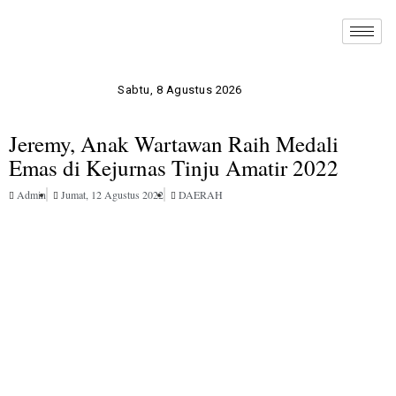
Sabtu, 8 Agustus 2026
Jeremy, Anak Wartawan Raih Medali
Emas di Kejurnas Tinju Amatir 2022
Admin
Jumat, 12 Agustus 2022
DAERAH