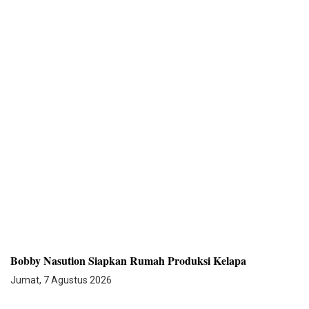
Bobby Nasution Siapkan Rumah Produksi Kelapa
Jumat, 7 Agustus 2026