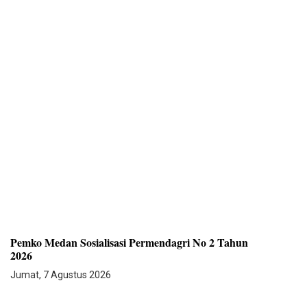
Pemko Medan Sosialisasi Permendagri No 2 Tahun
2026
Jumat, 7 Agustus 2026