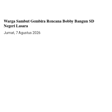
Warga Sambut Gembira Rencana Bobby Bangun SD
Negeri Lasara
Jumat, 7 Agustus 2026