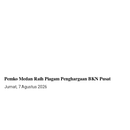
Pemko Medan Raih Piagam Penghargaan BKN Pusat
Jumat, 7 Agustus 2026