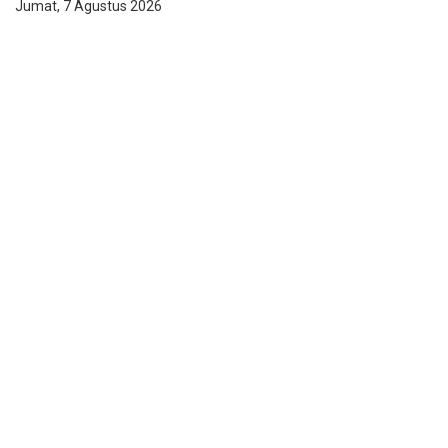
Jumat, 7 Agustus 2026