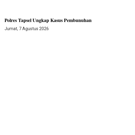
Polres Tapsel Ungkap Kasus Pembunuhan
Jumat, 7 Agustus 2026