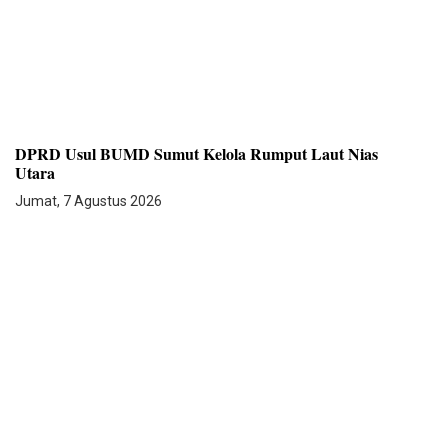
DPRD Usul BUMD Sumut Kelola Rumput Laut Nias
Utara
Jumat, 7 Agustus 2026