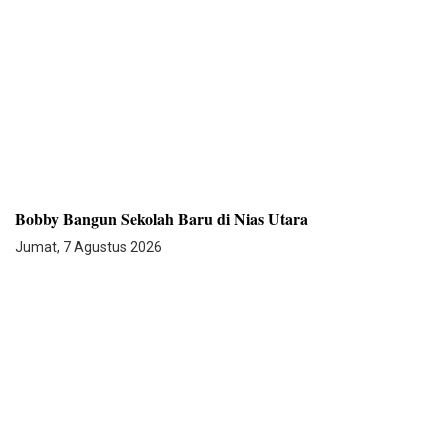
Bobby Bangun Sekolah Baru di Nias Utara
Jumat, 7 Agustus 2026