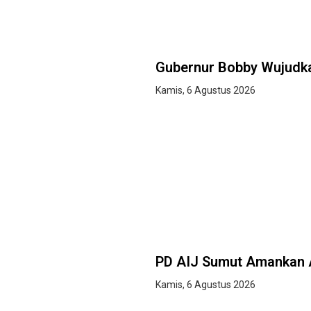
Gubernur Bobby Wujudka
Kamis, 6 Agustus 2026
PD AIJ Sumut Amankan 
Kamis, 6 Agustus 2026