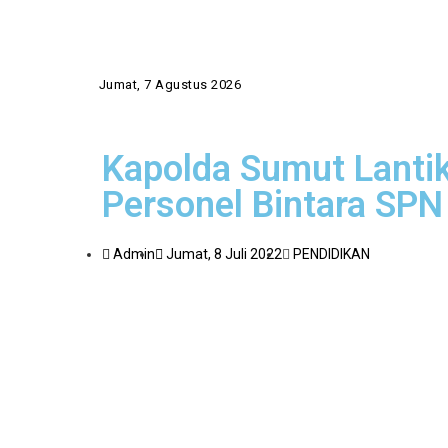
Jumat, 7 Agustus 2026
Kapolda Sumut Lanti
Personel Bintara SPN
Admin
Jumat, 8 Juli 2022
PENDIDIKAN