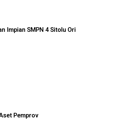
n Impian SMPN 4 Sitolu Ori
Aset Pemprov