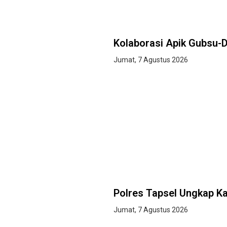
Kolaborasi Apik Gubsu-
Jumat, 7 Agustus 2026
Polres Tapsel Ungkap 
Jumat, 7 Agustus 2026