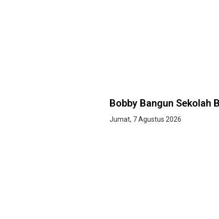
Bobby Bangun Sekolah Ba
Jumat, 7 Agustus 2026