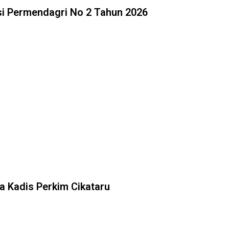
i Permendagri No 2 Tahun 2026
ja Kadis Perkim Cikataru