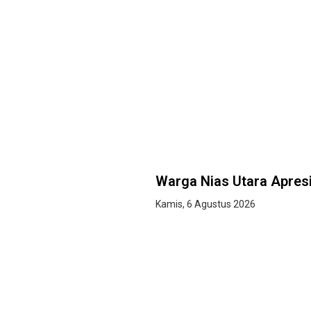
Warga Nias Utara Apres
Kamis, 6 Agustus 2026