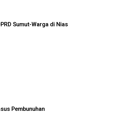
DPRD Sumut-Warga di Nias
Kasus Pembunuhan