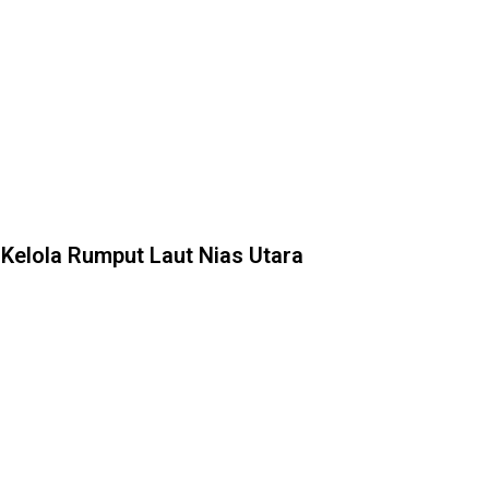
elola Rumput Laut Nias Utara