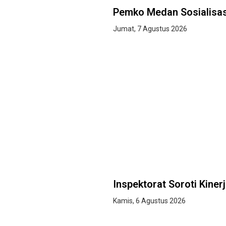
Pemko Medan Sosialisas
Jumat, 7 Agustus 2026
Inspektorat Soroti Kiner
Kamis, 6 Agustus 2026