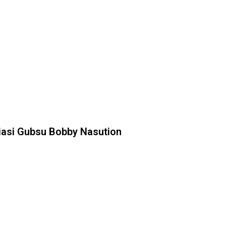
iasi Gubsu Bobby Nasution