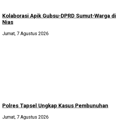
Kolaborasi Apik Gubsu-DPRD Sumut-Warga di
Nias
Jumat, 7 Agustus 2026
Polres Tapsel Ungkap Kasus Pembunuhan
Jumat, 7 Agustus 2026