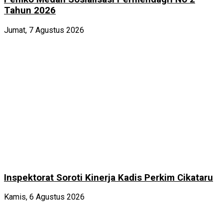
Tahun 2026
Jumat, 7 Agustus 2026
Inspektorat Soroti Kinerja Kadis Perkim Cikataru
Kamis, 6 Agustus 2026