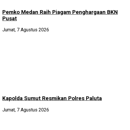
Pemko Medan Raih Piagam Penghargaan BKN
Pusat
Jumat, 7 Agustus 2026
Kapolda Sumut Resmikan Polres Paluta
Jumat, 7 Agustus 2026