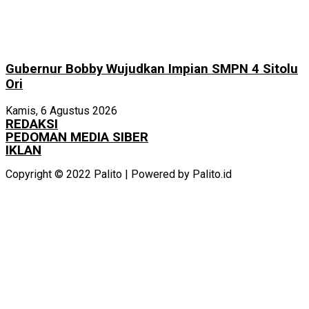
Gubernur Bobby Wujudkan Impian SMPN 4 Sitolu
Ori
Kamis, 6 Agustus 2026
REDAKSI
PEDOMAN MEDIA SIBER
IKLAN
Copyright © 2022 Palito | Powered by Palito.id