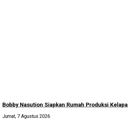
Bobby Nasution Siapkan Rumah Produksi Kelapa
Jumat, 7 Agustus 2026