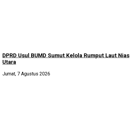
DPRD Usul BUMD Sumut Kelola Rumput Laut Nias
Utara
Jumat, 7 Agustus 2026