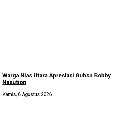
Warga Nias Utara Apresiasi Gubsu Bobby
Nasution
Kamis, 6 Agustus 2026