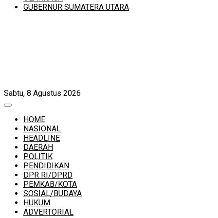
GUBERNUR SUMATERA UTARA
Sabtu, 8 Agustus 2026
HOME
NASIONAL
HEADLINE
DAERAH
POLITIK
PENDIDIKAN
DPR RI/DPRD
PEMKAB/KOTA
SOSIAL/BUDAYA
HUKUM
ADVERTORIAL