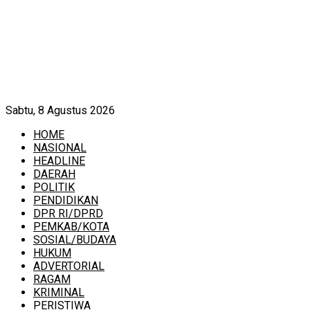
Sabtu, 8 Agustus 2026
HOME
NASIONAL
HEADLINE
DAERAH
POLITIK
PENDIDIKAN
DPR RI/DPRD
PEMKAB/KOTA
SOSIAL/BUDAYA
HUKUM
ADVERTORIAL
RAGAM
KRIMINAL
PERISTIWA