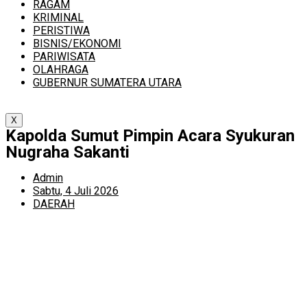
RAGAM
KRIMINAL
PERISTIWA
BISNIS/EKONOMI
PARIWISATA
OLAHRAGA
GUBERNUR SUMATERA UTARA
X
Kapolda Sumut Pimpin Acara Syukuran
Nugraha Sakanti
Admin
Sabtu, 4 Juli 2026
DAERAH