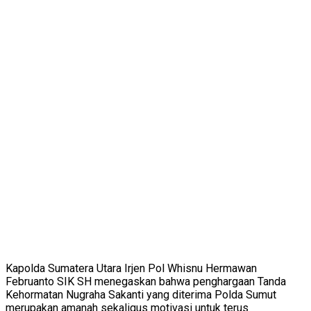
Kapolda Sumatera Utara Irjen Pol Whisnu Hermawan
Februanto SIK SH menegaskan bahwa penghargaan Tanda
Kehormatan Nugraha Sakanti yang diterima Polda Sumut
merupakan amanah sekaligus motivasi untuk terus