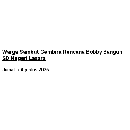
Warga Sambut Gembira Rencana Bobby Bangun
SD Negeri Lasara
Jumat, 7 Agustus 2026