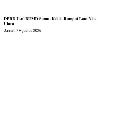
DPRD Usul BUMD Sumut Kelola Rumput Laut Nias
Utara
Jumat, 7 Agustus 2026