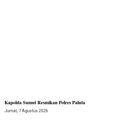
Kapolda Sumut Resmikan Polres Paluta
Jumat, 7 Agustus 2026