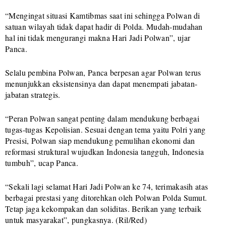
“Mengingat situasi Kamtibmas saat ini sehingga Polwan di
satuan wilayah tidak dapat hadir di Polda. Mudah-mudahan
hal ini tidak mengurangi makna Hari Jadi Polwan”, ujar
Panca.
Selalu pembina Polwan, Panca berpesan agar Polwan terus
menunjukkan eksistensinya dan dapat menempati jabatan-
jabatan strategis.
“Peran Polwan sangat penting dalam mendukung berbagai
tugas-tugas Kepolisian. Sesuai dengan tema yaitu Polri yang
Presisi, Polwan siap mendukung pemulihan ekonomi dan
reformasi struktural wujudkan Indonesia tangguh, Indonesia
tumbuh”, ucap Panca.
“Sekali lagi selamat Hari Jadi Polwan ke 74, terimakasih atas
berbagai prestasi yang ditorehkan oleh Polwan Polda Sumut.
Tetap jaga kekompakan dan soliditas. Berikan yang terbaik
untuk masyarakat”, pungkasnya. (Ril/Red)