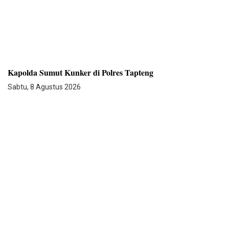
Kapolda Sumut Kunker di Polres Tapteng
Sabtu, 8 Agustus 2026