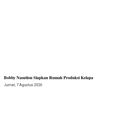
Bobby Nasution Siapkan Rumah Produksi Kelapa
Jumat, 7 Agustus 2026