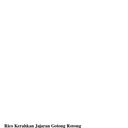
Rico Kerahkan Jajaran Gotong Royong