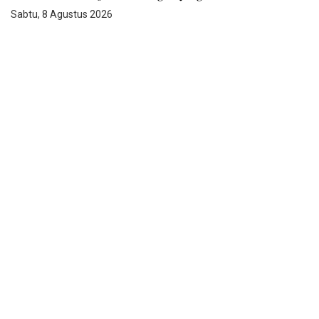
Sabtu, 8 Agustus 2026