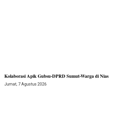
Kolaborasi Apik Gubsu-DPRD Sumut-Warga di Nias
Jumat, 7 Agustus 2026