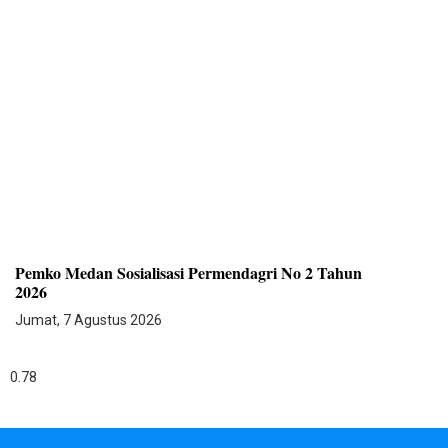
Pemko Medan Sosialisasi Permendagri No 2 Tahun
2026
Jumat, 7 Agustus 2026