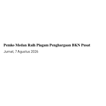
Pemko Medan Raih Piagam Penghargaan BKN Pusat
Jumat, 7 Agustus 2026