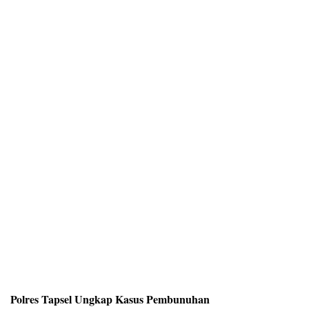
Polres Tapsel Ungkap Kasus Pembunuhan