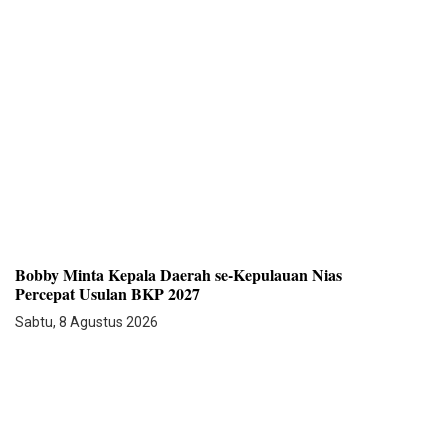
Bobby Minta Kepala Daerah se-Kepulauan Nias
Percepat Usulan BKP 2027
Sabtu, 8 Agustus 2026