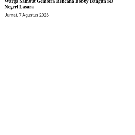
Warga Sambut Gembira Rencana Bobby Bangun SD
Negeri Lasara
Jumat, 7 Agustus 2026