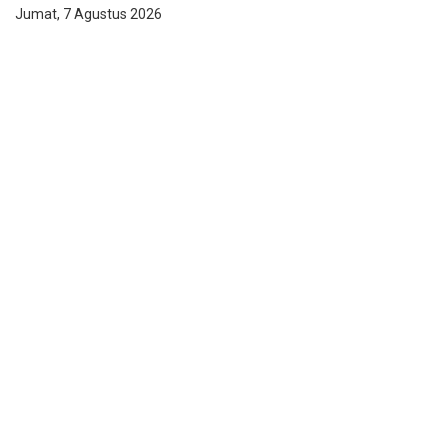
Jumat, 7 Agustus 2026