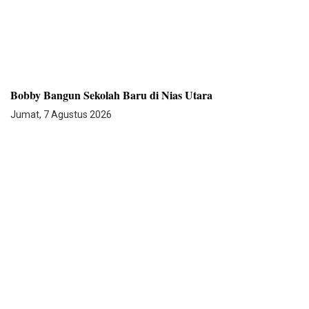
Bobby Bangun Sekolah Baru di Nias Utara
Jumat, 7 Agustus 2026