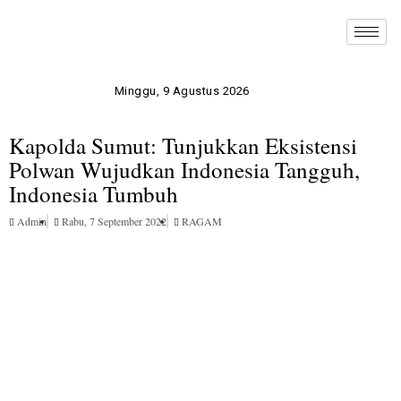
Minggu, 9 Agustus 2026
Kapolda Sumut: Tunjukkan Eksistensi
Polwan Wujudkan Indonesia Tangguh,
Indonesia Tumbuh
Admin
Rabu, 7 September 2022
RAGAM