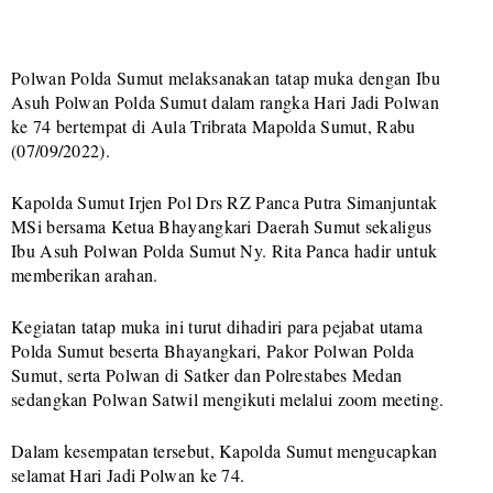
Polwan Polda Sumut melaksanakan tatap muka dengan Ibu
Asuh Polwan Polda Sumut dalam rangka Hari Jadi Polwan
ke 74 bertempat di Aula Tribrata Mapolda Sumut, Rabu
(07/09/2022).
Kapolda Sumut Irjen Pol Drs RZ Panca Putra Simanjuntak
MSi bersama Ketua Bhayangkari Daerah Sumut sekaligus
Ibu Asuh Polwan Polda Sumut Ny. Rita Panca hadir untuk
memberikan arahan.
Kegiatan tatap muka ini turut dihadiri para pejabat utama
Polda Sumut beserta Bhayangkari, Pakor Polwan Polda
Sumut, serta Polwan di Satker dan Polrestabes Medan
sedangkan Polwan Satwil mengikuti melalui zoom meeting.
Dalam kesempatan tersebut, Kapolda Sumut mengucapkan
selamat Hari Jadi Polwan ke 74.