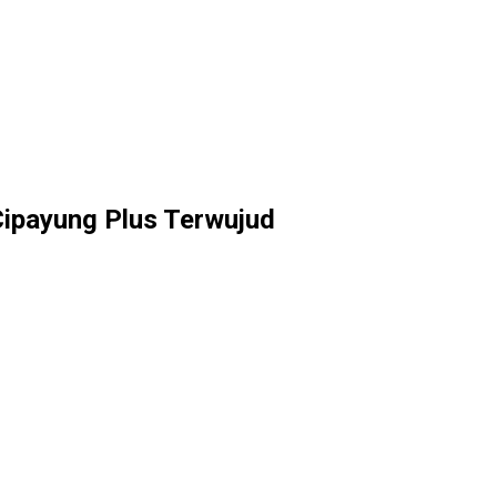
ipayung Plus Terwujud