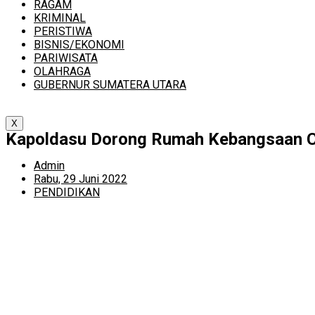
RAGAM
KRIMINAL
PERISTIWA
BISNIS/EKONOMI
PARIWISATA
OLAHRAGA
GUBERNUR SUMATERA UTARA
X
Kapoldasu Dorong Rumah Kebangsaan C
Admin
Rabu, 29 Juni 2022
PENDIDIKAN