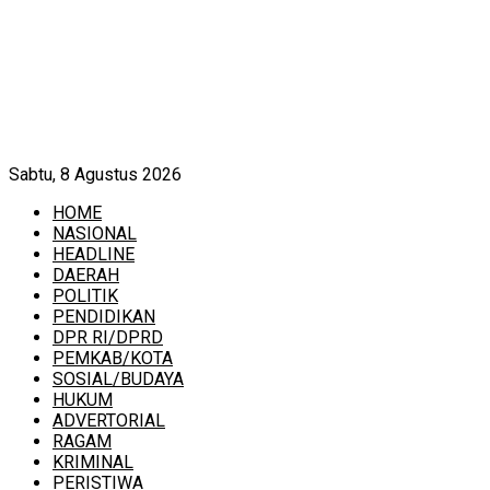
Sabtu, 8 Agustus 2026
HOME
NASIONAL
HEADLINE
DAERAH
POLITIK
PENDIDIKAN
DPR RI/DPRD
PEMKAB/KOTA
SOSIAL/BUDAYA
HUKUM
ADVERTORIAL
RAGAM
KRIMINAL
PERISTIWA