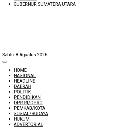
GUBERNUR SUMATERA UTARA
Sabtu, 8 Agustus 2026
HOME
NASIONAL
HEADLINE
DAERAH
POLITIK
PENDIDIKAN
DPR RI/DPRD
PEMKAB/KOTA
SOSIAL/BUDAYA
HUKUM
ADVERTORIAL