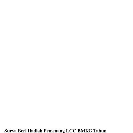
Surya Beri Hadiah Pemenang LCC BMKG Tahun