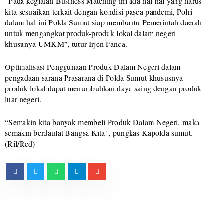
“Pada kegiatan Business Matching ini ada hal-hal yang harus
kita sesuaikan terkait dengan kondisi pasca pandemi, Polri
dalam hal ini Polda Sumut siap membantu Pemerintah daerah
untuk mengangkat produk-produk lokal dalam negeri
khusunya UMKM”, tutur Irjen Panca.
Optimalisasi Penggunaan Produk Dalam Negeri dalam
pengadaan sarana Prasarana di Polda Sumut khususnya
produk lokal dapat menumbuhkan daya saing dengan produk
luar negeri.
“Semakin kita banyak membeli Produk Dalam Negeri, maka
semakin berdaulat Bangsa Kita”, pungkas Kapolda sumut.
(Ril/Red)