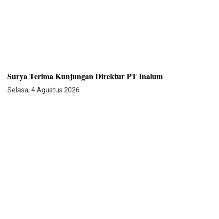
Surya Terima Kunjungan Direktur PT Inalum
Selasa, 4 Agustus 2026