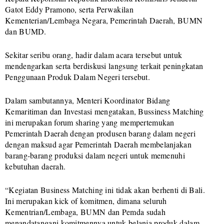
Gatot Eddy Pramono, serta Perwakilan
Kementerian/Lembaga Negara, Pemerintah Daerah, BUMN
dan BUMD.
Sekitar seribu orang, hadir dalam acara tersebut untuk
mendengarkan serta berdiskusi langsung terkait peningkatan
Penggunaan Produk Dalam Negeri tersebut.
Dalam sambutannya, Menteri Koordinator Bidang
Kemaritiman dan Investasi mengatakan, Bussiness Matching
ini merupakan forum sharing yang mempertemukan
Pemerintah Daerah dengan produsen barang dalam negeri
dengan maksud agar Pemerintah Daerah membelanjakan
barang-barang produksi dalam negeri untuk memenuhi
kebutuhan daerah.
“Kegiatan Business Matching ini tidak akan berhenti di Bali.
Ini merupakan kick of komitmen, dimana seluruh
Kementrian/Lembaga, BUMN dan Pemda sudah
menandatangani komitmennya untuk belanja produk dalam