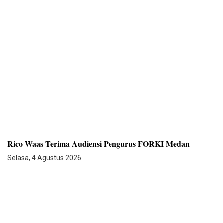
Rico Waas Terima Audiensi Pengurus FORKI Medan
Selasa, 4 Agustus 2026