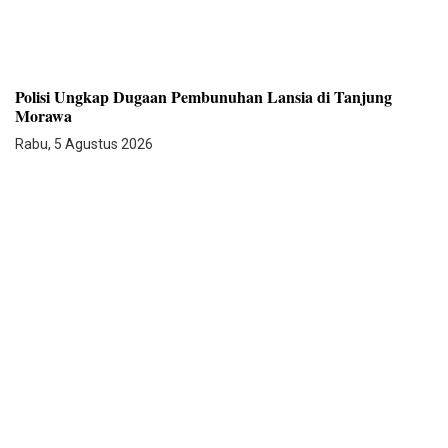
Polisi Ungkap Dugaan Pembunuhan Lansia di Tanjung
Morawa
Rabu, 5 Agustus 2026