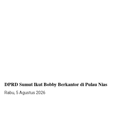
DPRD Sumut Ikut Bobby Berkantor di Pulau Nias
Rabu, 5 Agustus 2026