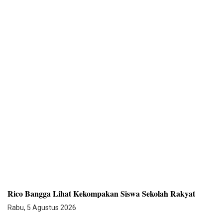
Rico Bangga Lihat Kekompakan Siswa Sekolah Rakyat
Rabu, 5 Agustus 2026