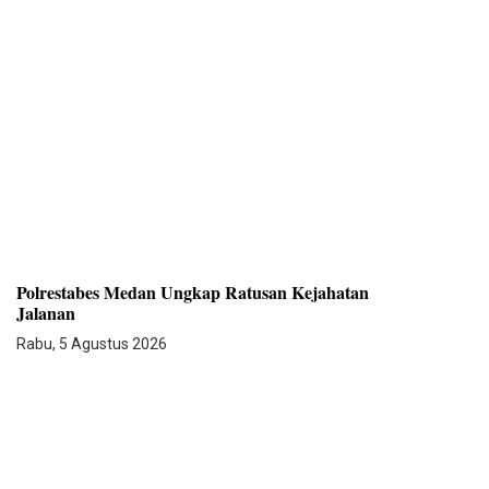
Polrestabes Medan Ungkap Ratusan Kejahatan
Jalanan
Rabu, 5 Agustus 2026