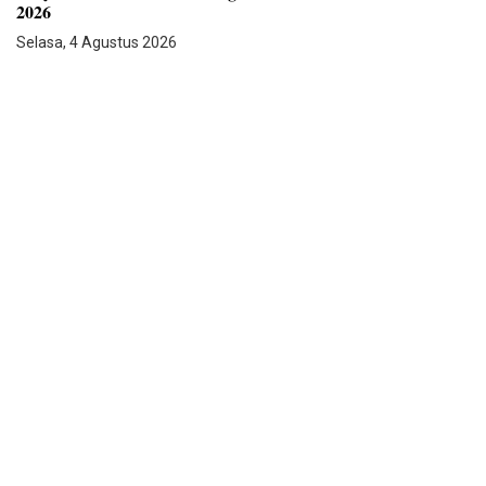
2026
Selasa, 4 Agustus 2026