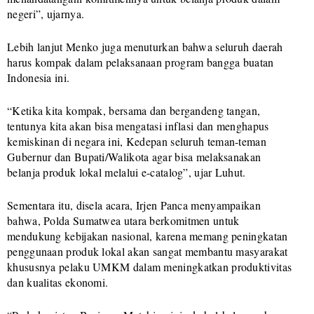
negeri”, ujarnya.
Lebih lanjut Menko juga menuturkan bahwa seluruh daerah
harus kompak dalam pelaksanaan program bangga buatan
Indonesia ini.
“Ketika kita kompak, bersama dan bergandeng tangan,
tentunya kita akan bisa mengatasi inflasi dan menghapus
kemiskinan di negara ini, Kedepan seluruh teman-teman
Gubernur dan Bupati/Walikota agar bisa melaksanakan
belanja produk lokal melalui e-catalog”, ujar Luhut.
Sementara itu, disela acara, Irjen Panca menyampaikan
bahwa, Polda Sumatwea utara berkomitmen untuk
mendukung kebijakan nasional, karena memang peningkatan
penggunaan produk lokal akan sangat membantu masyarakat
khususnya pelaku UMKM dalam meningkatkan produktivitas
dan kualitas ekonomi.