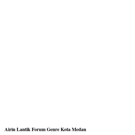
Airin Lantik Forum Genre Kota Medan