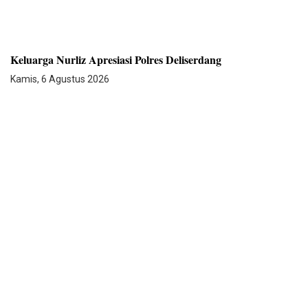
Keluarga Nurliz Apresiasi Polres Deliserdang
Kamis, 6 Agustus 2026