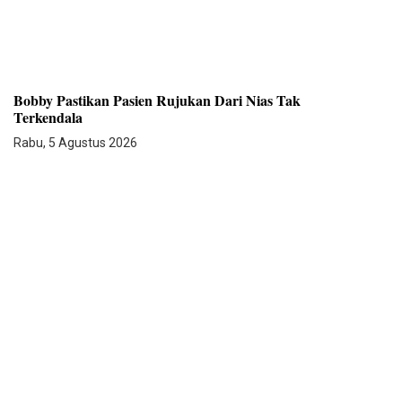
Bobby Pastikan Pasien Rujukan Dari Nias Tak
Terkendala
Rabu, 5 Agustus 2026