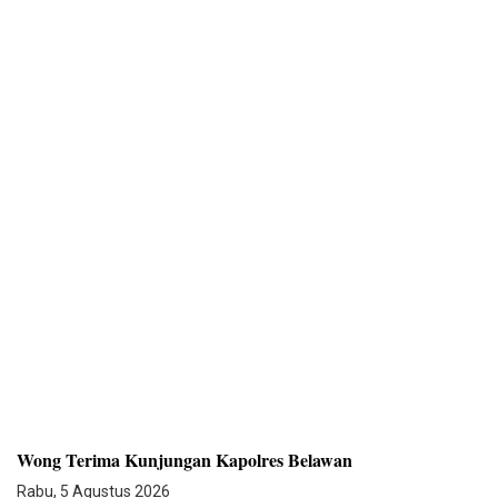
Wong Terima Kunjungan Kapolres Belawan
Rabu, 5 Agustus 2026