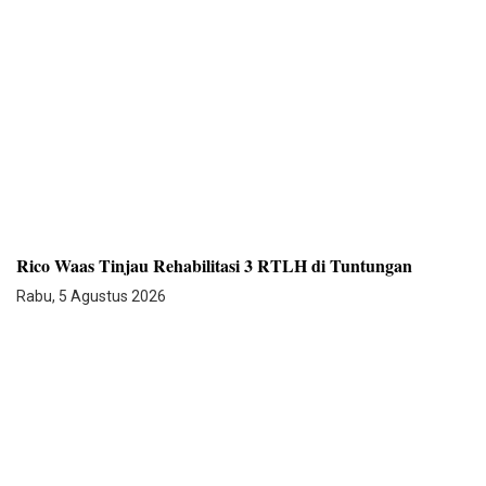
Rico Waas Tinjau Rehabilitasi 3 RTLH di Tuntungan
Rabu, 5 Agustus 2026