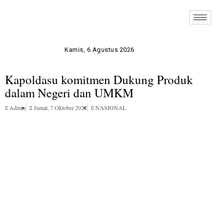
Kamis, 6 Agustus 2026
Kapoldasu komitmen Dukung Produk
dalam Negeri dan UMKM
Admin
Jumat, 7 Oktober 2022
NASIONAL