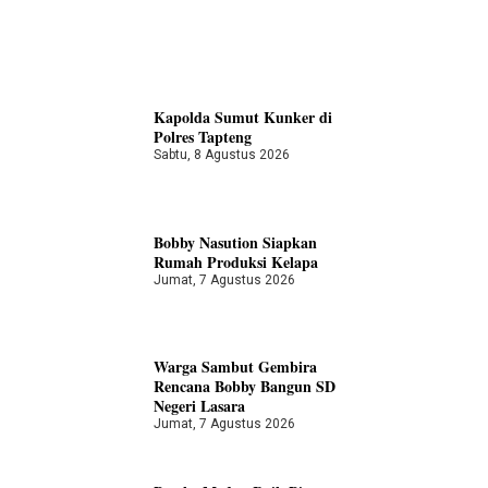
Kapolda Sumut Kunker di
Polres Tapteng
Sabtu, 8 Agustus 2026
Bobby Nasution Siapkan
Rumah Produksi Kelapa
Jumat, 7 Agustus 2026
Warga Sambut Gembira
Rencana Bobby Bangun SD
Negeri Lasara
Jumat, 7 Agustus 2026