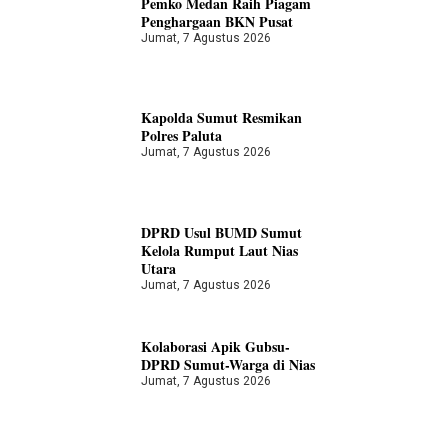
Pemko Medan Raih Piagam
Penghargaan BKN Pusat
Jumat, 7 Agustus 2026
Kapolda Sumut Resmikan
Polres Paluta
Jumat, 7 Agustus 2026
DPRD Usul BUMD Sumut
Kelola Rumput Laut Nias
Utara
Jumat, 7 Agustus 2026
Kolaborasi Apik Gubsu-
DPRD Sumut-Warga di Nias
Jumat, 7 Agustus 2026