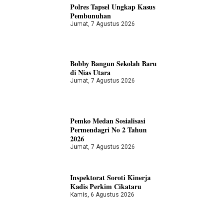
Polres Tapsel Ungkap Kasus
Pembunuhan
Jumat, 7 Agustus 2026
Bobby Bangun Sekolah Baru
di Nias Utara
Jumat, 7 Agustus 2026
Pemko Medan Sosialisasi
Permendagri No 2 Tahun
2026
Jumat, 7 Agustus 2026
Inspektorat Soroti Kinerja
Kadis Perkim Cikataru
Kamis, 6 Agustus 2026