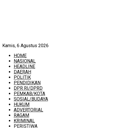
Kamis, 6 Agustus 2026
HOME
NASIONAL
HEADLINE
DAERAH
POLITIK
PENDIDIKAN
DPR RI/DPRD
PEMKAB/KOTA
SOSIAL/BUDAYA
HUKUM
ADVERTORIAL
RAGAM
KRIMINAL
PERISTIWA