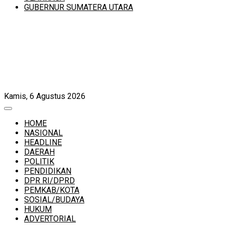
GUBERNUR SUMATERA UTARA
Kamis, 6 Agustus 2026
HOME
NASIONAL
HEADLINE
DAERAH
POLITIK
PENDIDIKAN
DPR RI/DPRD
PEMKAB/KOTA
SOSIAL/BUDAYA
HUKUM
ADVERTORIAL