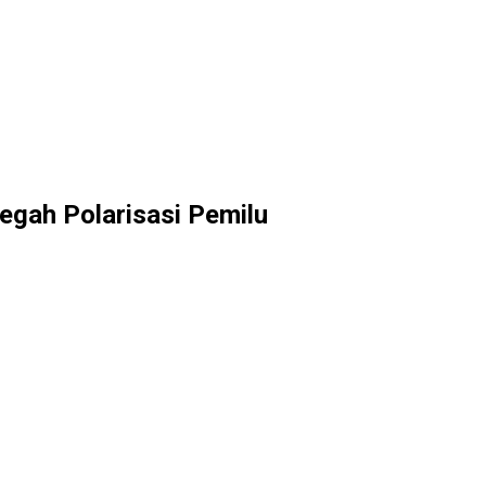
egah Polarisasi Pemilu