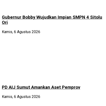
Gubernur Bobby Wujudkan Impian SMPN 4 Sitolu
Ori
Kamis, 6 Agustus 2026
PD AIJ Sumut Amankan Aset Pemprov
Kamis, 6 Agustus 2026