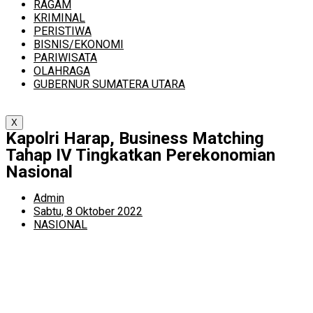
RAGAM
KRIMINAL
PERISTIWA
BISNIS/EKONOMI
PARIWISATA
OLAHRAGA
GUBERNUR SUMATERA UTARA
X
Kapolri Harap, Business Matching
Tahap IV Tingkatkan Perekonomian
Nasional
Admin
Sabtu, 8 Oktober 2022
NASIONAL