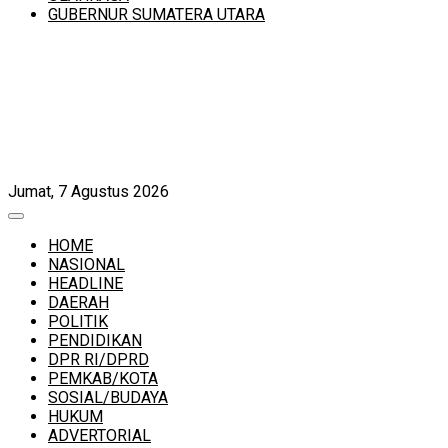
GUBERNUR SUMATERA UTARA
Jumat, 7 Agustus 2026
HOME
NASIONAL
HEADLINE
DAERAH
POLITIK
PENDIDIKAN
DPR RI/DPRD
PEMKAB/KOTA
SOSIAL/BUDAYA
HUKUM
ADVERTORIAL