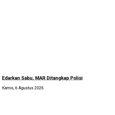
Edarkan Sabu, MAR Ditangkap Polisi
Kamis, 6 Agustus 2026