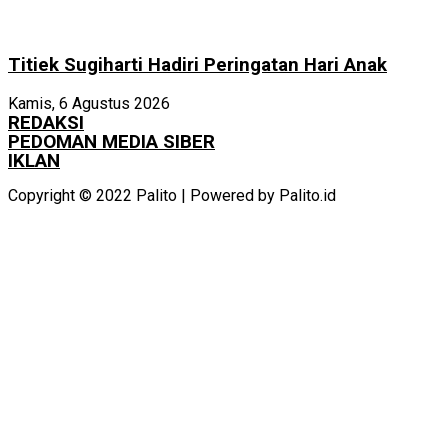
Titiek Sugiharti Hadiri Peringatan Hari Anak
Kamis, 6 Agustus 2026
REDAKSI
PEDOMAN MEDIA SIBER
IKLAN
Copyright © 2022 Palito | Powered by Palito.id