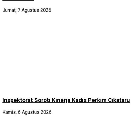
Jumat, 7 Agustus 2026
Inspektorat Soroti Kinerja Kadis Perkim Cikataru
Kamis, 6 Agustus 2026