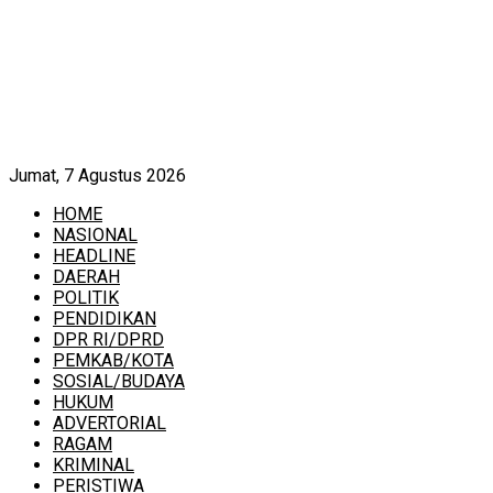
Jumat, 7 Agustus 2026
HOME
NASIONAL
HEADLINE
DAERAH
POLITIK
PENDIDIKAN
DPR RI/DPRD
PEMKAB/KOTA
SOSIAL/BUDAYA
HUKUM
ADVERTORIAL
RAGAM
KRIMINAL
PERISTIWA