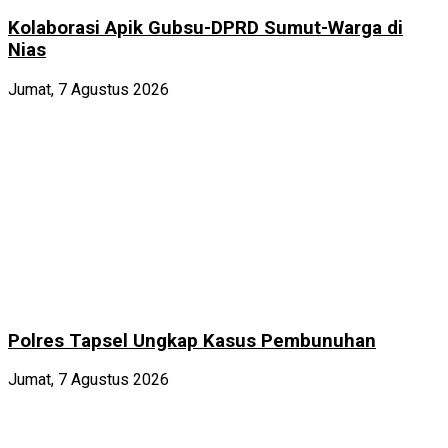
Kolaborasi Apik Gubsu-DPRD Sumut-Warga di
Nias
Jumat, 7 Agustus 2026
Polres Tapsel Ungkap Kasus Pembunuhan
Jumat, 7 Agustus 2026