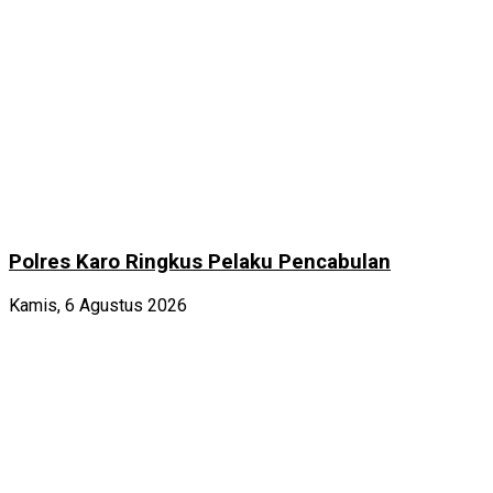
Polres Karo Ringkus Pelaku Pencabulan
Kamis, 6 Agustus 2026