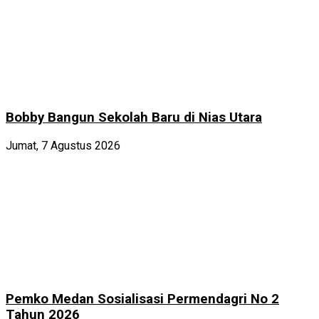
Bobby Bangun Sekolah Baru di Nias Utara
Jumat, 7 Agustus 2026
Pemko Medan Sosialisasi Permendagri No 2
Tahun 2026