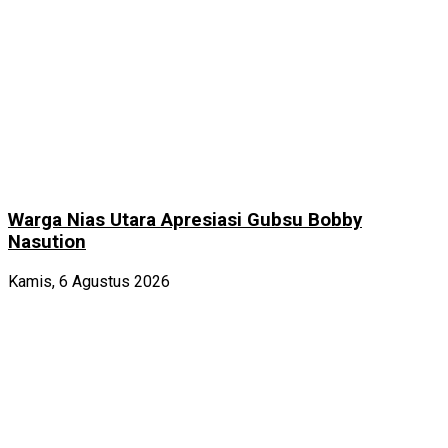
Warga Nias Utara Apresiasi Gubsu Bobby
Nasution
Kamis, 6 Agustus 2026