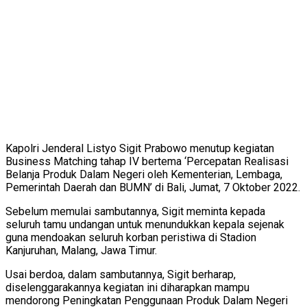
Kapolri Jenderal Listyo Sigit Prabowo menutup kegiatan
Business Matching tahap IV bertema ‘Percepatan Realisasi
Belanja Produk Dalam Negeri oleh Kementerian, Lembaga,
Pemerintah Daerah dan BUMN’ di Bali, Jumat, 7 Oktober 2022.
Sebelum memulai sambutannya, Sigit meminta kepada
seluruh tamu undangan untuk menundukkan kepala sejenak
guna mendoakan seluruh korban peristiwa di Stadion
Kanjuruhan, Malang, Jawa Timur.
Usai berdoa, dalam sambutannya, Sigit berharap,
diselenggarakannya kegiatan ini diharapkan mampu
mendorong Peningkatan Penggunaan Produk Dalam Negeri