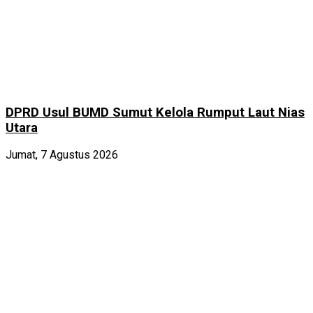
DPRD Usul BUMD Sumut Kelola Rumput Laut Nias
Utara
Jumat, 7 Agustus 2026