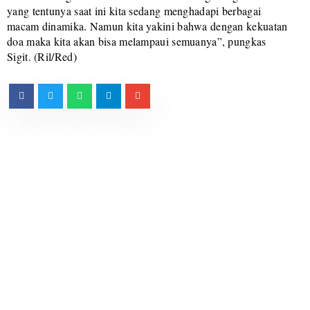
yang tentunya saat ini kita sedang menghadapi berbagai
macam dinamika. Namun kita yakini bahwa dengan kekuatan
doa maka kita akan bisa melampaui semuanya”, pungkas
Sigit. (Ril/Red)