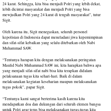
24 karat. Sehingga, kita bisa menjadi Polri yang lebih dekat,
lebih dicintai masyarakat dan menjadi Polri yang bisa
mewjudkan Polri yang 24 karat di tengah masyarakat”, tutur
Sigit.
Oleh karena itu, Sigit menegaskan, seluruh personel
kepolisian di Indonesia dapat meneladani jiwa kepemimpinan
dan sifat-sifat kebaikan yang selalu ditebarkan oleh Nabi
Muhammad SAW.
“Tentunya harapan kita dengan melaksanakan peringatan
Maulid Nabi Muhammad SAW ini, kita harapkan bahwa apa
yang menjadi sifat-sifat nabi bisa kita terapkan didalam
pelaksanaan tugas kita sehari-hari. Baik di dalam
melaksanakan kegiatan keseharian maupun melaksanakan
tugas pokok”, papar Sigit.
“Tentunya kami sangat berterima kasih karena kita
mendapatkan doa dan dukungan dari seluruh elemen bangsa
untuk Polri agar terus bisa melaksanakan tugas-tugas kita