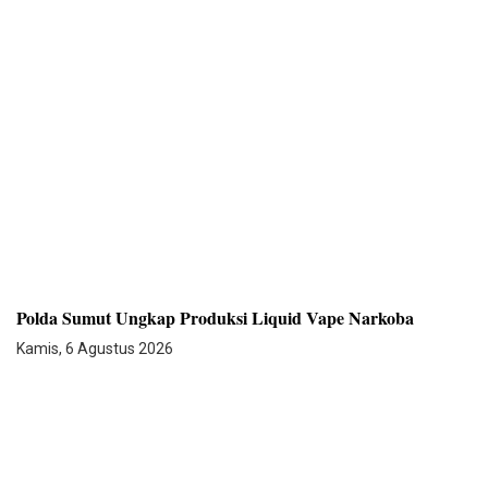
Polda Sumut Ungkap Produksi Liquid Vape Narkoba
Kamis, 6 Agustus 2026