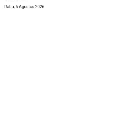
Rabu, 5 Agustus 2026