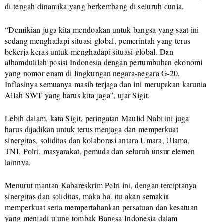
di tengah dinamika yang berkembang di seluruh dunia.
“Demikian juga kita mendoakan untuk bangsa yang saat ini
sedang menghadapi situasi global, pemerintah yang terus
bekerja keras untuk menghadapi situasi global. Dan
alhamdulilah posisi Indonesia dengan pertumbuhan ekonomi
yang nomor enam di lingkungan negara-negara G-20.
Inflasinya semuanya masih terjaga dan ini merupakan karunia
Allah SWT yang harus kita jaga”, ujar Sigit.
Lebih dalam, kata Sigit, peringatan Maulid Nabi ini juga
harus dijadikan untuk terus menjaga dan memperkuat
sinergitas, soliditas dan kolaborasi antara Umara, Ulama,
TNI, Polri, masyarakat, pemuda dan seluruh unsur elemen
lainnya.
Menurut mantan Kabareskrim Polri ini, dengan terciptanya
sinergitas dan soliditas, maka hal itu akan semakin
memperkuat serta mempertahankan persatuan dan kesatuan
yang menjadi ujung tombak Bangsa Indonesia dalam