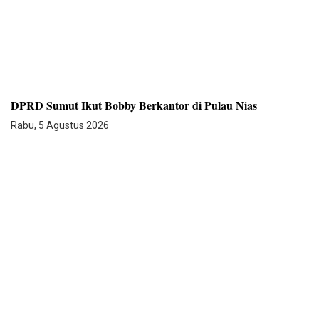
DPRD Sumut Ikut Bobby Berkantor di Pulau Nias
Rabu, 5 Agustus 2026