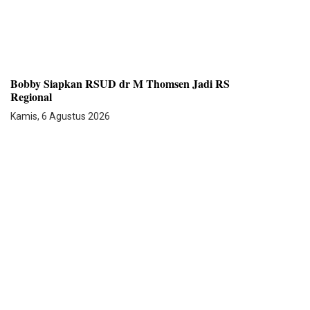
Bobby Siapkan RSUD dr M Thomsen Jadi RS
Regional
Kamis, 6 Agustus 2026