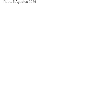
Rabu, 5 Agustus 2026