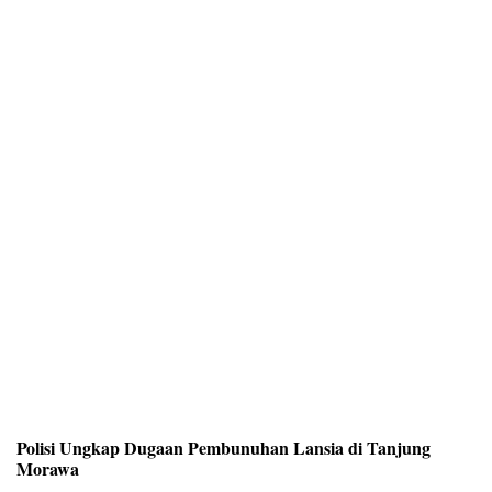
Polisi Ungkap Dugaan Pembunuhan Lansia di Tanjung
Morawa