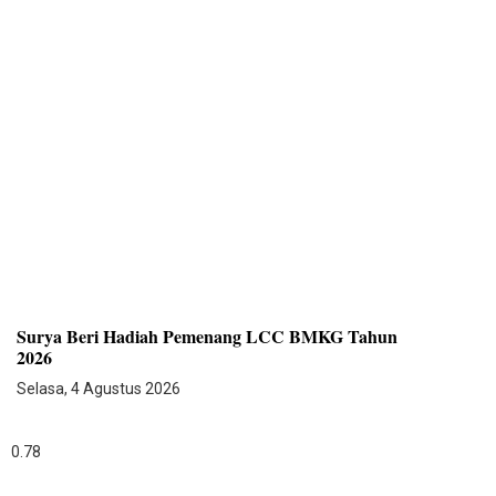
Surya Beri Hadiah Pemenang LCC BMKG Tahun
2026
Selasa, 4 Agustus 2026