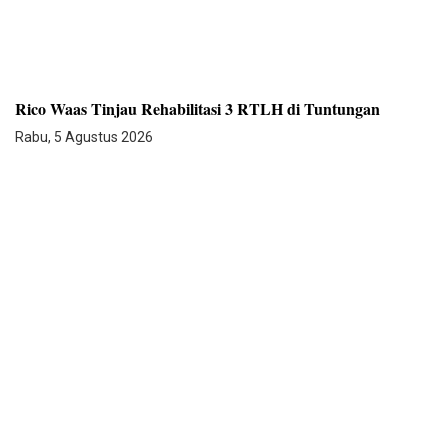
Rico Waas Tinjau Rehabilitasi 3 RTLH di Tuntungan
Rabu, 5 Agustus 2026