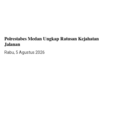
Polrestabes Medan Ungkap Ratusan Kejahatan
Jalanan
Rabu, 5 Agustus 2026