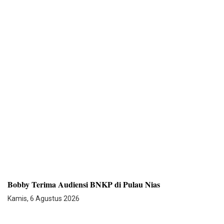
Bobby Terima Audiensi BNKP di Pulau Nias
Kamis, 6 Agustus 2026