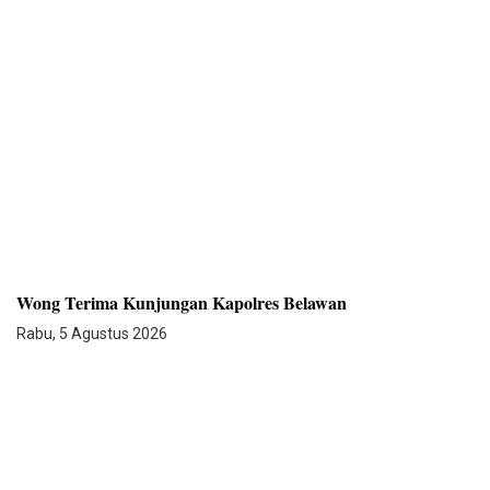
Wong Terima Kunjungan Kapolres Belawan
Rabu, 5 Agustus 2026