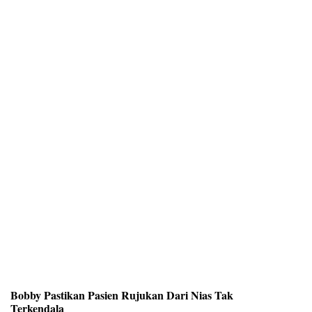
Bobby Pastikan Pasien Rujukan Dari Nias Tak
Terkendala