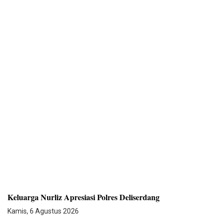
Keluarga Nurliz Apresiasi Polres Deliserdang
Kamis, 6 Agustus 2026