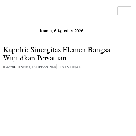
Kamis, 6 Agustus 2026
Kapolri: Sinergitas Elemen Bangsa
Wujudkan Persatuan
Admin
Selasa, 18 Oktober 2022
NASIONAL