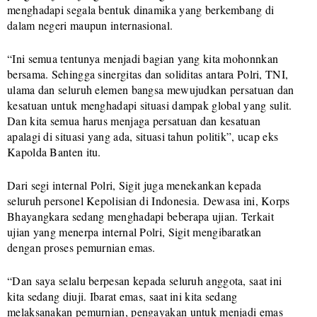
menghadapi segala bentuk dinamika yang berkembang di
dalam negeri maupun internasional.
“Ini semua tentunya menjadi bagian yang kita mohonnkan
bersama. Sehingga sinergitas dan soliditas antara Polri, TNI,
ulama dan seluruh elemen bangsa mewujudkan persatuan dan
kesatuan untuk menghadapi situasi dampak global yang sulit.
Dan kita semua harus menjaga persatuan dan kesatuan
apalagi di situasi yang ada, situasi tahun politik”, ucap eks
Kapolda Banten itu.
Dari segi internal Polri, Sigit juga menekankan kepada
seluruh personel Kepolisian di Indonesia. Dewasa ini, Korps
Bhayangkara sedang menghadapi beberapa ujian. Terkait
ujian yang menerpa internal Polri, Sigit mengibaratkan
dengan proses pemurnian emas.
“Dan saya selalu berpesan kepada seluruh anggota, saat ini
kita sedang diuji. Ibarat emas, saat ini kita sedang
melaksanakan pemurnian, pengayakan untuk menjadi emas