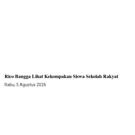
Rico Bangga Lihat Kekompakan Siswa Sekolah Rakyat
Rabu, 5 Agustus 2026