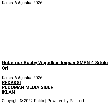
Kamis, 6 Agustus 2026
Gubernur Bobby Wujudkan Impian SMPN 4 Sitolu
Ori
Kamis, 6 Agustus 2026
REDAKSI
PEDOMAN MEDIA SIBER
IKLAN
Copyright © 2022 Palito | Powered by Palito.id