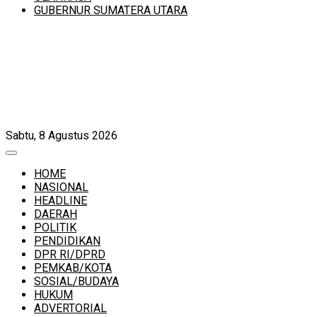
GUBERNUR SUMATERA UTARA
Sabtu, 8 Agustus 2026
HOME
NASIONAL
HEADLINE
DAERAH
POLITIK
PENDIDIKAN
DPR RI/DPRD
PEMKAB/KOTA
SOSIAL/BUDAYA
HUKUM
ADVERTORIAL