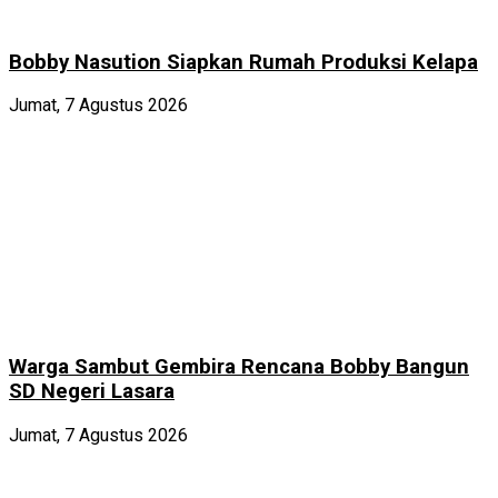
Bobby Nasution Siapkan Rumah Produksi Kelapa
Jumat, 7 Agustus 2026
Warga Sambut Gembira Rencana Bobby Bangun
SD Negeri Lasara
Jumat, 7 Agustus 2026