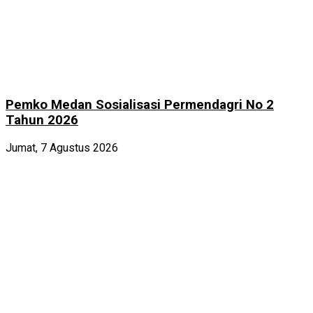
Pemko Medan Sosialisasi Permendagri No 2
Tahun 2026
Jumat, 7 Agustus 2026