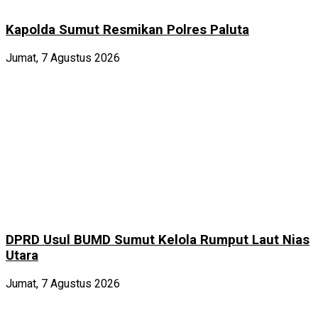
Kapolda Sumut Resmikan Polres Paluta
Jumat, 7 Agustus 2026
DPRD Usul BUMD Sumut Kelola Rumput Laut Nias
Utara
Jumat, 7 Agustus 2026