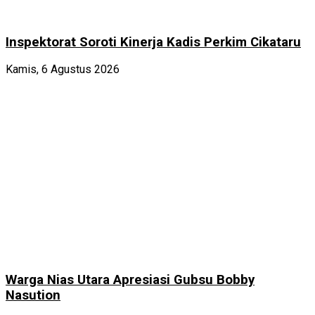
Inspektorat Soroti Kinerja Kadis Perkim Cikataru
Kamis, 6 Agustus 2026
Warga Nias Utara Apresiasi Gubsu Bobby
Nasution