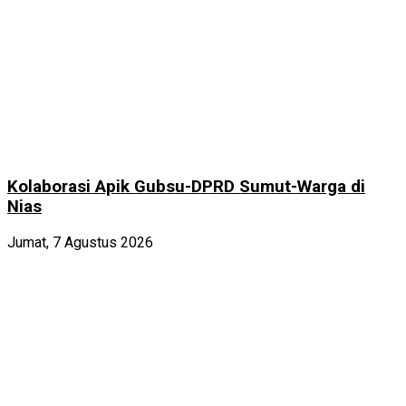
Kolaborasi Apik Gubsu-DPRD Sumut-Warga di
Nias
Jumat, 7 Agustus 2026