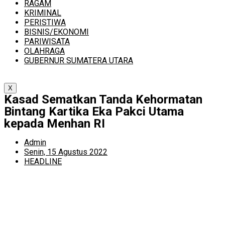
RAGAM
KRIMINAL
PERISTIWA
BISNIS/EKONOMI
PARIWISATA
OLAHRAGA
GUBERNUR SUMATERA UTARA
X
Kasad Sematkan Tanda Kehormatan
Bintang Kartika Eka Pakci Utama
kepada Menhan RI
Admin
Senin, 15 Agustus 2022
HEADLINE