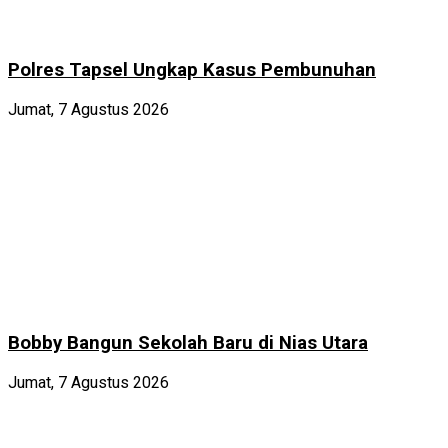
Polres Tapsel Ungkap Kasus Pembunuhan
Jumat, 7 Agustus 2026
Bobby Bangun Sekolah Baru di Nias Utara
Jumat, 7 Agustus 2026