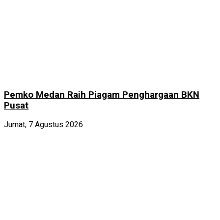
Pemko Medan Raih Piagam Penghargaan BKN
Pusat
Jumat, 7 Agustus 2026