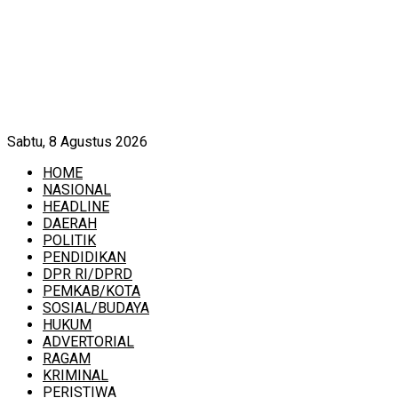
Sabtu, 8 Agustus 2026
HOME
NASIONAL
HEADLINE
DAERAH
POLITIK
PENDIDIKAN
DPR RI/DPRD
PEMKAB/KOTA
SOSIAL/BUDAYA
HUKUM
ADVERTORIAL
RAGAM
KRIMINAL
PERISTIWA