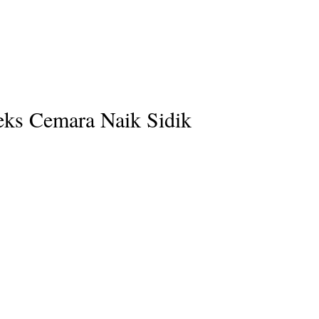
eks Cemara Naik Sidik