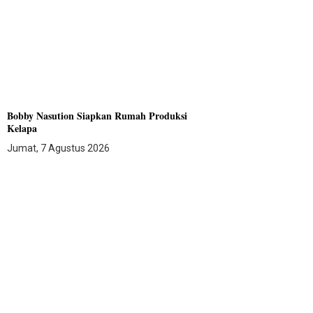
Bobby Nasution Siapkan Rumah Produksi
Kelapa
Jumat, 7 Agustus 2026