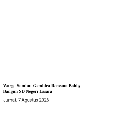
Warga Sambut Gembira Rencana Bobby
Bangun SD Negeri Lasara
Jumat, 7 Agustus 2026