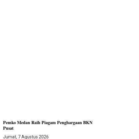
Pemko Medan Raih Piagam Penghargaan BKN
Pusat
Jumat, 7 Agustus 2026