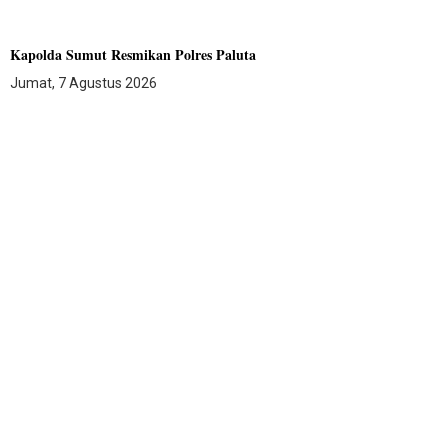
Kapolda Sumut Resmikan Polres Paluta
Jumat, 7 Agustus 2026