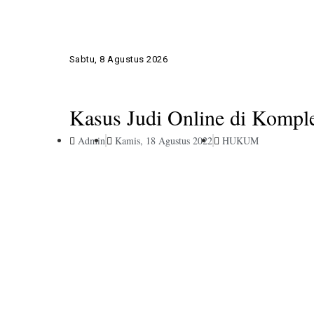
Sabtu, 8 Agustus 2026
Kasus Judi Online di Kompl
Admin
Kamis, 18 Agustus 2022
HUKUM