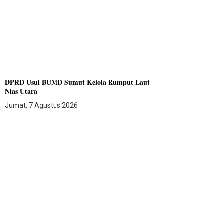
DPRD Usul BUMD Sumut Kelola Rumput Laut
Nias Utara
Jumat, 7 Agustus 2026