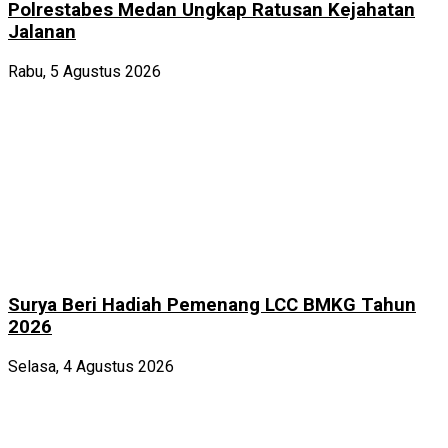
Polrestabes Medan Ungkap Ratusan Kejahatan
Jalanan
Rabu, 5 Agustus 2026
Surya Beri Hadiah Pemenang LCC BMKG Tahun
2026
Selasa, 4 Agustus 2026