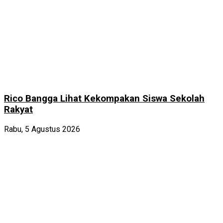
Rico Bangga Lihat Kekompakan Siswa Sekolah
Rakyat
Rabu, 5 Agustus 2026