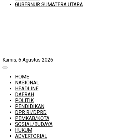
GUBERNUR SUMATERA UTARA
Kamis, 6 Agustus 2026
HOME
NASIONAL
HEADLINE
DAERAH
POLITIK
PENDIDIKAN
DPR RI/DPRD
PEMKAB/KOTA
SOSIAL/BUDAYA
HUKUM
ADVERTORIAL