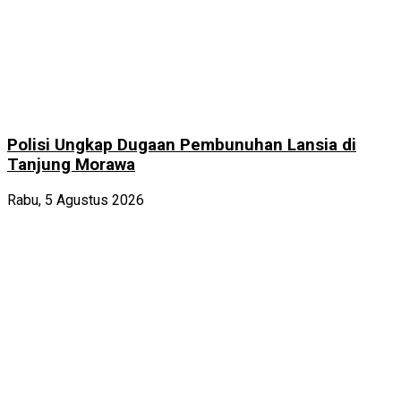
Polisi Ungkap Dugaan Pembunuhan Lansia di
Tanjung Morawa
Rabu, 5 Agustus 2026