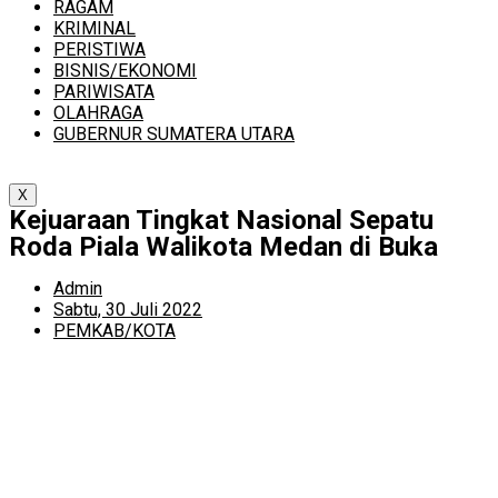
RAGAM
KRIMINAL
PERISTIWA
BISNIS/EKONOMI
PARIWISATA
OLAHRAGA
GUBERNUR SUMATERA UTARA
X
Kejuaraan Tingkat Nasional Sepatu
Roda Piala Walikota Medan di Buka
Admin
Sabtu, 30 Juli 2022
PEMKAB/KOTA