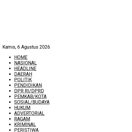
Kamis, 6 Agustus 2026
HOME
NASIONAL
HEADLINE
DAERAH
POLITIK
PENDIDIKAN
DPR RI/DPRD
PEMKAB/KOTA
SOSIAL/BUDAYA
HUKUM
ADVERTORIAL
RAGAM
KRIMINAL
PERISTIWA