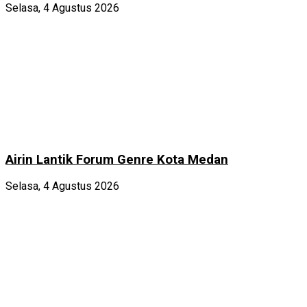
Selasa, 4 Agustus 2026
Airin Lantik Forum Genre Kota Medan
Selasa, 4 Agustus 2026