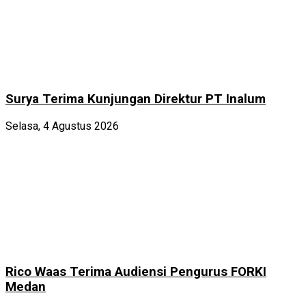
Surya Terima Kunjungan Direktur PT Inalum
Selasa, 4 Agustus 2026
Rico Waas Terima Audiensi Pengurus FORKI
Medan