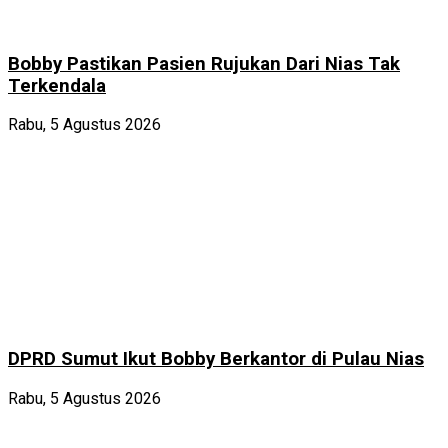
Bobby Pastikan Pasien Rujukan Dari Nias Tak
Terkendala
Rabu, 5 Agustus 2026
DPRD Sumut Ikut Bobby Berkantor di Pulau Nias
Rabu, 5 Agustus 2026