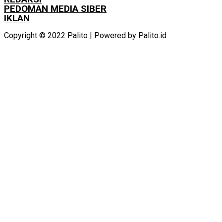
PEDOMAN MEDIA SIBER
IKLAN
Copyright © 2022 Palito | Powered by Palito.id