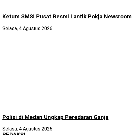
Ketum SMSI Pusat Resmi Lantik Pokja Newsroom
Selasa, 4 Agustus 2026
Polisi di Medan Ungkap Peredaran Ganja
Selasa, 4 Agustus 2026
REDAKSI