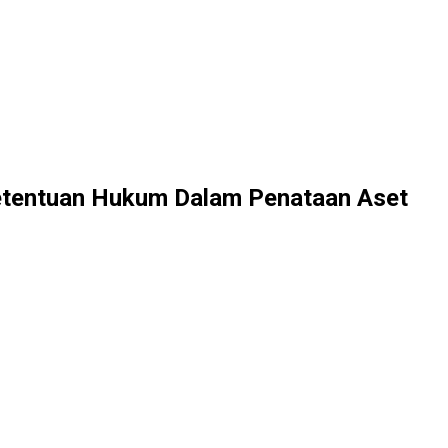
etentuan Hukum Dalam Penataan Aset