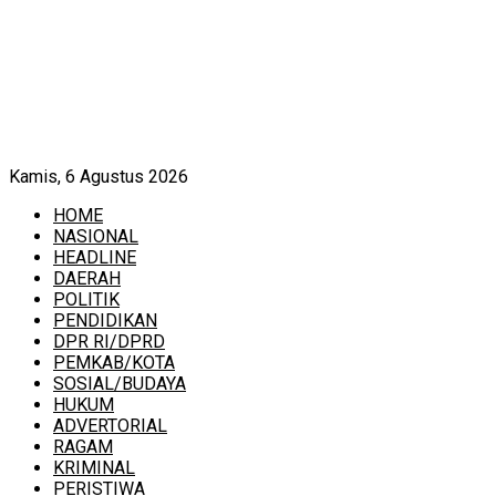
Kamis, 6 Agustus 2026
HOME
NASIONAL
HEADLINE
DAERAH
POLITIK
PENDIDIKAN
DPR RI/DPRD
PEMKAB/KOTA
SOSIAL/BUDAYA
HUKUM
ADVERTORIAL
RAGAM
KRIMINAL
PERISTIWA