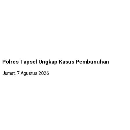
Polres Tapsel Ungkap Kasus Pembunuhan
Jumat, 7 Agustus 2026