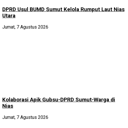
DPRD Usul BUMD Sumut Kelola Rumput Laut Nias
Utara
Jumat, 7 Agustus 2026
Kolaborasi Apik Gubsu-DPRD Sumut-Warga di
Nias
Jumat, 7 Agustus 2026