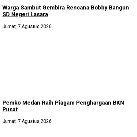
Warga Sambut Gembira Rencana Bobby Bangun
SD Negeri Lasara
Jumat, 7 Agustus 2026
Pemko Medan Raih Piagam Penghargaan BKN
Pusat
Jumat, 7 Agustus 2026