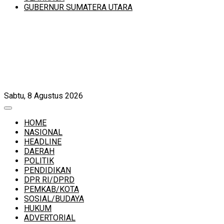
GUBERNUR SUMATERA UTARA
Sabtu, 8 Agustus 2026
HOME
NASIONAL
HEADLINE
DAERAH
POLITIK
PENDIDIKAN
DPR RI/DPRD
PEMKAB/KOTA
SOSIAL/BUDAYA
HUKUM
ADVERTORIAL