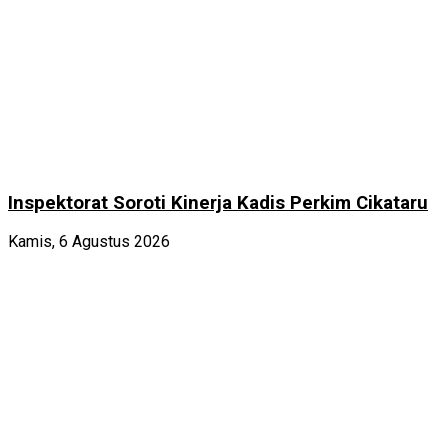
Inspektorat Soroti Kinerja Kadis Perkim Cikataru
Kamis, 6 Agustus 2026