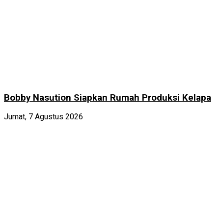
Bobby Nasution Siapkan Rumah Produksi Kelapa
Jumat, 7 Agustus 2026