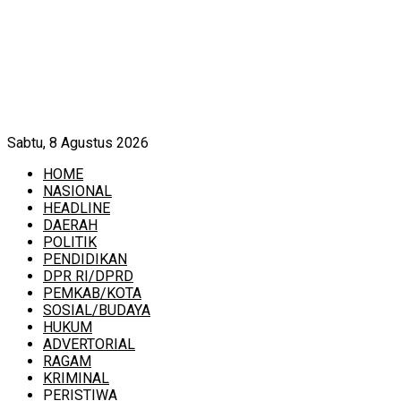
Sabtu, 8 Agustus 2026
HOME
NASIONAL
HEADLINE
DAERAH
POLITIK
PENDIDIKAN
DPR RI/DPRD
PEMKAB/KOTA
SOSIAL/BUDAYA
HUKUM
ADVERTORIAL
RAGAM
KRIMINAL
PERISTIWA