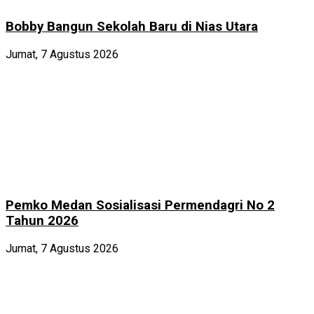
Bobby Bangun Sekolah Baru di Nias Utara
Jumat, 7 Agustus 2026
Pemko Medan Sosialisasi Permendagri No 2
Tahun 2026
Jumat, 7 Agustus 2026