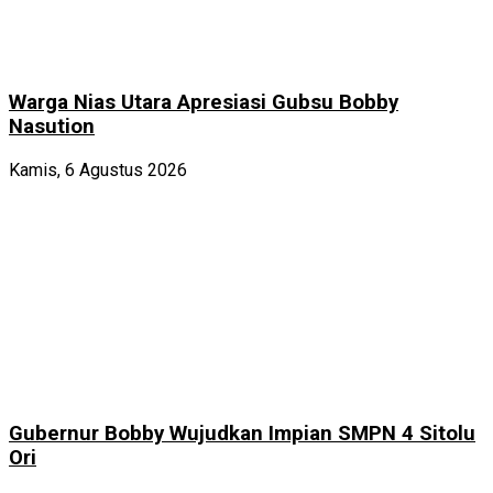
Warga Nias Utara Apresiasi Gubsu Bobby
Nasution
Kamis, 6 Agustus 2026
Gubernur Bobby Wujudkan Impian SMPN 4 Sitolu
Ori