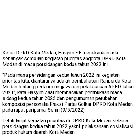
Ketua DPRD Kota Medan, Hasyim SE menekankan ada
sebanyak sembilan kegiatan prioritas anggota DPRD Kota
Medan di masa persidangan kedua tahun 2022 ini.
“Pada masa persidangan kedua tahun 2022 ini kegiatan
prioritas kita, diantaranya adalah pembahasan Ranperda Kota
Medan tentang pertanggungjawaban pelaksanaan APBD tahun
2021”, kata Hasyim saat membacakan pembukaan masa
sidang kedua tahun 2022 dan pengumuman perubahan
komposisi personalia Fraksi Partai Golkar DPRD Kota Medan
pada rapat paripurna, Senin (9/5/2022).
Lebih lanjut kegiatan prioritas di DPRD Kota Medan selama
persidangan kedua tahun 2022 yakni, pelaksanaan sosialisasi
produk hukum daerah Kota Medan.