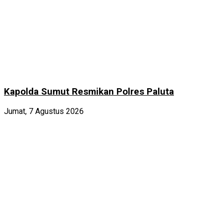
Kapolda Sumut Resmikan Polres Paluta
Jumat, 7 Agustus 2026