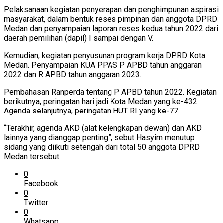
Pelaksanaan kegiatan penyerapan dan penghimpunan aspirasi
masyarakat, dalam bentuk reses pimpinan dan anggota DPRD
Medan dan penyampaian laporan reses kedua tahun 2022 dari
daerah pemilihan (dapil) I sampai dengan V.
Kemudian, kegiatan penyusunan program kerja DPRD Kota
Medan. Penyampaian KUA PPAS P APBD tahun anggaran
2022 dan R APBD tahun anggaran 2023.
Pembahasan Ranperda tentang P APBD tahun 2022. Kegiatan
berikutnya, peringatan hari jadi Kota Medan yang ke-432.
Agenda selanjutnya, peringatan HUT RI yang ke-77.
“Terakhir, agenda AKD (alat kelengkapan dewan) dan AKD
lainnya yang dianggap penting”, sebut Hasyim menutup
sidang yang diikuti setengah dari total 50 anggota DPRD
Medan tersebut.
0
Facebook
0
Twitter
0
Whatsapp