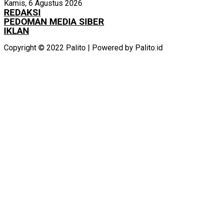
Kamis, 6 Agustus 2026
REDAKSI
PEDOMAN MEDIA SIBER
IKLAN
Copyright © 2022 Palito | Powered by Palito.id