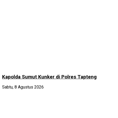
Kapolda Sumut Kunker di Polres Tapteng
Sabtu, 8 Agustus 2026