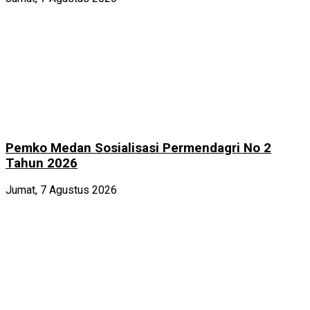
Pemko Medan Sosialisasi Permendagri No 2
Tahun 2026
Jumat, 7 Agustus 2026