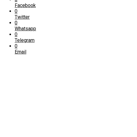
Facebook
0
Twitter
0
Whatsapp
0
Telegram
0
Email