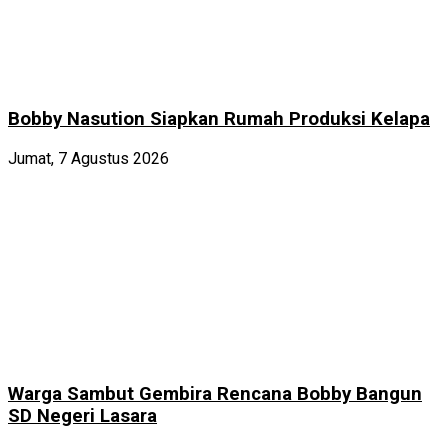
Bobby Nasution Siapkan Rumah Produksi Kelapa
Jumat, 7 Agustus 2026
Warga Sambut Gembira Rencana Bobby Bangun
SD Negeri Lasara