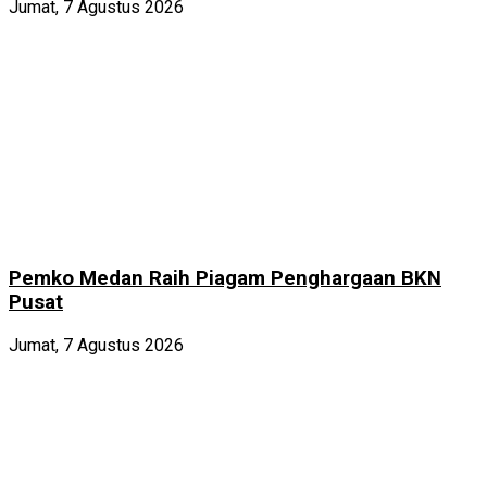
Jumat, 7 Agustus 2026
Pemko Medan Raih Piagam Penghargaan BKN
Pusat
Jumat, 7 Agustus 2026