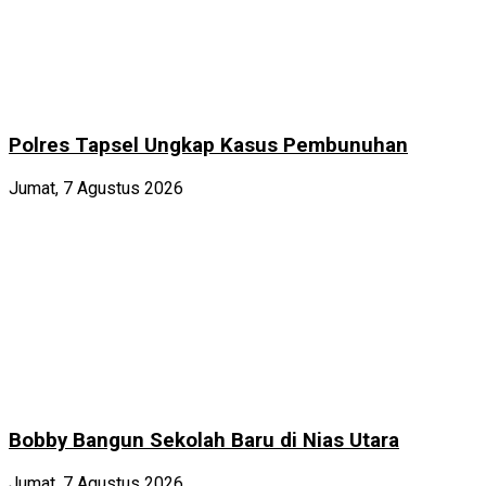
Polres Tapsel Ungkap Kasus Pembunuhan
Jumat, 7 Agustus 2026
Bobby Bangun Sekolah Baru di Nias Utara
Jumat, 7 Agustus 2026