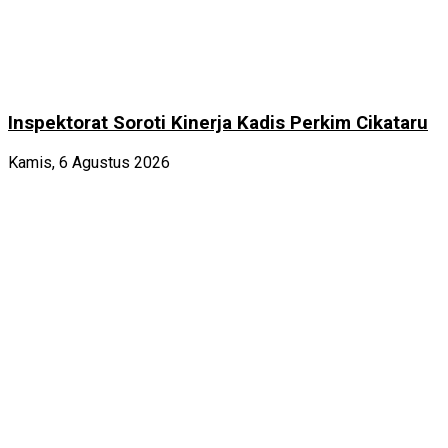
Inspektorat Soroti Kinerja Kadis Perkim Cikataru
Kamis, 6 Agustus 2026