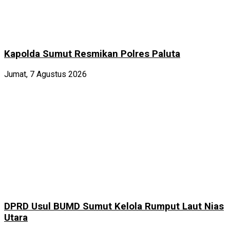
Kapolda Sumut Resmikan Polres Paluta
Jumat, 7 Agustus 2026
DPRD Usul BUMD Sumut Kelola Rumput Laut Nias
Utara