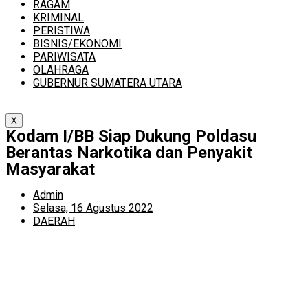
RAGAM
KRIMINAL
PERISTIWA
BISNIS/EKONOMI
PARIWISATA
OLAHRAGA
GUBERNUR SUMATERA UTARA
X
Kodam I/BB Siap Dukung Poldasu
Berantas Narkotika dan Penyakit
Masyarakat
Admin
Selasa, 16 Agustus 2022
DAERAH