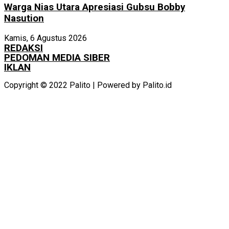
Warga Nias Utara Apresiasi Gubsu Bobby
Nasution
Kamis, 6 Agustus 2026
REDAKSI
PEDOMAN MEDIA SIBER
IKLAN
Copyright © 2022 Palito | Powered by Palito.id