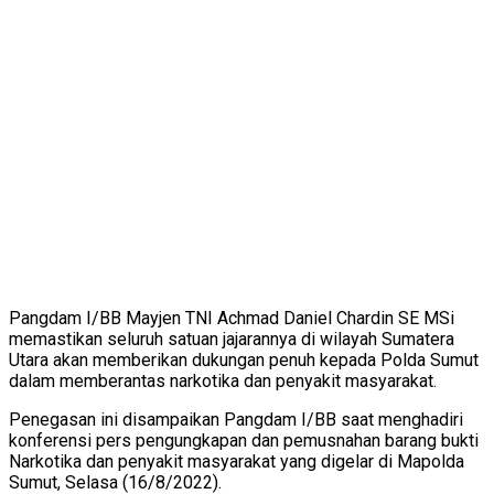
Pangdam I/BB Mayjen TNI Achmad Daniel Chardin SE MSi
memastikan seluruh satuan jajarannya di wilayah Sumatera
Utara akan memberikan dukungan penuh kepada Polda Sumut
dalam memberantas narkotika dan penyakit masyarakat.
Penegasan ini disampaikan Pangdam I/BB saat menghadiri
konferensi pers pengungkapan dan pemusnahan barang bukti
Narkotika dan penyakit masyarakat yang digelar di Mapolda
Sumut, Selasa (16/8/2022).