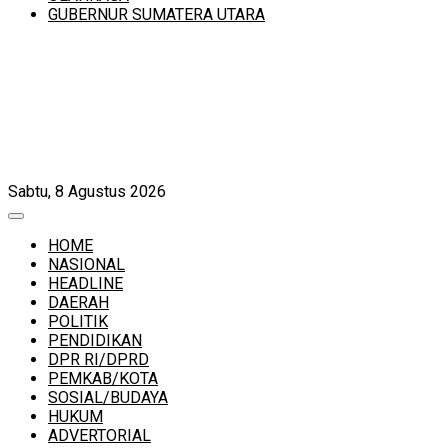
GUBERNUR SUMATERA UTARA
Sabtu, 8 Agustus 2026
HOME
NASIONAL
HEADLINE
DAERAH
POLITIK
PENDIDIKAN
DPR RI/DPRD
PEMKAB/KOTA
SOSIAL/BUDAYA
HUKUM
ADVERTORIAL