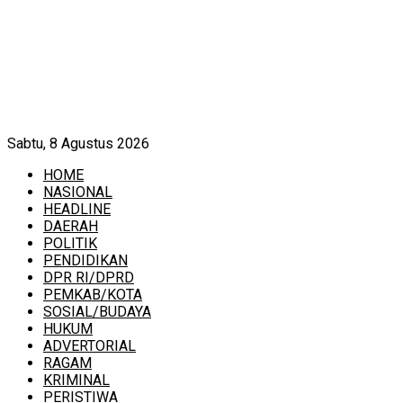
Sabtu, 8 Agustus 2026
HOME
NASIONAL
HEADLINE
DAERAH
POLITIK
PENDIDIKAN
DPR RI/DPRD
PEMKAB/KOTA
SOSIAL/BUDAYA
HUKUM
ADVERTORIAL
RAGAM
KRIMINAL
PERISTIWA