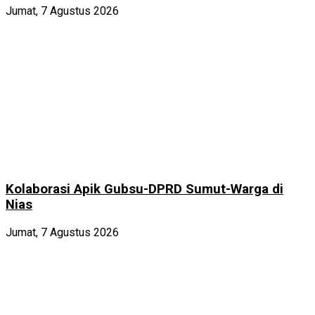
Jumat, 7 Agustus 2026
Kolaborasi Apik Gubsu-DPRD Sumut-Warga di
Nias
Jumat, 7 Agustus 2026