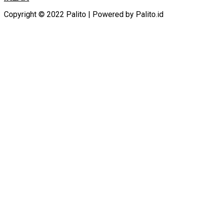
Copyright © 2022 Palito | Powered by Palito.id