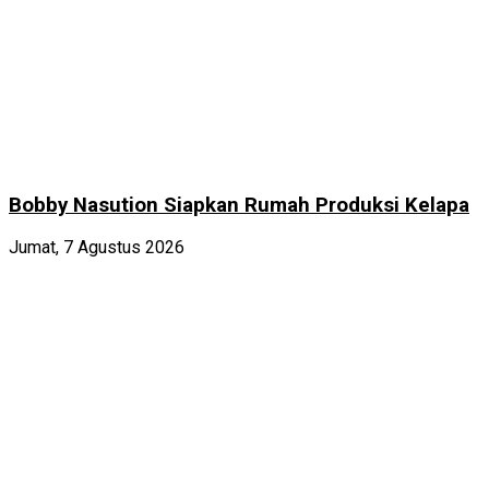
Bobby Nasution Siapkan Rumah Produksi Kelapa
Jumat, 7 Agustus 2026