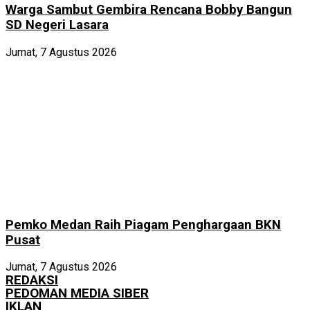
Warga Sambut Gembira Rencana Bobby Bangun
SD Negeri Lasara
Jumat, 7 Agustus 2026
Pemko Medan Raih Piagam Penghargaan BKN
Pusat
Jumat, 7 Agustus 2026
REDAKSI
PEDOMAN MEDIA SIBER
IKLAN