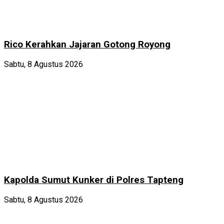
Rico Kerahkan Jajaran Gotong Royong
Sabtu, 8 Agustus 2026
Kapolda Sumut Kunker di Polres Tapteng
Sabtu, 8 Agustus 2026