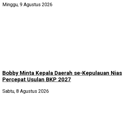
Minggu, 9 Agustus 2026
Bobby Minta Kepala Daerah se-Kepulauan Nias
Percepat Usulan BKP 2027
Sabtu, 8 Agustus 2026