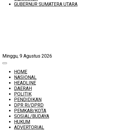
GUBERNUR SUMATERA UTARA
Minggu, 9 Agustus 2026
HOME
NASIONAL
HEADLINE
DAERAH
POLITIK
PENDIDIKAN
DPR RI/DPRD
PEMKAB/KOTA
SOSIAL/BUDAYA
HUKUM
ADVERTORIAL