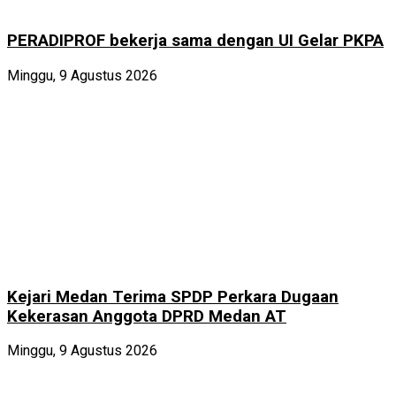
PERADIPROF bekerja sama dengan UI Gelar PKPA
Minggu, 9 Agustus 2026
Kejari Medan Terima SPDP Perkara Dugaan
Kekerasan Anggota DPRD Medan AT
Minggu, 9 Agustus 2026