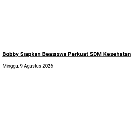
Bobby Siapkan Beasiswa Perkuat SDM Kesehatan
Minggu, 9 Agustus 2026