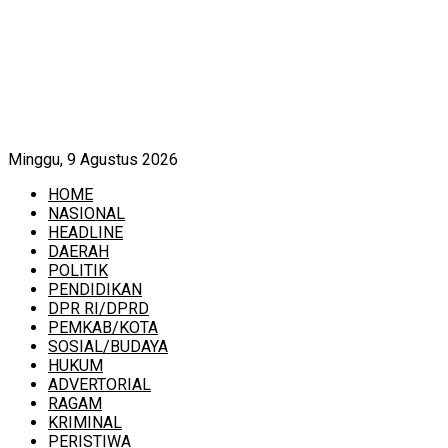
Minggu, 9 Agustus 2026
HOME
NASIONAL
HEADLINE
DAERAH
POLITIK
PENDIDIKAN
DPR RI/DPRD
PEMKAB/KOTA
SOSIAL/BUDAYA
HUKUM
ADVERTORIAL
RAGAM
KRIMINAL
PERISTIWA