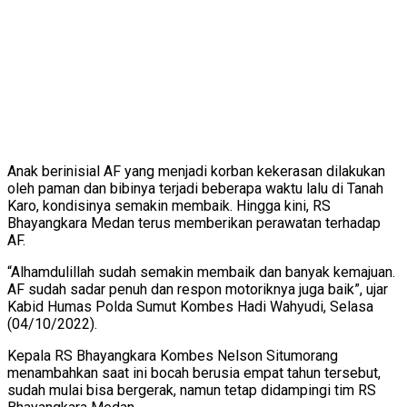
Anak berinisial AF yang menjadi korban kekerasan dilakukan
oleh paman dan bibinya terjadi beberapa waktu lalu di Tanah
Karo, kondisinya semakin membaik. Hingga kini, RS
Bhayangkara Medan terus memberikan perawatan terhadap
AF.
“Alhamdulillah sudah semakin membaik dan banyak kemajuan.
AF sudah sadar penuh dan respon motoriknya juga baik”, ujar
Kabid Humas Polda Sumut Kombes Hadi Wahyudi, Selasa
(04/10/2022).
Kepala RS Bhayangkara Kombes Nelson Situmorang
menambahkan saat ini bocah berusia empat tahun tersebut,
sudah mulai bisa bergerak, namun tetap didampingi tim RS