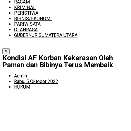
RAGAM
KRIMINAL
PERISTIWA
BISNIS/EKONOMI
PARIWISATA
OLAHRAGA
GUBERNUR SUMATERA UTARA
X
Kondisi AF Korban Kekerasan Oleh
Paman dan Bibinya Terus Membaik
Admin
Rabu, 5 Oktober 2022
HUKUM