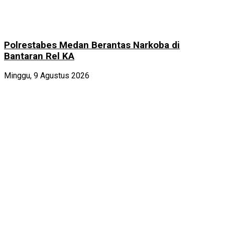
Polrestabes Medan Berantas Narkoba di
Bantaran Rel KA
Minggu, 9 Agustus 2026