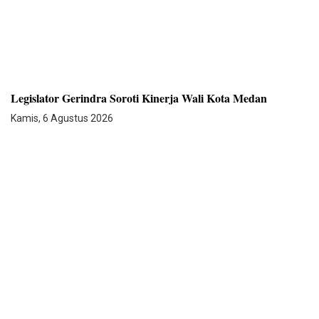
Legislator Gerindra Soroti Kinerja Wali Kota Medan
Kamis, 6 Agustus 2026