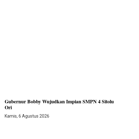
Gubernur Bobby Wujudkan Impian SMPN 4 Sitolu
Ori
Kamis, 6 Agustus 2026