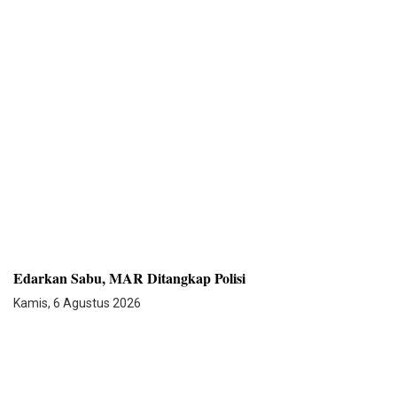
Edarkan Sabu, MAR Ditangkap Polisi
Kamis, 6 Agustus 2026