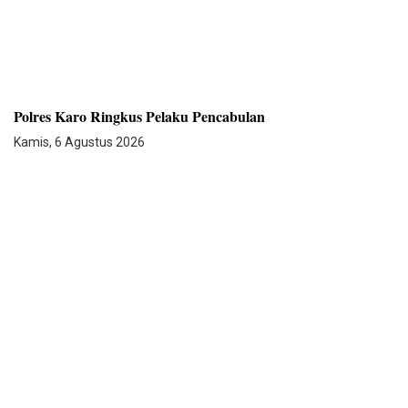
Polres Karo Ringkus Pelaku Pencabulan
Kamis, 6 Agustus 2026