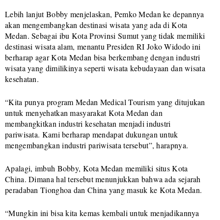
Lebih lanjut Bobby menjelaskan, Pemko Medan ke depannya
akan mengembangkan destinasi wisata yang ada di Kota
Medan. Sebagai ibu Kota Provinsi Sumut yang tidak memiliki
destinasi wisata alam, menantu Presiden RI Joko Widodo ini
berharap agar Kota Medan bisa berkembang dengan industri
wisata yang dimilikinya seperti wisata kebudayaan dan wisata
kesehatan.
“Kita punya program Medan Medical Tourism yang ditujukan
untuk menyehatkan masyarakat Kota Medan dan
membangkitkan industri kesehatan menjadi industri
pariwisata. Kami berharap mendapat dukungan untuk
mengembangkan industri pariwisata tersebut”, harapnya.
Apalagi, imbuh Bobby, Kota Medan memiliki situs Kota
China. Dimana hal tersebut menunjukkan bahwa ada sejarah
peradaban Tionghoa dan China yang masuk ke Kota Medan.
“Mungkin ini bisa kita kemas kembali untuk menjadikannya