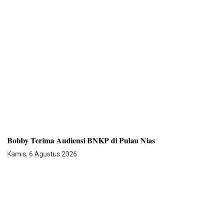
Bobby Terima Audiensi BNKP di Pulau Nias
Kamis, 6 Agustus 2026