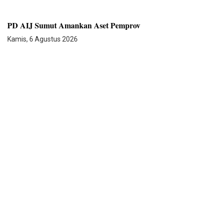
PD AIJ Sumut Amankan Aset Pemprov
Kamis, 6 Agustus 2026