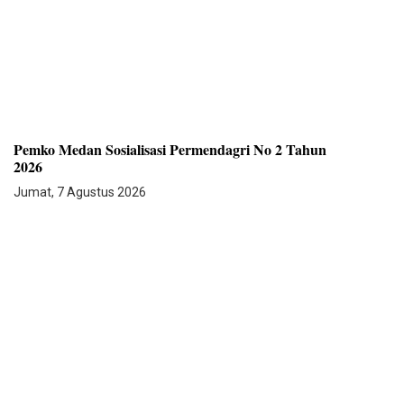
Pemko Medan Sosialisasi Permendagri No 2 Tahun
2026
Jumat, 7 Agustus 2026