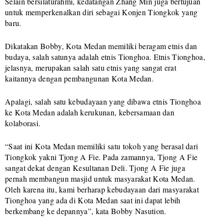
Selain bersilaturahmi, kedatangan Zhang Min juga bertujuan
untuk memperkenalkan diri sebagai Konjen Tiongkok yang
baru.
Dikatakan Bobby, Kota Medan memiliki beragam etnis dan
budaya, salah satunya adalah etnis Tionghoa. Etnis Tionghoa,
jelasnya, merupakan salah satu etnis yang sangat erat
kaitannya dengan pembangunan Kota Medan.
Apalagi, salah satu kebudayaan yang dibawa etnis Tionghoa
ke Kota Medan adalah kerukunan, kebersamaan dan
kolaborasi.
“Saat ini Kota Medan memiliki satu tokoh yang berasal dari
Tiongkok yakni Tjong A Fie. Pada zamannya, Tjong A Fie
sangat dekat dengan Kesultanan Deli. Tjong A Fie juga
pernah membangun masjid untuk masyarakat Kota Medan.
Oleh karena itu, kami berharap kebudayaan dari masyarakat
Tionghoa yang ada di Kota Medan saat ini dapat lebih
berkembang ke depannya”, kata Bobby Nasution.