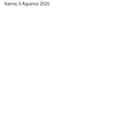
Kamis, 6 Agustus 2026