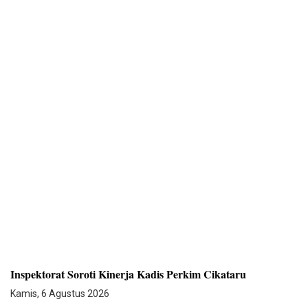
Inspektorat Soroti Kinerja Kadis Perkim Cikataru
Kamis, 6 Agustus 2026