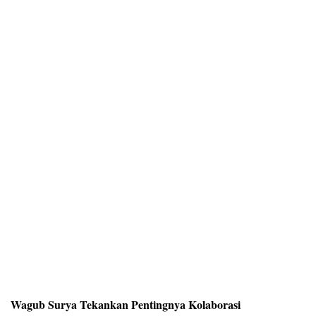
Wagub Surya Tekankan Pentingnya Kolaborasi