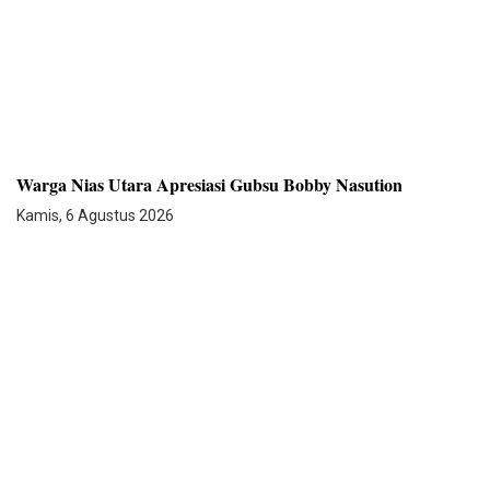
Warga Nias Utara Apresiasi Gubsu Bobby Nasution
Kamis, 6 Agustus 2026