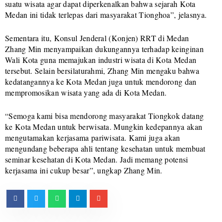
suatu wisata agar dapat diperkenalkan bahwa sejarah Kota
Medan ini tidak terlepas dari masyarakat Tionghoa”, jelasnya.
Sementara itu, Konsul Jenderal (Konjen) RRT di Medan
Zhang Min menyampaikan dukungannya terhadap keinginan
Wali Kota guna memajukan industri wisata di Kota Medan
tersebut. Selain bersilaturahmi, Zhang Min mengaku bahwa
kedatangannya ke Kota Medan juga untuk mendorong dan
mempromosikan wisata yang ada di Kota Medan.
“Semoga kami bisa mendorong masyarakat Tiongkok datang
ke Kota Medan untuk berwisata. Mungkin kedepannya akan
mengutamakan kerjasama pariwisata. Kami juga akan
mengundang beberapa ahli tentang kesehatan untuk membuat
seminar kesehatan di Kota Medan. Jadi memang potensi
kerjasama ini cukup besar”, ungkap Zhang Min.