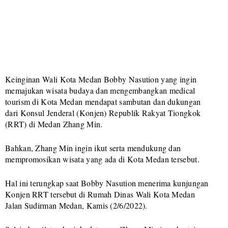
Keinginan Wali Kota Medan Bobby Nasution yang ingin
memajukan wisata budaya dan mengembangkan medical
tourism di Kota Medan mendapat sambutan dan dukungan
dari Konsul Jenderal (Konjen) Republik Rakyat Tiongkok
(RRT) di Medan Zhang Min.
Bahkan, Zhang Min ingin ikut serta mendukung dan
mempromosikan wisata yang ada di Kota Medan tersebut.
Hal ini terungkap saat Bobby Nasution menerima kunjungan
Konjen RRT tersebut di Rumah Dinas Wali Kota Medan
Jalan Sudirman Medan, Kamis (2/6/2022).