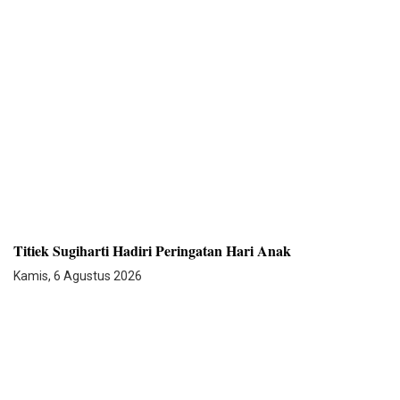
Titiek Sugiharti Hadiri Peringatan Hari Anak
Kamis, 6 Agustus 2026