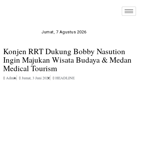
Jumat, 7 Agustus 2026
Konjen RRT Dukung Bobby Nasution
Ingin Majukan Wisata Budaya & Medan
Medical Tourism
Admin
Jumat, 3 Juni 2022
HEADLINE