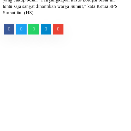
tentu saja sangat dinantikan warga Sumut,” kata Ketua SPS
Sumut itu. (HS)