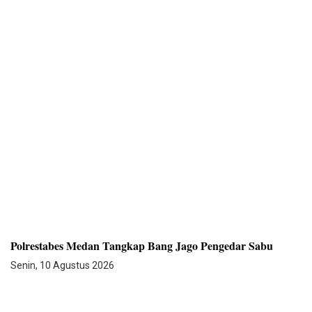
Polrestabes Medan Tangkap Bang Jago Pengedar Sabu
Senin, 10 Agustus 2026