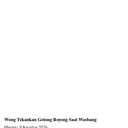
Wong Tekankan Gotong Royong Saat Wasbang
Minggu, 9 Agustus 2026