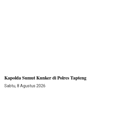
Kapolda Sumut Kunker di Polres Tapteng
Sabtu, 8 Agustus 2026