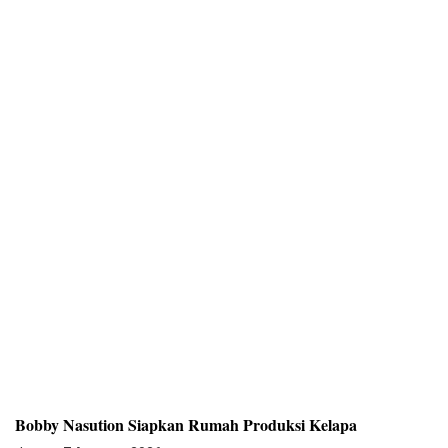
Bobby Nasution Siapkan Rumah Produksi Kelapa