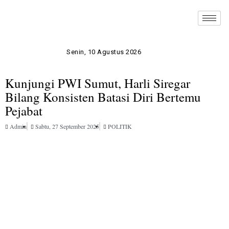
Senin, 10 Agustus 2026
Kunjungi PWI Sumut, Harli Siregar
Bilang Konsisten Batasi Diri Bertemu
Pejabat
Admin
Sabtu, 27 September 2025
POLITIK