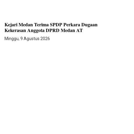
Kejari Medan Terima SPDP Perkara Dugaan
Kekerasan Anggota DPRD Medan AT
Minggu, 9 Agustus 2026