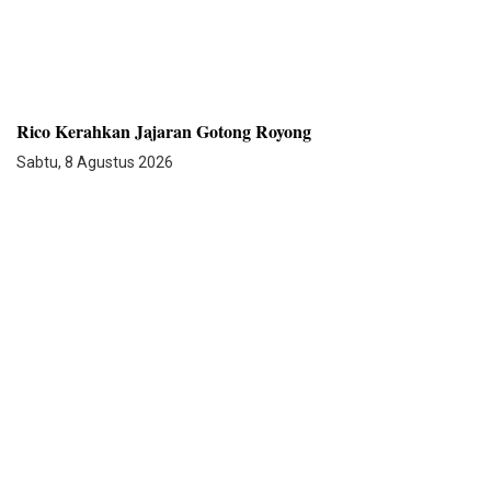
Rico Kerahkan Jajaran Gotong Royong
Sabtu, 8 Agustus 2026