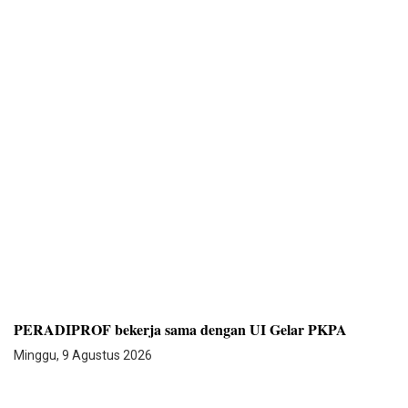
PERADIPROF bekerja sama dengan UI Gelar PKPA
Minggu, 9 Agustus 2026