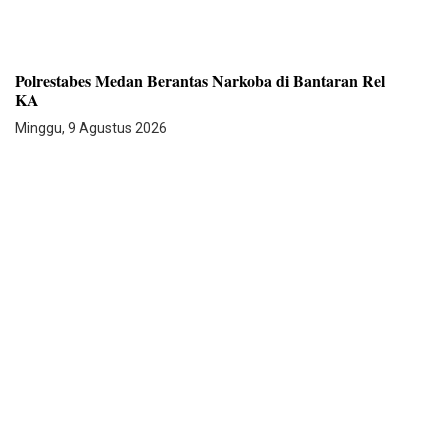
Polrestabes Medan Berantas Narkoba di Bantaran Rel
KA
Minggu, 9 Agustus 2026