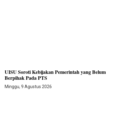
UISU Soroti Kebijakan Pemerintah yang Belum
Berpihak Pada PTS
Minggu, 9 Agustus 2026