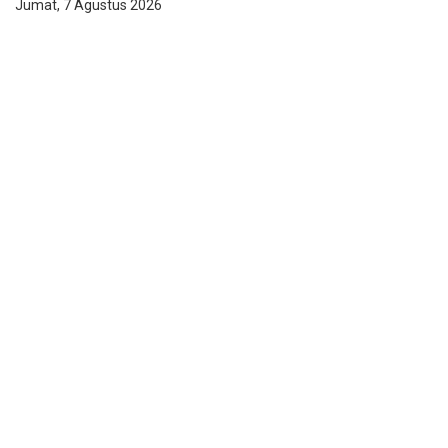
Jumat, 7 Agustus 2026