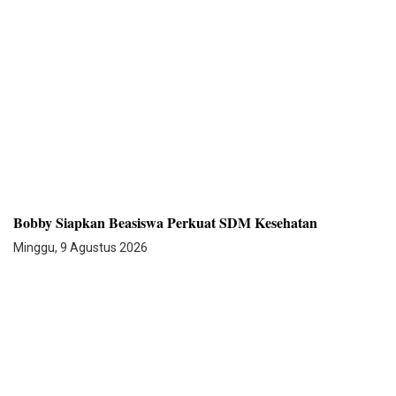
Bobby Siapkan Beasiswa Perkuat SDM Kesehatan
Minggu, 9 Agustus 2026