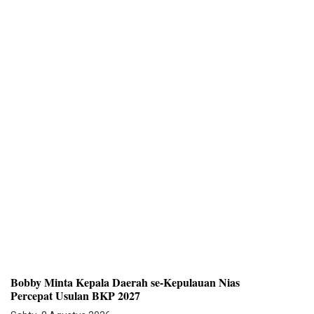
Bobby Minta Kepala Daerah se-Kepulauan Nias
Percepat Usulan BKP 2027