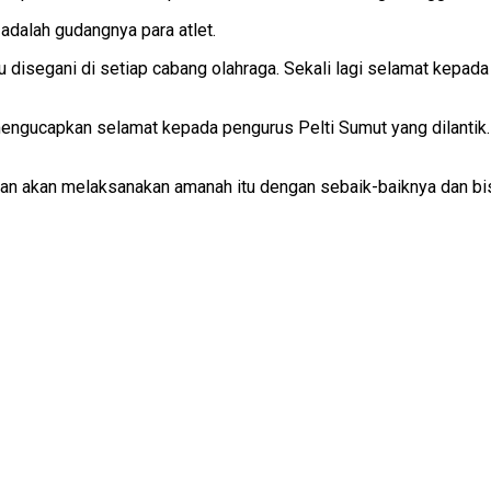
 adalah gudangnya para atlet.
 disegani di setiap cabang olahraga. Sekali lagi selamat kepad
ngucapkan selamat kepada pengurus Pelti Sumut yang dilantik.
an akan melaksanakan amanah itu dengan sebaik-baiknya dan bi