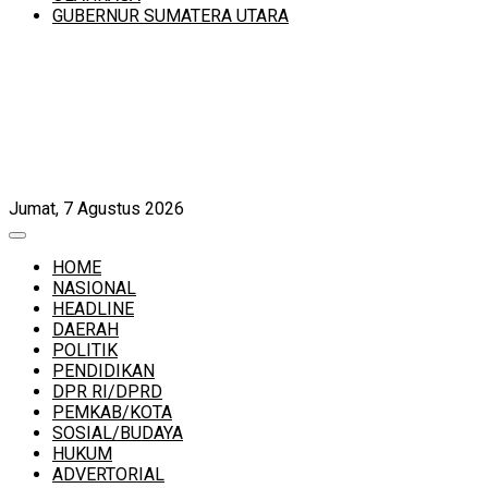
GUBERNUR SUMATERA UTARA
Jumat, 7 Agustus 2026
HOME
NASIONAL
HEADLINE
DAERAH
POLITIK
PENDIDIKAN
DPR RI/DPRD
PEMKAB/KOTA
SOSIAL/BUDAYA
HUKUM
ADVERTORIAL