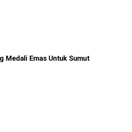
ng Medali Emas Untuk Sumut