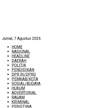
Jumat, 7 Agustus 2026
HOME
NASIONAL
HEADLINE
DAERAH
POLITIK
PENDIDIKAN
DPR RI/DPRD
PEMKAB/KOTA
SOSIAL/BUDAYA
HUKUM
ADVERTORIAL
RAGAM
KRIMINAL
PERISTIWA