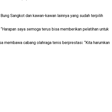
a Bung Sangkot dan kawan-kawan lainnya yang sudah terpilih
 “Harapan saya semoga terus bisa memberikan pelatihan untuk
sa membawa cabang olahraga tenis berprestasi. “Kita harumkan