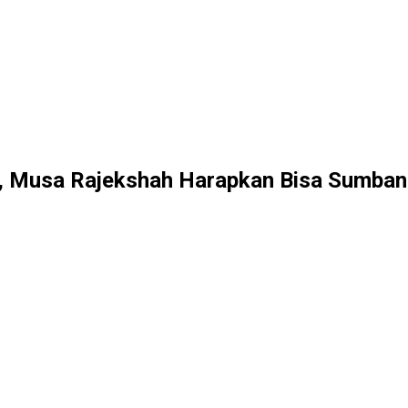
7, Musa Rajekshah Harapkan Bisa Sumba