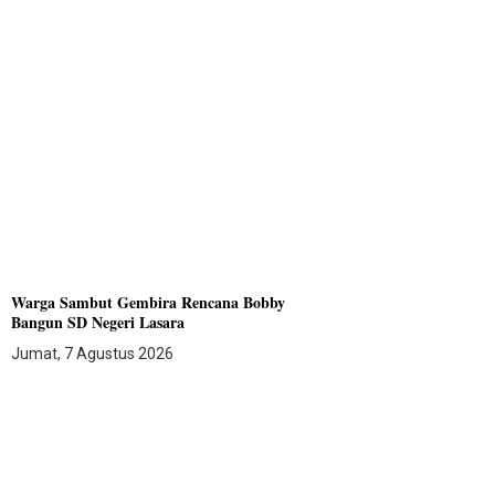
Warga Sambut Gembira Rencana Bobby
Bangun SD Negeri Lasara
Jumat, 7 Agustus 2026