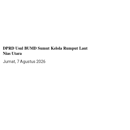
DPRD Usul BUMD Sumut Kelola Rumput Laut
Nias Utara
Jumat, 7 Agustus 2026