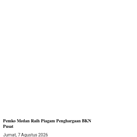
Pemko Medan Raih Piagam Penghargaan BKN
Pusat
Jumat, 7 Agustus 2026