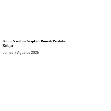
Bobby Nasution Siapkan Rumah Produksi
Kelapa
Jumat, 7 Agustus 2026