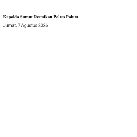
Kapolda Sumut Resmikan Polres Paluta
Jumat, 7 Agustus 2026