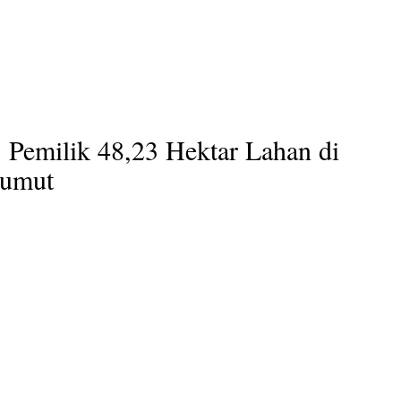
 Pemilik 48,23 Hektar Lahan di
Sumut