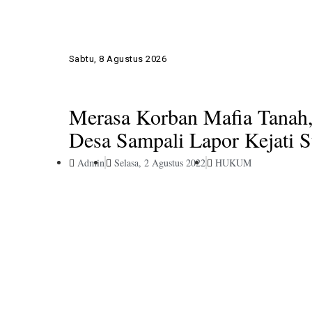
Sabtu, 8 Agustus 2026
Merasa Korban Mafia Tanah,
Desa Sampali Lapor Kejati 
Admin
Selasa, 2 Agustus 2022
HUKUM