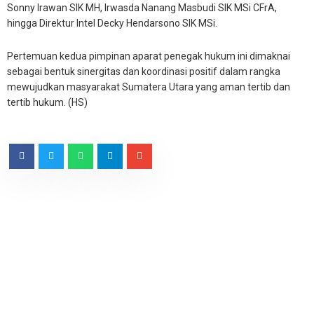
Sonny Irawan SIK MH, Irwasda Nanang Masbudi SIK MSi CFrA,
hingga Direktur Intel Decky Hendarsono SIK MSi.
Pertemuan kedua pimpinan aparat penegak hukum ini dimaknai
sebagai bentuk sinergitas dan koordinasi positif dalam rangka
mewujudkan masyarakat Sumatera Utara yang aman tertib dan
tertib hukum. (HS)