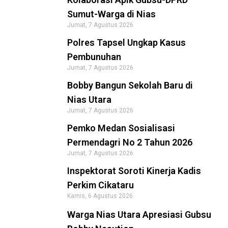
Sumut-Warga di Nias
Jumat, 7 Agustus 2026
Polres Tapsel Ungkap Kasus
Pembunuhan
Jumat, 7 Agustus 2026
Bobby Bangun Sekolah Baru di
Nias Utara
Jumat, 7 Agustus 2026
Pemko Medan Sosialisasi
Permendagri No 2 Tahun 2026
Jumat, 7 Agustus 2026
Inspektorat Soroti Kinerja Kadis
Perkim Cikataru
Kamis, 6 Agustus 2026
Warga Nias Utara Apresiasi Gubsu