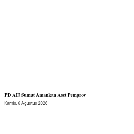
PD AIJ Sumut Amankan Aset Pemprov
Kamis, 6 Agustus 2026