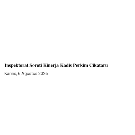
Inspektorat Soroti Kinerja Kadis Perkim Cikataru
Kamis, 6 Agustus 2026