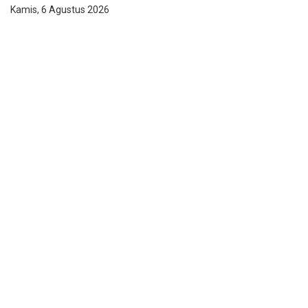
Kamis, 6 Agustus 2026