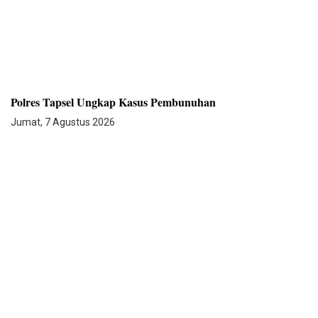
Polres Tapsel Ungkap Kasus Pembunuhan
Jumat, 7 Agustus 2026