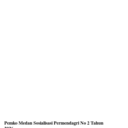
Pemko Medan Sosialisasi Permendagri No 2 Tahun