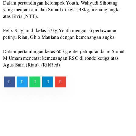
Dalam pertandingan kelompok Youth, Wahyudi Sihotang
yang menjadi andalan Sumut di kelas 48kg, menang angka
atas Elvis (NTT).
Felix Siagian di kelas 57kg Youth mengatasi perlawanan
petinju Riau, Ghio Maulana dengan kemenangan angka.
Dalam pertandingan kelas 60 kg elite, petinju andalan Sumut
M Umam mencatat kemenangan RSC di ronde ketiga atas
Agus Safri (Riau). (Ril/Red)