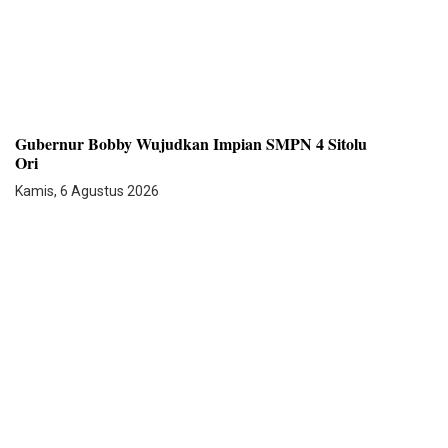
Gubernur Bobby Wujudkan Impian SMPN 4 Sitolu
Ori
Kamis, 6 Agustus 2026