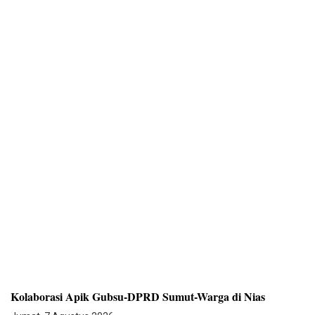
Kolaborasi Apik Gubsu-DPRD Sumut-Warga di Nias