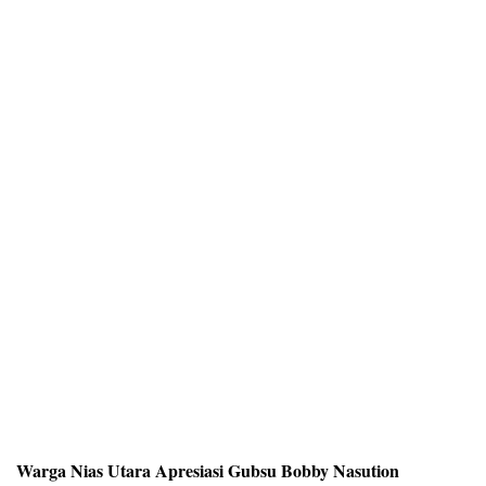
Warga Nias Utara Apresiasi Gubsu Bobby Nasution