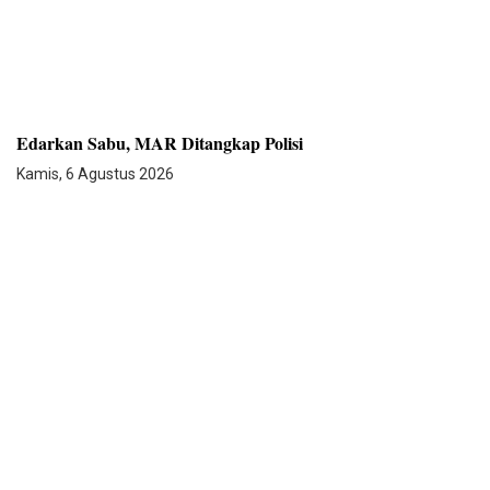
Edarkan Sabu, MAR Ditangkap Polisi
Kamis, 6 Agustus 2026