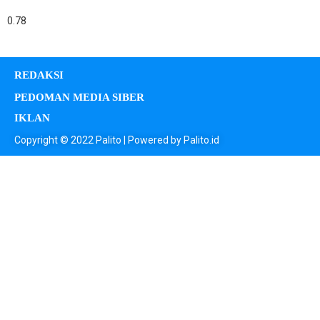
REDAKSI
PEDOMAN MEDIA SIBER
IKLAN
Copyright © 2022 Palito | Powered by Palito.id