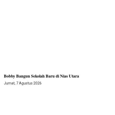
Bobby Bangun Sekolah Baru di Nias Utara
Jumat, 7 Agustus 2026