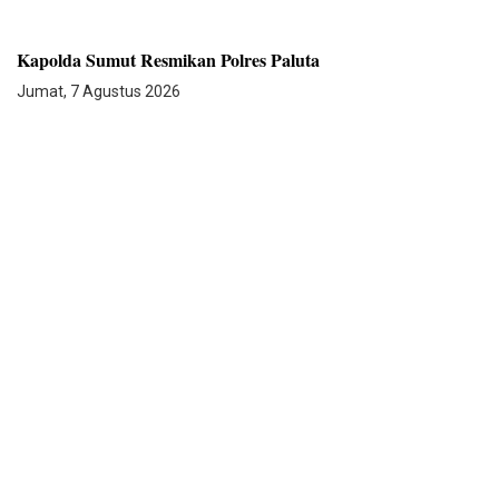
Kapolda Sumut Resmikan Polres Paluta
Jumat, 7 Agustus 2026