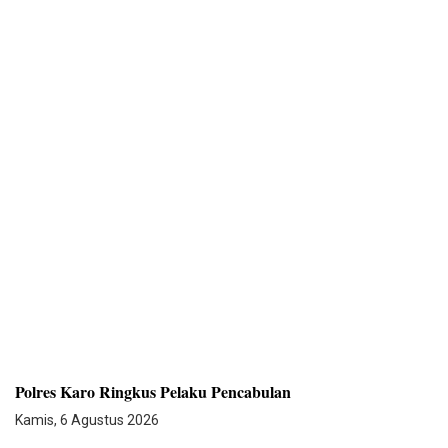
Polres Karo Ringkus Pelaku Pencabulan
Kamis, 6 Agustus 2026