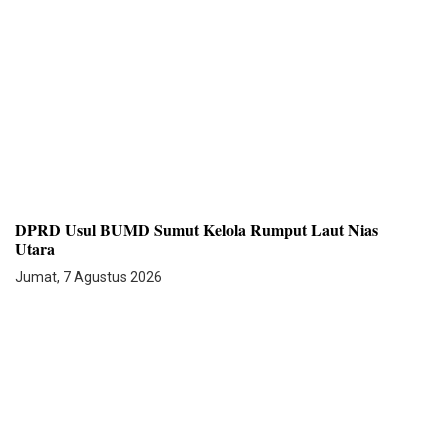
DPRD Usul BUMD Sumut Kelola Rumput Laut Nias
Utara
Jumat, 7 Agustus 2026