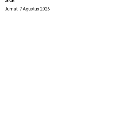
2026
Jumat, 7 Agustus 2026