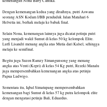
kemenangan Nona Baby Cantika.
Dengan kemenangan kedua yang diraihnya, putri Aswana
seorang ASN Kodam I/BB penduduk Jalan Matahari 6
Helvetia ini, berhak melaju ke babak final.
Selain Nona, kemenangan lainnya juga dicatat petinju putri
yang menjadi wakil Sumut di kelas 50 kg kelompok Elite.
Lutfi Lisandri menang angka atas Mutia dari Kalsel, sehingga
melaju ke semifinal.
Begitu juga Suzen Ramzy Simangunsong yang menang
angka atas Venti (Kepri) di kelas 54 Kg putri, Rezeki Manalu
juga mempersembahkan kemenangan angka atas petinju
Papua Ludwigo.
Sementara itu, Iqbal Simatupang mempersembahkan
kemenangan bagi Sumut di kelas 57 kg putra kelompok elite
dengan mengatasi petinju Bali, Eduardus.